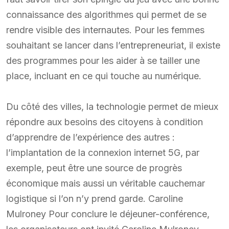
connaissance des algorithmes qui permet de se
rendre visible des internautes. Pour les femmes
souhaitant se lancer dans l’entrepreneuriat, il existe
des programmes pour les aider à se tailler une
place, incluant en ce qui touche au numérique.
Du côté des villes, la technologie permet de mieux
répondre aux besoins des citoyens à condition
d’apprendre de l’expérience des autres :
l’implantation de la connexion internet 5G, par
exemple, peut être une source de progrès
économique mais aussi un véritable cauchemar
logistique si l’on n’y prend garde. Caroline
Mulroney Pour conclure le déjeuner-conférence,