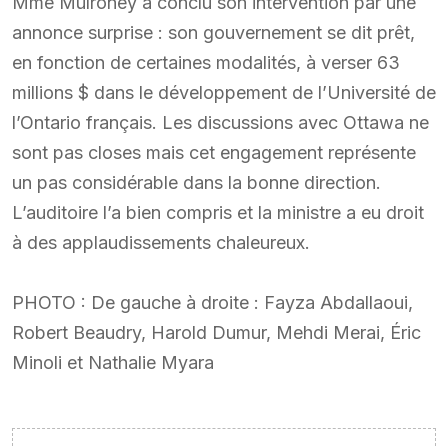
Mme Mulroney a conclu son intervention par une
annonce surprise : son gouvernement se dit prêt,
en fonction de certaines modalités, à verser 63
millions $ dans le développement de l’Université de
l’Ontario français. Les discussions avec Ottawa ne
sont pas closes mais cet engagement représente
un pas considérable dans la bonne direction.
L’auditoire l’a bien compris et la ministre a eu droit
à des applaudissements chaleureux.
PHOTO : De gauche à droite : Fayza Abdallaoui,
Robert Beaudry, Harold Dumur, Mehdi Merai, Éric
Minoli et Nathalie Myara