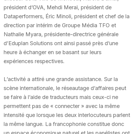
président d’OVA, Mehdi Merai, président de
Dataperformers, Éric Minoli, président et chef de la
direction par intérim de Groupe Média TFO et
Nathalie Myara, présidente-directrice générale
d’Eduplan Solutions ont ainsi passé près d’une
heure à échanger en se basant sur leurs
expériences respectives.
L’activité a attiré une grande assistance. Sur la
scène internationale, le réseautage d’affaires peut
se faire à l’aide de traducteurs mais ceux-ci ne
permettent pas de « connecter » avec la même
intensité que lorsque les deux interlocuteurs parlent
la même langue. La francophonie constitue donc
un espace économique naturel et les panélistes ont