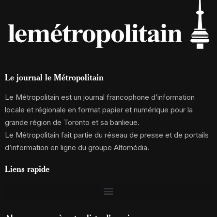
Le journal le Métropolitain
Le Métropolitain est un journal francophone d’information
locale et régionale en format papier et numérique pour la
grande région de Toronto et sa banlieue.
Le Métropolitain fait partie du réseau de presse et de portails
d’information en ligne du groupe Altomédia.
Liens rapide