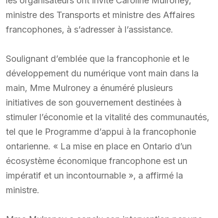
les organisateurs ont invité Caroline Mulroney,
ministre des Transports et ministre des Affaires
francophones, à s’adresser à l’assistance.
Soulignant d’emblée que la francophonie et le
développement du numérique vont main dans la
main, Mme Mulroney a énuméré plusieurs
initiatives de son gouvernement destinées à
stimuler l’économie et la vitalité des communautés,
tel que le Programme d’appui à la francophonie
ontarienne. « La mise en place en Ontario d’un
écosystème économique francophone est un
impératif et un incontournable », a affirmé la
ministre.