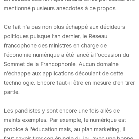
mentionné plusieurs anecdotes à ce propos.
Ce fait n’a pas non plus échappé aux décideurs
politiques puisque l’an dernier, le Réseau
francophone des ministres en charge de
l’économie numérique a été lancé à l’occasion du
Sommet de la Francophonie. Aucun domaine
n’échappe aux applications découlant de cette
technologie. Encore faut-il être en mesure d’en tirer
partie.
Les panélistes y sont encore une fois allés de
maints exemples. Par exemple, le numérique est
propice à l’éducation mais, au plan marketing, il
faut savoir tirer son épingle du jeu avec une bonne