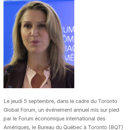
Le jeudi 5 septembre, dans le cadre du Toronto
Global Forum, un événement annuel mis sur pied
par le Forum économique international des
Amériques, le Bureau du Québec à Toronto (BQT)