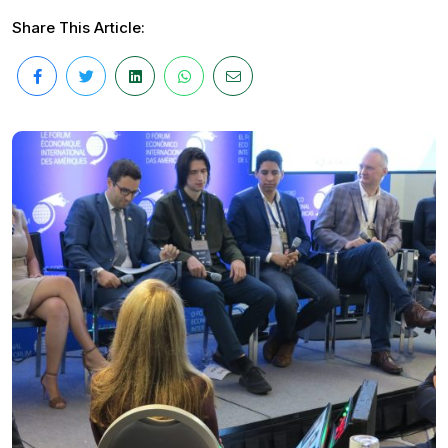
Share This Article: