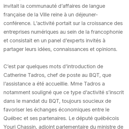
invitait la communauté d’affaires de langue
française de la Ville reine à un déjeuner-
conférence. L’activité portait sur la croissance des
entreprises numériques au sein de la francophonie
et consistait en un panel d’experts invités à
partager leurs idées, connaissances et opinions.
C’est par quelques mots d’introduction de
Catherine Tadros, chef de poste au BQT, que
l’assistance a été accueillie. Mme Tadros a
notamment souligné que ce type d’activité s’inscrit
dans le mandat du BQT, toujours soucieux de
favoriser les échanges économiques entre le
Québec et ses partenaires. Le député québécois
Youri Chassin, adjoint parlementaire du ministre de