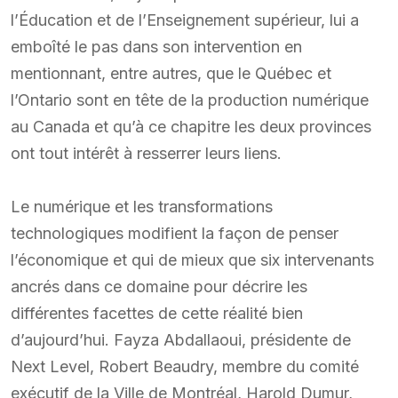
l’Éducation et de l’Enseignement supérieur, lui a
emboîté le pas dans son intervention en
mentionnant, entre autres, que le Québec et
l’Ontario sont en tête de la production numérique
au Canada et qu’à ce chapitre les deux provinces
ont tout intérêt à resserrer leurs liens.
Le numérique et les transformations
technologiques modifient la façon de penser
l’économique et qui de mieux que six intervenants
ancrés dans ce domaine pour décrire les
différentes facettes de cette réalité bien
d’aujourd’hui. Fayza Abdallaoui, présidente de
Next Level, Robert Beaudry, membre du comité
exécutif de la Ville de Montréal, Harold Dumur,