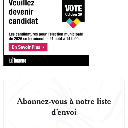
Abonnez-vous à notre liste
d’envoi