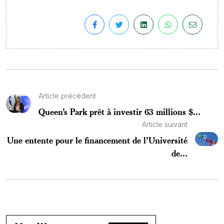
Article précédent
Queen’s Park prêt à investir 63 millions $...
Article suivant
Une entente pour le financement de l’Université
de...