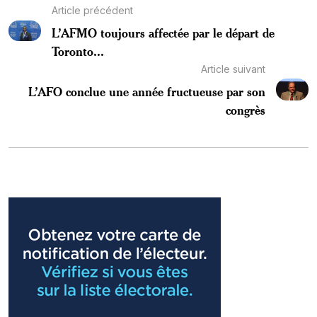
Article précédent
L’AFMO toujours affectée par le départ de
Toronto...
Article suivant
L’AFO conclue une année fructueuse par son
congrès