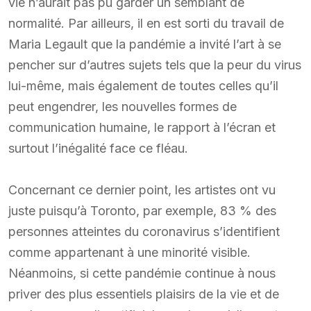
vie n’aurait pas pu garder un semblant de
normalité. Par ailleurs, il en est sorti du travail de
Maria Legault que la pandémie a invité l’art à se
pencher sur d’autres sujets tels que la peur du virus
lui-même, mais également de toutes celles qu’il
peut engendrer, les nouvelles formes de
communication humaine, le rapport à l’écran et
surtout l’inégalité face ce fléau.
Concernant ce dernier point, les artistes ont vu
juste puisqu’à Toronto, par exemple, 83 % des
personnes atteintes du coronavirus s’identifient
comme appartenant à une minorité visible.
Néanmoins, si cette pandémie continue à nous
priver des plus essentiels plaisirs de la vie et de