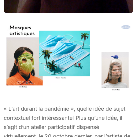
« L’art durant la pandémie », quelle idée de sujet
contextuel fort intéressante! Plus qu’une idée, il
s’agit d’un atelier participatif dispensé
virtuellement, le 20 octobre dernier, par l’artiste de