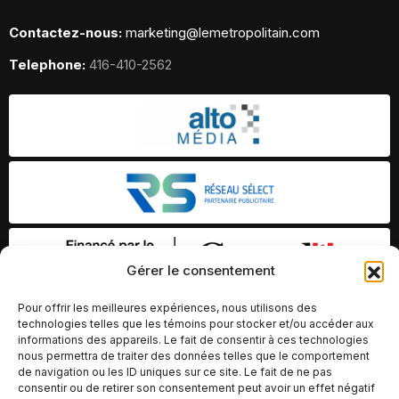
Contactez-nous:
marketing@lemetropolitain.com
Telephone:
416-410-2562
Gérer le consentement
Pour offrir les meilleures expériences, nous utilisons des
technologies telles que les témoins pour stocker et/ou accéder aux
informations des appareils. Le fait de consentir à ces technologies
nous permettra de traiter des données telles que le comportement
de navigation ou les ID uniques sur ce site. Le fait de ne pas
consentir ou de retirer son consentement peut avoir un effet négatif