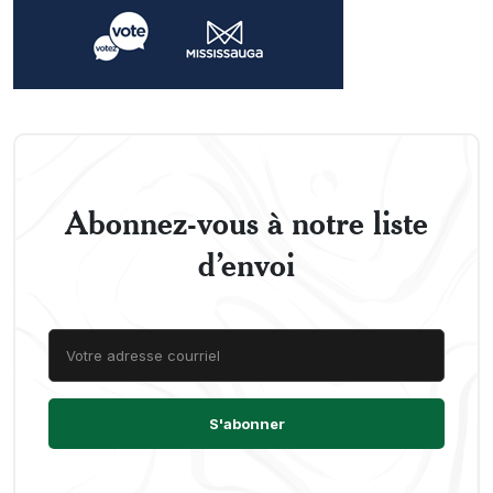
Abonnez-vous à notre liste
d’envoi