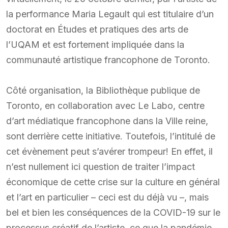
la performance Maria Legault qui est titulaire d’un
doctorat en Études et pratiques des arts de
l’UQAM et est fortement impliquée dans la
communauté artistique francophone de Toronto.
Côté organisation, la Bibliothèque publique de
Toronto, en collaboration avec Le Labo, centre
d’art médiatique francophone dans la Ville reine,
sont derrière cette initiative. Toutefois, l’intitulé de
cet évènement peut s’avérer trompeur! En effet, il
n’est nullement ici question de traiter l’impact
économique de cette crise sur la culture en général
et l’art en particulier – ceci est du déjà vu –, mais
bel et bien les conséquences de la COVID-19 sur le
processus créatif de l’artiste, ce que la pandémie