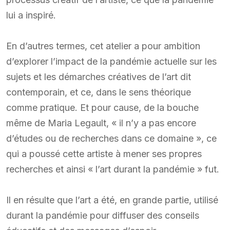
lui a inspiré.
En d’autres termes, cet atelier a pour ambition
d’explorer l’impact de la pandémie actuelle sur les
sujets et les démarches créatives de l’art dit
contemporain, et ce, dans le sens théorique
comme pratique. Et pour cause, de la bouche
même de Maria Legault, « il n’y a pas encore
d’études ou de recherches dans ce domaine », ce
qui a poussé cette artiste à mener ses propres
recherches et ainsi « l’art durant la pandémie » fut.
Il en résulte que l’art a été, en grande partie, utilisé
durant la pandémie pour diffuser des conseils