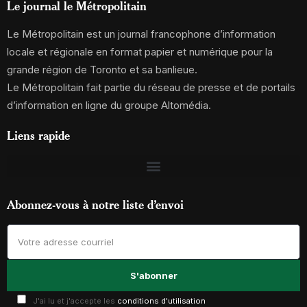
Le journal le Métropolitain
Le Métropolitain est un journal francophone d’information
locale et régionale en format papier et numérique pour la
grande région de Toronto et sa banlieue.
Le Métropolitain fait partie du réseau de presse et de portails
d’information en ligne du groupe Altomédia.
Liens rapide
Abonnez-vous à notre liste d’envoi
J'ai lu et j'accepte les
conditions d'utilisation