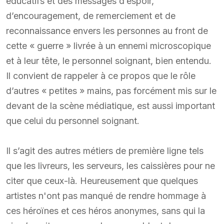
éducatifs et des messages d’espoir,
d’encouragement, de remerciement et de
reconnaissance envers les personnes au front de
cette « guerre » livrée à un ennemi microscopique
et à leur tête, le personnel soignant, bien entendu.
Il convient de rappeler à ce propos que le rôle
d’autres « petites » mains, pas forcément mis sur le
devant de la scène médiatique, est aussi important
que celui du personnel soignant.
Il s’agit des autres métiers de première ligne tels
que les livreurs, les serveurs, les caissières pour ne
citer que ceux-là. Heureusement que quelques
artistes n'ont pas manqué de rendre hommage à
ces héroïnes et ces héros anonymes, sans qui la