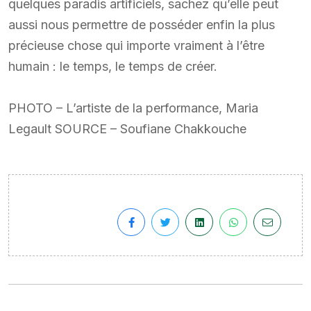
quelques paradis artificiels, sachez qu’elle peut
aussi nous permettre de posséder enfin la plus
précieuse chose qui importe vraiment à l’être
humain : le temps, le temps de créer.
PHOTO – L’artiste de la performance, Maria
Legault SOURCE – Soufiane Chakkouche