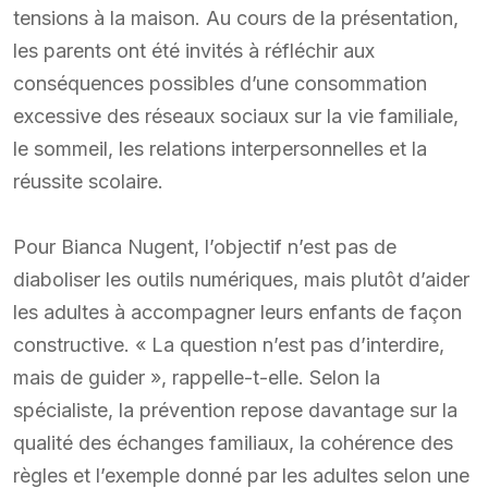
tensions à la maison. Au cours de la présentation,
les parents ont été invités à réfléchir aux
conséquences possibles d’une consommation
excessive des réseaux sociaux sur la vie familiale,
le sommeil, les relations interpersonnelles et la
réussite scolaire.
Pour Bianca Nugent, l’objectif n’est pas de
diaboliser les outils numériques, mais plutôt d’aider
les adultes à accompagner leurs enfants de façon
constructive. « La question n’est pas d’interdire,
mais de guider », rappelle-t-elle. Selon la
spécialiste, la prévention repose davantage sur la
qualité des échanges familiaux, la cohérence des
règles et l’exemple donné par les adultes selon une