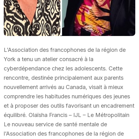
L’Association des francophones de la région de
York a tenu un atelier consacré à la
cyberdépendance chez les adolescents. Cette
rencontre, destinée principalement aux parents
nouvellement arrivés au Canada, visait à mieux
comprendre les habitudes numériques des jeunes
et à proposer des outils favorisant un encadrement
équilibré. Olaïsha Francis – IJL – Le Métropolitain
Le nouveau service de santé mentale de
l’Association des francophones de la région de