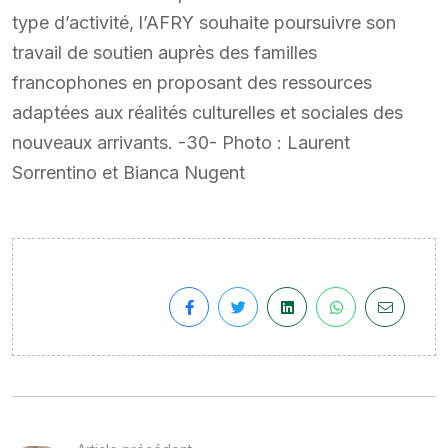
type d’activité, l’AFRY souhaite poursuivre son
travail de soutien auprès des familles
francophones en proposant des ressources
adaptées aux réalités culturelles et sociales des
nouveaux arrivants. -30- Photo : Laurent
Sorrentino et Bianca Nugent