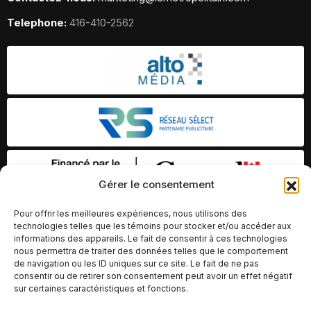
Telephone:
416-410-2562
Gérer le consentement
Pour offrir les meilleures expériences, nous utilisons des
technologies telles que les témoins pour stocker et/ou accéder aux
informations des appareils. Le fait de consentir à ces technologies
nous permettra de traiter des données telles que le comportement
de navigation ou les ID uniques sur ce site. Le fait de ne pas
consentir ou de retirer son consentement peut avoir un effet négatif
sur certaines caractéristiques et fonctions.