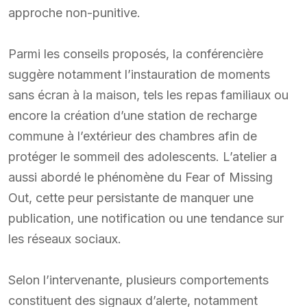
approche non-punitive.
Parmi les conseils proposés, la conférencière
suggère notamment l’instauration de moments
sans écran à la maison, tels les repas familiaux ou
encore la création d’une station de recharge
commune à l’extérieur des chambres afin de
protéger le sommeil des adolescents. L’atelier a
aussi abordé le phénomène du Fear of Missing
Out, cette peur persistante de manquer une
publication, une notification ou une tendance sur
les réseaux sociaux.
Selon l’intervenante, plusieurs comportements
constituent des signaux d’alerte, notamment