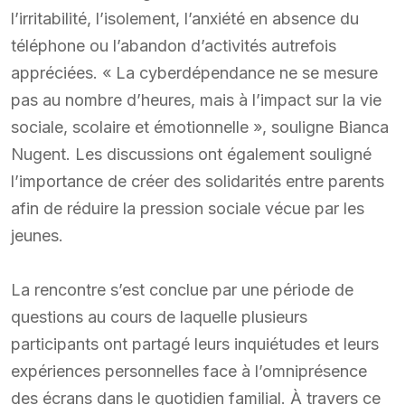
l’irritabilité, l’isolement, l’anxiété en absence du
téléphone ou l’abandon d’activités autrefois
appréciées. « La cyberdépendance ne se mesure
pas au nombre d’heures, mais à l’impact sur la vie
sociale, scolaire et émotionnelle », souligne Bianca
Nugent. Les discussions ont également souligné
l’importance de créer des solidarités entre parents
afin de réduire la pression sociale vécue par les
jeunes.
La rencontre s’est conclue par une période de
questions au cours de laquelle plusieurs
participants ont partagé leurs inquiétudes et leurs
expériences personnelles face à l’omniprésence
des écrans dans le quotidien familial. À travers ce