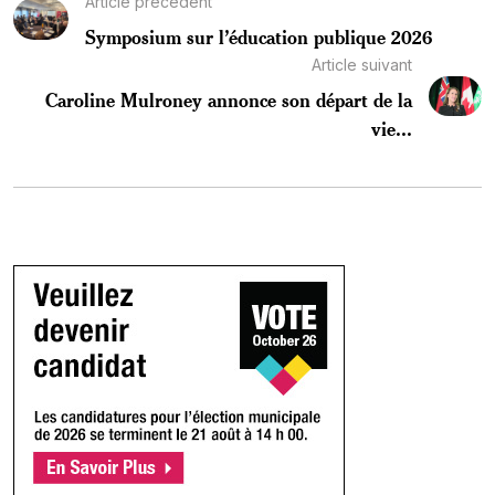
Article précédent
Symposium sur l’éducation publique 2026
Article suivant
Caroline Mulroney annonce son départ de la
vie...