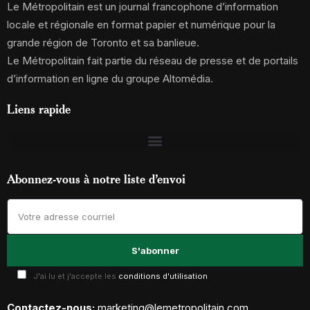
Le Métropolitain est un journal francophone d’information
locale et régionale en format papier et numérique pour la
grande région de Toronto et sa banlieue.
Le Métropolitain fait partie du réseau de presse et de portails
d’information en ligne du groupe Altomédia.
Liens rapide
Abonnez-vous à notre liste d’envoi
J'ai lu et j'accepte les
conditions d'utilisation
Contactez-nous:
marketing@lemetropolitain.com