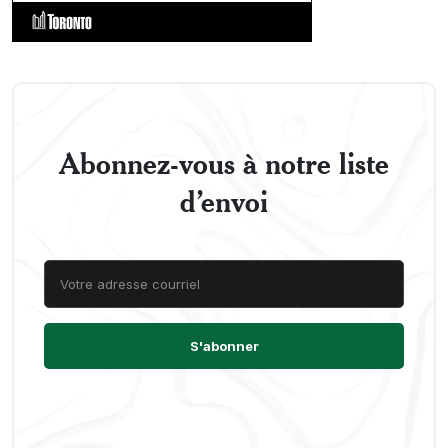
Abonnez-vous à notre liste
d’envoi