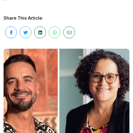
Share This Article: