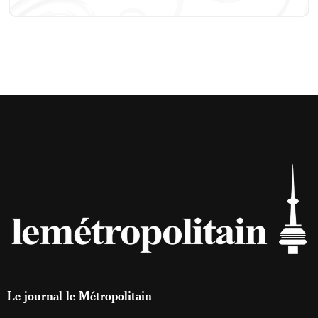
Le journal le Métropolitain