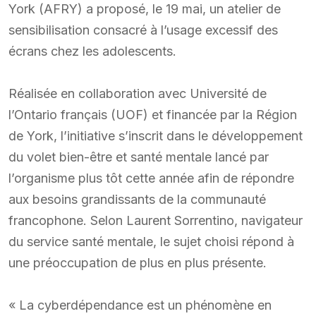
York (AFRY) a proposé, le 19 mai, un atelier de
sensibilisation consacré à l’usage excessif des
écrans chez les adolescents.
Réalisée en collaboration avec Université de
l’Ontario français (UOF) et financée par la Région
de York, l’initiative s’inscrit dans le développement
du volet bien-être et santé mentale lancé par
l’organisme plus tôt cette année afin de répondre
aux besoins grandissants de la communauté
francophone. Selon Laurent Sorrentino, navigateur
du service santé mentale, le sujet choisi répond à
une préoccupation de plus en plus présente.
« La cyberdépendance est un phénomène en