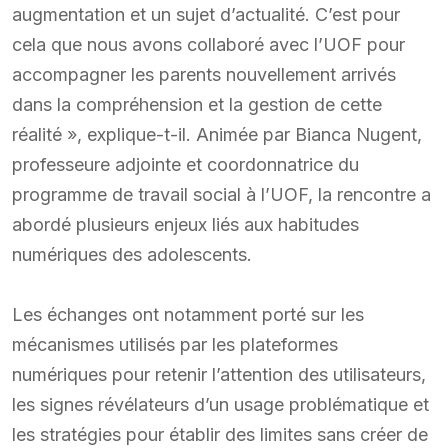
augmentation et un sujet d’actualité. C’est pour
cela que nous avons collaboré avec l’UOF pour
accompagner les parents nouvellement arrivés
dans la compréhension et la gestion de cette
réalité », explique-t-il. Animée par Bianca Nugent,
professeure adjointe et coordonnatrice du
programme de travail social à l’UOF, la rencontre a
abordé plusieurs enjeux liés aux habitudes
numériques des adolescents.
Les échanges ont notamment porté sur les
mécanismes utilisés par les plateformes
numériques pour retenir l’attention des utilisateurs,
les signes révélateurs d’un usage problématique et
les stratégies pour établir des limites sans créer de