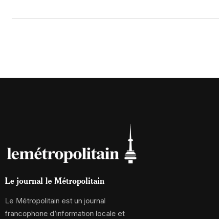
Le journal le Métropolitain
Le Métropolitain est un journal
francophone d’information locale et