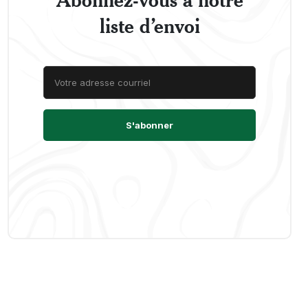
liste d’envoi