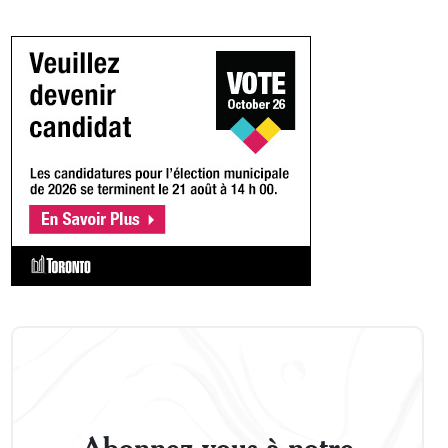
Abonnez-vous à notre