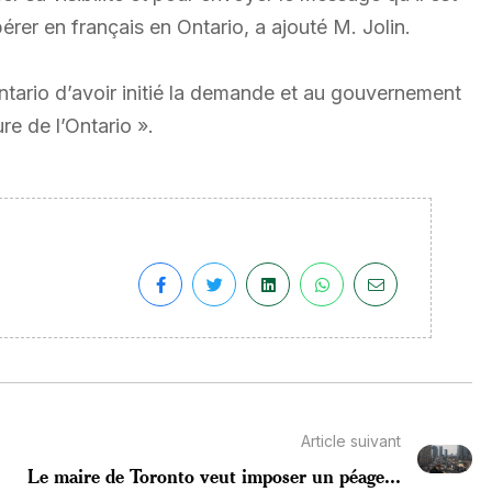
pérer en français en Ontario, a ajouté M. Jolin.
Ontario d’avoir initié la demande et au gouvernement
e de l’Ontario ».
Article suivant
Le maire de Toronto veut imposer un péage...