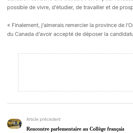
possible de vivre, d’étudier, de travailler et de pros
« Finalement, j’aimerais remercier la province de l’
du Canada d’avoir accepté de déposer la candidatur
Article précédent
Rencontre parlementaire au Collège français