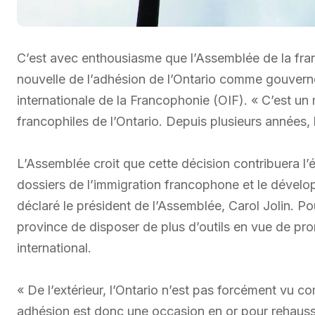
C’est avec enthousiasme que l’Assemblée de la franc
nouvelle de l’adhésion de l’Ontario comme gouvern
internationale de la Francophonie (OIF). « C’est un
francophiles de l’Ontario. Depuis plusieurs années,
L’Assemblée croit que cette décision contribuera 
dossiers de l’immigration francophone et le dével
déclaré le président de l’Assemblée, Carol Jolin. P
province de disposer de plus d’outils en vue de pro
international.
« De l’extérieur, l’Ontario n’est pas forcément vu 
adhésion est donc une occasion en or pour rehausser