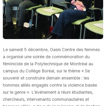
Le samedi 5 décembre, Oasis Centre des femmes
a organisé une soirée de commémoration du
féminicide de la Polytechnique de Montréal au
campus du Collège Boréal, sur le thème « Se
souvenir et construire demain ensemble : les
hommes alliés engagés contre la violence basée
sur le genre ». L’événement a réuni étudiantes,
chercheurs, intervenants communautaires et