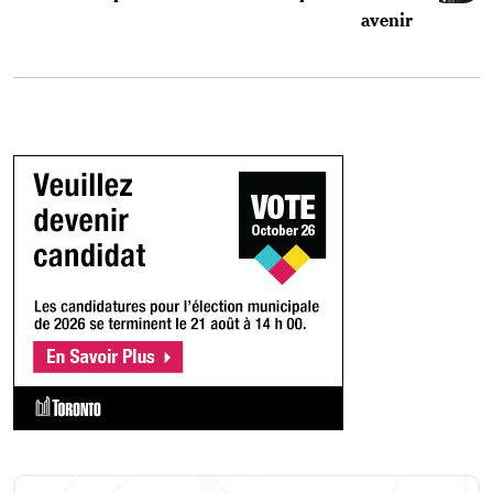
avenir