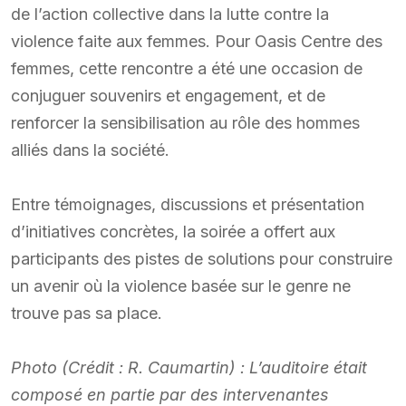
de l’action collective dans la lutte contre la
violence faite aux femmes. Pour Oasis Centre des
femmes, cette rencontre a été une occasion de
conjuguer souvenirs et engagement, et de
renforcer la sensibilisation au rôle des hommes
alliés dans la société.
Entre témoignages, discussions et présentation
d’initiatives concrètes, la soirée a offert aux
participants des pistes de solutions pour construire
un avenir où la violence basée sur le genre ne
trouve pas sa place.
Photo (Crédit : R. Caumartin) : L’auditoire était
composé en partie par des intervenantes