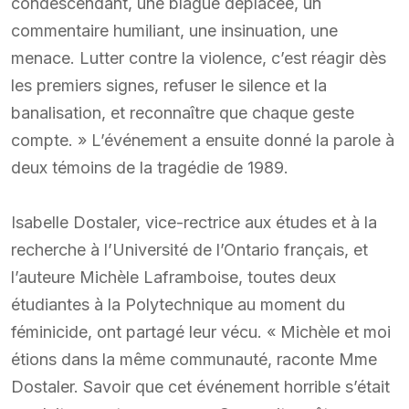
condescendant, une blague déplacée, un
commentaire humiliant, une insinuation, une
menace. Lutter contre la violence, c’est réagir dès
les premiers signes, refuser le silence et la
banalisation, et reconnaître que chaque geste
compte. » L’événement a ensuite donné la parole à
deux témoins de la tragédie de 1989.
Isabelle Dostaler, vice-rectrice aux études et à la
recherche à l’Université de l’Ontario français, et
l’auteure Michèle Laframboise, toutes deux
étudiantes à la Polytechnique au moment du
féminicide, ont partagé leur vécu. « Michèle et moi
étions dans la même communauté, raconte Mme
Dostaler. Savoir que cet événement horrible s’était