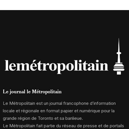
Le journal le Métropolitain
Le Métropolitain est un journal francophone d’information
locale et régionale en format papier et numérique pour la
grande région de Toronto et sa banlieue.
Le Métropolitain fait partie du réseau de presse et de portails