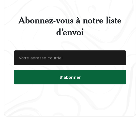
Abonnez-vous à notre liste
d’envoi