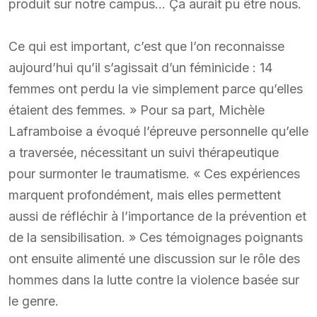
produit sur notre campus… Ça aurait pu être nous.
Ce qui est important, c’est que l’on reconnaisse
aujourd’hui qu’il s’agissait d’un féminicide : 14
femmes ont perdu la vie simplement parce qu’elles
étaient des femmes. » Pour sa part, Michèle
Laframboise a évoqué l’épreuve personnelle qu’elle
a traversée, nécessitant un suivi thérapeutique
pour surmonter le traumatisme. « Ces expériences
marquent profondément, mais elles permettent
aussi de réfléchir à l’importance de la prévention et
de la sensibilisation. » Ces témoignages poignants
ont ensuite alimenté une discussion sur le rôle des
hommes dans la lutte contre la violence basée sur
le genre.