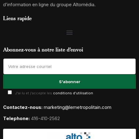
d’information en ligne du groupe Altomédia.
Liens rapide
Abonnez-vous à notre liste d’envoi
J'ai lu et j'accepte les
conditions d'utilisation
Contactez-nous:
marketing@lemetropolitain.com
Telephone:
416-410-2562