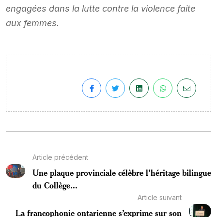
engagées dans la lutte contre la violence faite
aux femmes.
Article précédent
Une plaque provinciale célèbre l’héritage bilingue
du Collège...
Article suivant
La francophonie ontarienne s’exprime sur son