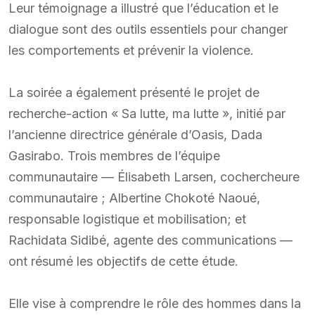
Leur témoignage a illustré que l’éducation et le
dialogue sont des outils essentiels pour changer
les comportements et prévenir la violence.
La soirée a également présenté le projet de
recherche-action « Sa lutte, ma lutte », initié par
l’ancienne directrice générale d’Oasis, Dada
Gasirabo. Trois membres de l’équipe
communautaire — Élisabeth Larsen, cochercheure
communautaire ; Albertine Chokoté Naoué,
responsable logistique et mobilisation; et
Rachidata Sidibé, agente des communications —
ont résumé les objectifs de cette étude.
Elle vise à comprendre le rôle des hommes dans la