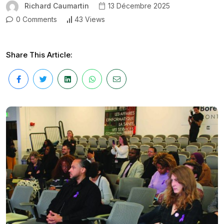
Richard Caumartin
13 Décembre 2025
0 Comments
43 Views
Share This Article: