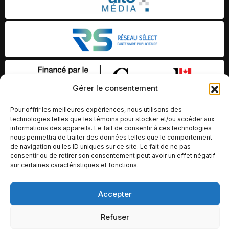
Gérer le consentement
Pour offrir les meilleures expériences, nous utilisons des
technologies telles que les témoins pour stocker et/ou accéder aux
informations des appareils. Le fait de consentir à ces technologies
nous permettra de traiter des données telles que le comportement
de navigation ou les ID uniques sur ce site. Le fait de ne pas
consentir ou de retirer son consentement peut avoir un effet négatif
sur certaines caractéristiques et fonctions.
© Copyright 2026 – Altomédia Inc |
Accepter
Ce site internet a été conçu et développé par Chameleon Ideas
Inc.
Refuser