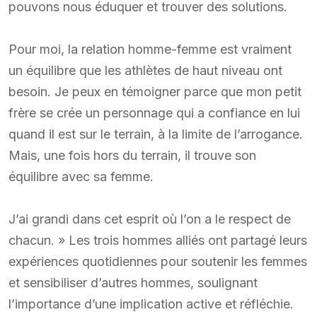
pouvons nous éduquer et trouver des solutions.
Pour moi, la relation homme-femme est vraiment
un équilibre que les athlètes de haut niveau ont
besoin. Je peux en témoigner parce que mon petit
frère se crée un personnage qui a confiance en lui
quand il est sur le terrain, à la limite de l’arrogance.
Mais, une fois hors du terrain, il trouve son
équilibre avec sa femme.
J’ai grandi dans cet esprit où l’on a le respect de
chacun. » Les trois hommes alliés ont partagé leurs
expériences quotidiennes pour soutenir les femmes
et sensibiliser d’autres hommes, soulignant
l’importance d’une implication active et réfléchie.