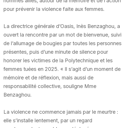
hommes alliés, autour de la mémoire et de l’action
pour prévenir la violence faite aux femmes.
La directrice générale d’Oasis, Inès Benzaghou, a
ouvert la rencontre par un mot de bienvenue, suivi
de l’allumage de bougies par toutes les personnes
présentes, puis d’une minute de silence pour
honorer les victimes de la Polytechnique et les
femmes tuées en 2025. « Il s’agit d’un moment de
mémoire et de réflexion, mais aussi de
responsabilité collective, souligne Mme
Benzaghou.
La violence ne commence jamais par le meurtre :
elle s’installe lentement, par un regard