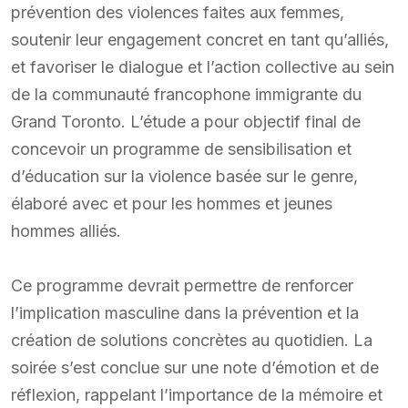
prévention des violences faites aux femmes,
soutenir leur engagement concret en tant qu’alliés,
et favoriser le dialogue et l’action collective au sein
de la communauté francophone immigrante du
Grand Toronto. L’étude a pour objectif final de
concevoir un programme de sensibilisation et
d’éducation sur la violence basée sur le genre,
élaboré avec et pour les hommes et jeunes
hommes alliés.
Ce programme devrait permettre de renforcer
l’implication masculine dans la prévention et la
création de solutions concrètes au quotidien. La
soirée s’est conclue sur une note d’émotion et de
réflexion, rappelant l’importance de la mémoire et