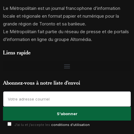
Le Métropolitain est un journal francophone d’information
locale et régionale en format papier et numérique pour la
grande région de Toronto et sa banlieue.
Le Métropolitain fait partie du réseau de presse et de portails
d’information en ligne du groupe Altomédia.
Liens rapide
Abonnez-vous à notre liste d’envoi
J'ai lu et j'accepte les
conditions d'utilisation