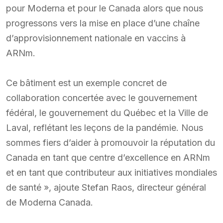
pour Moderna et pour le Canada alors que nous
progressons vers la mise en place d’une chaîne
d’approvisionnement nationale en vaccins à
ARNm.
Ce bâtiment est un exemple concret de
collaboration concertée avec le gouvernement
fédéral, le gouvernement du Québec et la Ville de
Laval, reflétant les leçons de la pandémie. Nous
sommes fiers d’aider à promouvoir la réputation du
Canada en tant que centre d’excellence en ARNm
et en tant que contributeur aux initiatives mondiales
de santé », ajoute Stefan Raos, directeur général
de Moderna Canada.