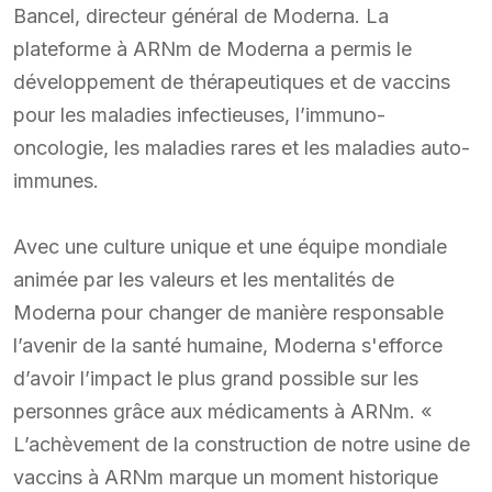
Bancel, directeur général de Moderna. La
plateforme à ARNm de Moderna a permis le
développement de thérapeutiques et de vaccins
pour les maladies infectieuses, l’immuno-
oncologie, les maladies rares et les maladies auto-
immunes.
Avec une culture unique et une équipe mondiale
animée par les valeurs et les mentalités de
Moderna pour changer de manière responsable
l’avenir de la santé humaine, Moderna s'efforce
d’avoir l’impact le plus grand possible sur les
personnes grâce aux médicaments à ARNm. «
L’achèvement de la construction de notre usine de
vaccins à ARNm marque un moment historique