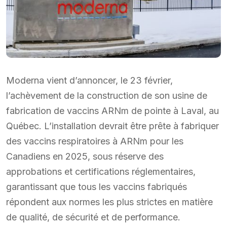
Moderna vient d’annoncer, le 23 février,
l’achèvement de la construction de son usine de
fabrication de vaccins ARNm de pointe à Laval, au
Québec. L’installation devrait être prête à fabriquer
des vaccins respiratoires à ARNm pour les
Canadiens en 2025, sous réserve des
approbations et certifications réglementaires,
garantissant que tous les vaccins fabriqués
répondent aux normes les plus strictes en matière
de qualité, de sécurité et de performance.