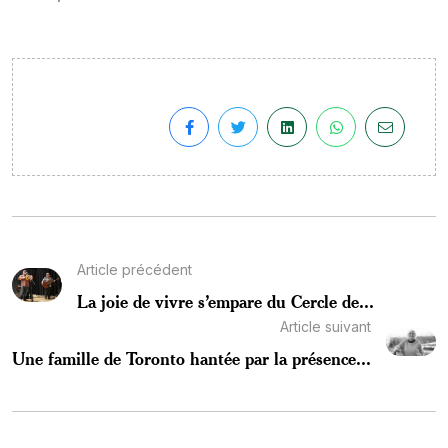
Article précédent
La joie de vivre s’empare du Cercle de...
Article suivant
Une famille de Toronto hantée par la présence...