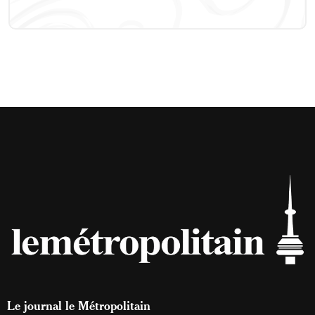
Le journal le Métropolitain