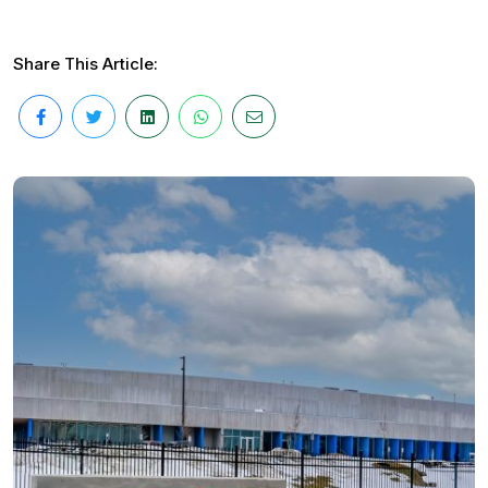
Share This Article: