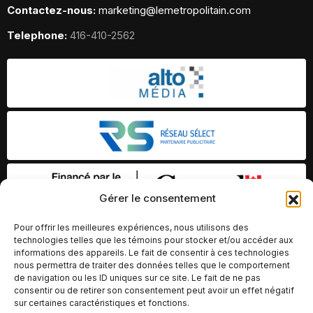
Contactez-nous:
marketing@lemetropolitain.com
Telephone:
416-410-2562
Gérer le consentement
Pour offrir les meilleures expériences, nous utilisons des
technologies telles que les témoins pour stocker et/ou accéder aux
informations des appareils. Le fait de consentir à ces technologies
nous permettra de traiter des données telles que le comportement
de navigation ou les ID uniques sur ce site. Le fait de ne pas
consentir ou de retirer son consentement peut avoir un effet négatif
sur certaines caractéristiques et fonctions.