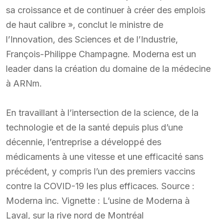
sa croissance et de continuer à créer des emplois
de haut calibre », conclut le ministre de
l’Innovation, des Sciences et de l’Industrie,
François-Philippe Champagne. Moderna est un
leader dans la création du domaine de la médecine
à ARNm.
En travaillant à l’intersection de la science, de la
technologie et de la santé depuis plus d’une
décennie, l’entreprise a développé des
médicaments à une vitesse et une efficacité sans
précédent, y compris l’un des premiers vaccins
contre la COVID-19 les plus efficaces. Source :
Moderna inc. Vignette : L’usine de Moderna à
Laval, sur la rive nord de Montréal