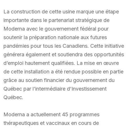
La construction de cette usine marque une étape
importante dans le partenariat stratégique de
Moderna avec le gouvernement fédéral pour
soutenir la préparation nationale aux futures
pandémies pour tous les Canadiens. Cette initiative
générera également et soutiendra des opportunités
d’emploi hautement qualifiées. La mise en œuvre
de cette installation a été rendue possible en partie
grâce au soutien financier du gouvernement du
Québec par l’intermédiaire d’Investissement
Québec.
Moderna a actuellement 45 programmes
thérapeutiques et vaccinaux en cours de