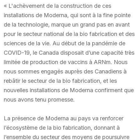
« L'achèvement de la construction de ces
installations de Moderna, qui sont à la fine pointe
de la technologie, marque un grand pas en avant
pour le secteur national de la bio fabrication et des
sciences de la vie. Au début de la pandémie de
COVID-19, le Canada disposait d’une capacité très
limitée de production de vaccins à ARNm. Nous
nous sommes engagés auprès des Canadiens à
rebâtir le secteur de la bio fabrication, et les
nouvelles installations de Moderna confirment que
nous avons tenu promesse.
La présence de Moderna au pays va renforcer
l’écosystème de la bio fabrication, donnant à
l’ensemble du secteur des moyens de poursuivre