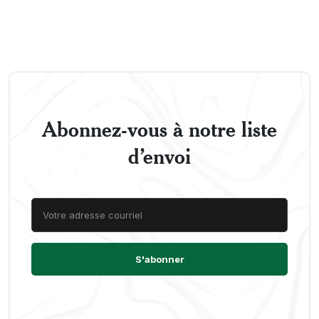
Abonnez-vous à notre liste
d’envoi