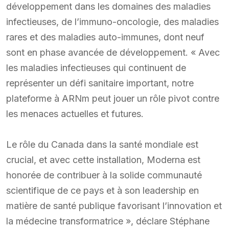
développement dans les domaines des maladies
infectieuses, de l’immuno-oncologie, des maladies
rares et des maladies auto-immunes, dont neuf
sont en phase avancée de développement. « Avec
les maladies infectieuses qui continuent de
représenter un défi sanitaire important, notre
plateforme à ARNm peut jouer un rôle pivot contre
les menaces actuelles et futures.
Le rôle du Canada dans la santé mondiale est
crucial, et avec cette installation, Moderna est
honorée de contribuer à la solide communauté
scientifique de ce pays et à son leadership en
matière de santé publique favorisant l’innovation et
la médecine transformatrice », déclare Stéphane