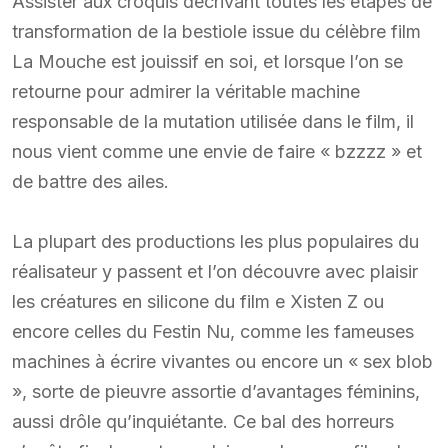
Assister aux croquis décrivant toutes les étapes de
transformation de la bestiole issue du célèbre film
La Mouche est jouissif en soi, et lorsque l’on se
retourne pour admirer la véritable machine
responsable de la mutation utilisée dans le film, il
nous vient comme une envie de faire « bzzzz » et
de battre des ailes.
La plupart des productions les plus populaires du
réalisateur y passent et l’on découvre avec plaisir
les créatures en silicone du film e Xisten Z ou
encore celles du Festin Nu, comme les fameuses
machines à écrire vivantes ou encore un « sex blob
», sorte de pieuvre assortie d’avantages féminins,
aussi drôle qu’inquiétante. Ce bal des horreurs