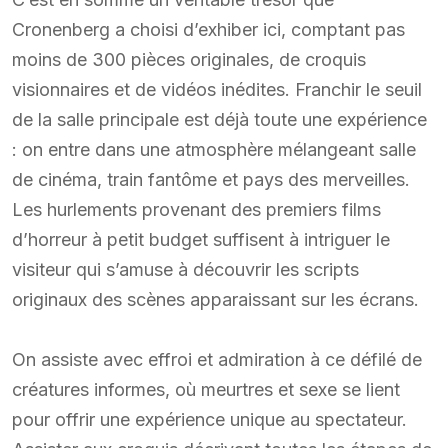
Cronenberg a choisi d’exhiber ici, comptant pas
moins de 300 pièces originales, de croquis
visionnaires et de vidéos inédites. Franchir le seuil
de la salle principale est déjà toute une expérience
: on entre dans une atmosphère mélangeant salle
de cinéma, train fantôme et pays des merveilles.
Les hurlements provenant des premiers films
d’horreur à petit budget suffisent à intriguer le
visiteur qui s’amuse à découvrir les scripts
originaux des scènes apparaissant sur les écrans.
On assiste avec effroi et admiration à ce défilé de
créatures informes, où meurtres et sexe se lient
pour offrir une expérience unique au spectateur.