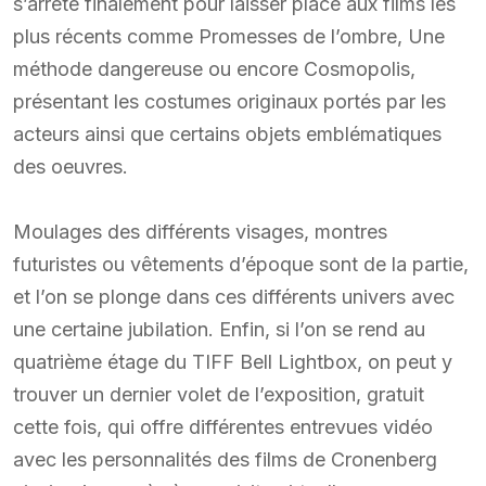
s’arrête finalement pour laisser place aux films les
plus récents comme Promesses de l’ombre, Une
méthode dangereuse ou encore Cosmopolis,
présentant les costumes originaux portés par les
acteurs ainsi que certains objets emblématiques
des oeuvres.
Moulages des différents visages, montres
futuristes ou vêtements d’époque sont de la partie,
et l’on se plonge dans ces différents univers avec
une certaine jubilation. Enfin, si l’on se rend au
quatrième étage du TIFF Bell Lightbox, on peut y
trouver un dernier volet de l’exposition, gratuit
cette fois, qui offre différentes entrevues vidéo
avec les personnalités des films de Cronenberg