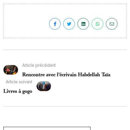
Article précédent
Rencontre avec l’écrivain Habdellah Taïa
Article suivant
Livres à gogo