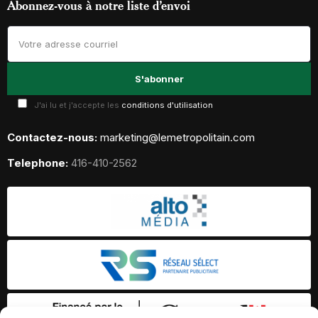
Abonnez-vous à notre liste d’envoi
J'ai lu et j'accepte les
conditions d'utilisation
Contactez-nous:
marketing@lemetropolitain.com
Telephone:
416-410-2562