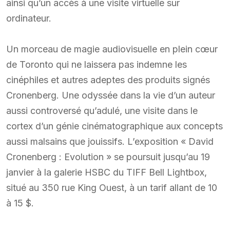
ainsi qu’un accès à une visite virtuelle sur
ordinateur.
Un morceau de magie audiovisuelle en plein cœur
de Toronto qui ne laissera pas indemne les
cinéphiles et autres adeptes des produits signés
Cronenberg. Une odyssée dans la vie d’un auteur
aussi controversé qu’adulé, une visite dans le
cortex d’un génie cinématographique aux concepts
aussi malsains que jouissifs. L’exposition « David
Cronenberg : Evolution » se poursuit jusqu’au 19
janvier à la galerie HSBC du TIFF Bell Lightbox,
situé au 350 rue King Ouest, à un tarif allant de 10
à 15 $.