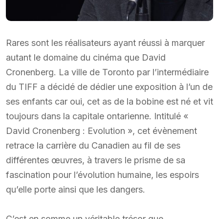
Rares sont les réalisateurs ayant réussi à marquer
autant le domaine du cinéma que David
Cronenberg. La ville de Toronto par l’intermédiaire
du TIFF a décidé de dédier une exposition à l’un de
ses enfants car oui, cet as de la bobine est né et vit
toujours dans la capitale ontarienne. Intitulé «
David Cronenberg : Evolution », cet évènement
retrace la carrière du Canadien au fil de ses
différentes œuvres, à travers le prisme de sa
fascination pour l’évolution humaine, les espoirs
qu’elle porte ainsi que les dangers.
C’est en somme un véritable trésor que