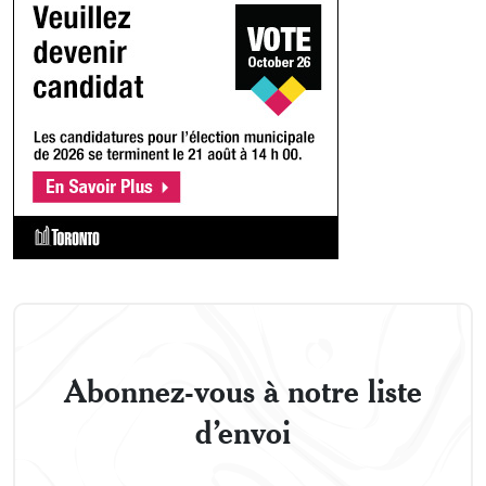
Abonnez-vous à notre liste
d’envoi