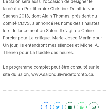
Le Salon sera aussi l’occasion de désigner le
lauréat du Prix littéraire Christine-Dumitriu-van-
Saanen 2013, dont Alain Thomas, président du
comité CDVS, a annoncé les noms des finalistes
lors du lancement du Salon. Il s’agit de Céline
Forcier pour La critique, Marie-Josée Martin pour
Un jour, ils entendront mes silences et Michel A.
Thérien pour La fluidité des heures.
Le programme complet peut être consulté sur le
site du Salon, www.salondulivredetoronto.ca.