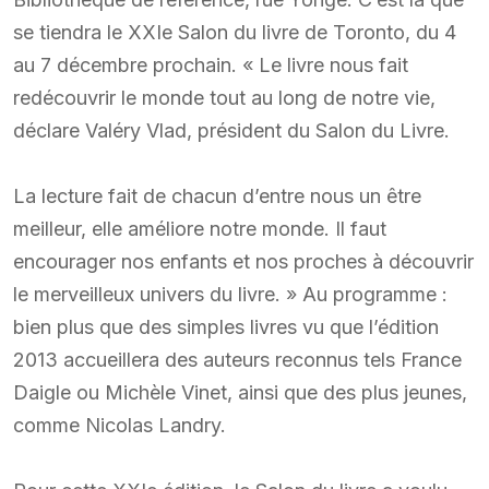
se tiendra le XXIe Salon du livre de Toronto, du 4
au 7 décembre prochain. « Le livre nous fait
redécouvrir le monde tout au long de notre vie,
déclare Valéry Vlad, président du Salon du Livre.
La lecture fait de chacun d’entre nous un être
meilleur, elle améliore notre monde. Il faut
encourager nos enfants et nos proches à découvrir
le merveilleux univers du livre. » Au programme :
bien plus que des simples livres vu que l’édition
2013 accueillera des auteurs reconnus tels France
Daigle ou Michèle Vinet, ainsi que des plus jeunes,
comme Nicolas Landry.