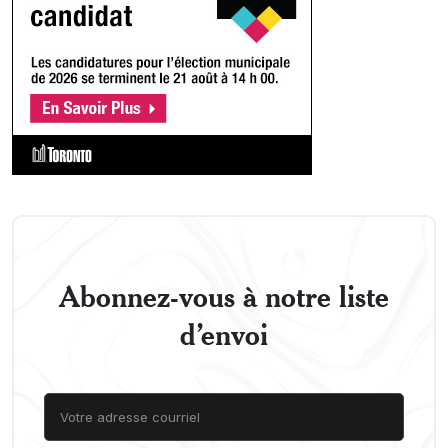
Abonnez-vous à notre liste
d’envoi