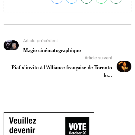
Article précédent
Magie cinématographique
Article suivant
Piaf s’invite à l’Alliance française de Toronto
le...