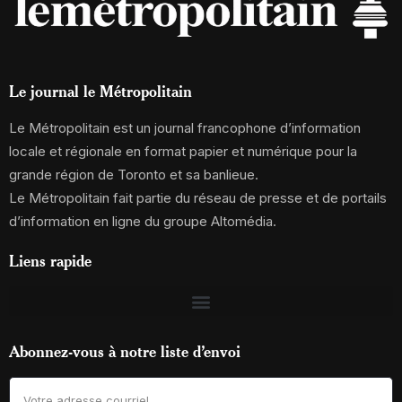
Le journal le Métropolitain
Le Métropolitain est un journal francophone d’information
locale et régionale en format papier et numérique pour la
grande région de Toronto et sa banlieue.
Le Métropolitain fait partie du réseau de presse et de portails
d’information en ligne du groupe Altomédia.
Liens rapide
Abonnez-vous à notre liste d’envoi