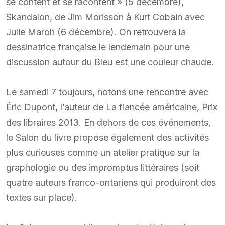
se content et se racontent » (5 décembre),
Skandalon, de Jim Morisson à Kurt Cobain avec
Julie Maroh (6 décembre). On retrouvera la
dessinatrice française le lendemain pour une
discussion autour du Bleu est une couleur chaude.
Le samedi 7 toujours, notons une rencontre avec
Éric Dupont, l’auteur de La fiancée américaine, Prix
des libraires 2013. En dehors de ces événements,
le Salon du livre propose également des activités
plus curieuses comme un atelier pratique sur la
graphologie ou des impromptus littéraires (soit
quatre auteurs franco-ontariens qui produiront des
textes sur place).