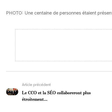
PHOTO: Une centaine de personnes étaient présen
Article précédent
Le CCO et la SÉO collaboreront plus
étroitement...