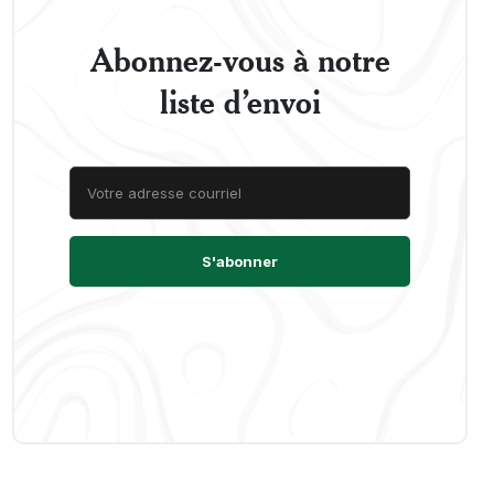
Abonnez-vous à notre
liste d’envoi