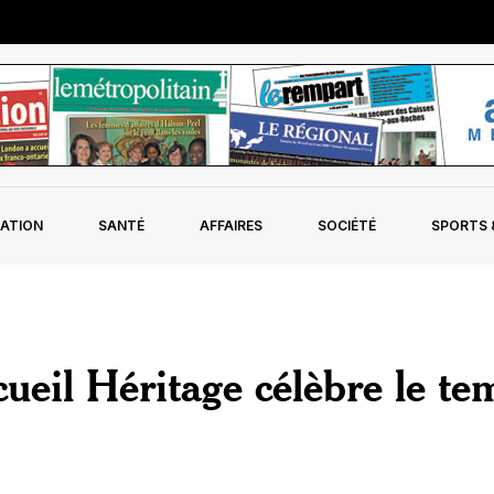
ATION
SANTÉ
AFFAIRES
SOCIÉTÉ
SPORTS &
ueil Héritage célèbre le te