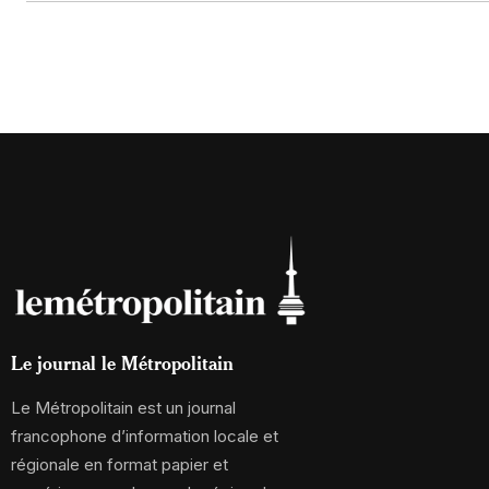
Le journal le Métropolitain
Le Métropolitain est un journal
francophone d’information locale et
régionale en format papier et