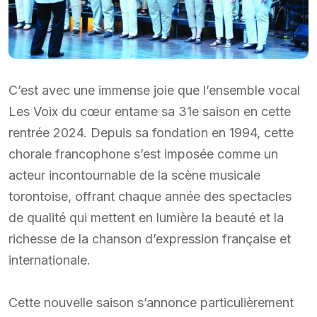
C’est avec une immense joie que l’ensemble vocal
Les Voix du cœur entame sa 31e saison en cette
rentrée 2024. Depuis sa fondation en 1994, cette
chorale francophone s’est imposée comme un
acteur incontournable de la scène musicale
torontoise, offrant chaque année des spectacles
de qualité qui mettent en lumière la beauté et la
richesse de la chanson d’expression française et
internationale.
Cette nouvelle saison s’annonce particulièrement