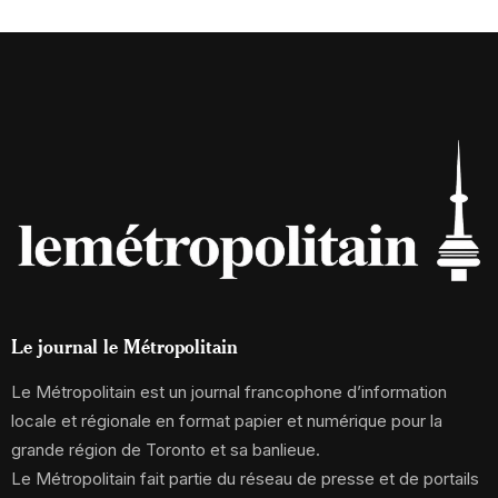
Le journal le Métropolitain
Le Métropolitain est un journal francophone d’information
locale et régionale en format papier et numérique pour la
grande région de Toronto et sa banlieue.
Le Métropolitain fait partie du réseau de presse et de portails