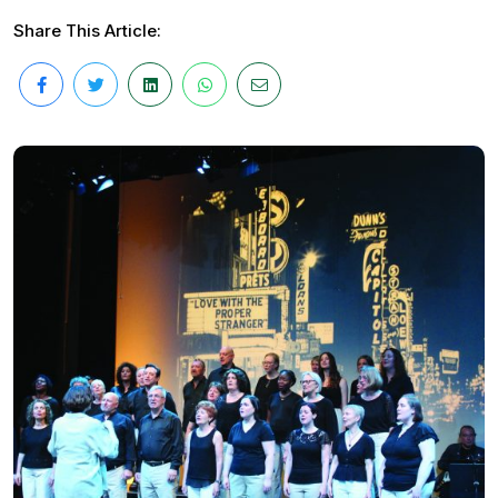
Share This Article: