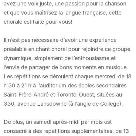
avez une voix juste, une passion pour la chanson
et que vous maîtrisez la langue française, cette
chorale est faite pour vous!
Il n’est pas nécessaire d’avoir une expérience
préalable en chant choral pour rejoindre ce groupe
dynamique, simplement de l’enthousiasme et
l’envie de partager de bons moments en musique.
Les répétitions se déroulent chaque mercredi de 18
h 30 à 21 h à l’auditorium des écoles secondaires
Saint-Frère-André et Toronto-Ouest, situées au
330, avenue Lansdowne (à l’angle de College).
De plus, un samedi après-midi par mois est
consacré à des répétitions supplémentaires, de 13