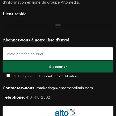
d’information en ligne du groupe Altomédia.
Liens rapide
Abonnez-vous à notre liste d’envoi
J'ai lu et j'accepte les
conditions d'utilisation
Contactez-nous:
marketing@lemetropolitain.com
Telephone:
416-410-2562