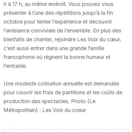
h à 17 h, au même endroit. Vous pouvez vous
présenter à l’une des répétitions jusqu’à la fin
octobre pour tenter l’expérience et découvrir
l’ambiance conviviale de l’ensemble. En plus des
bienfaits de chanter, rejoindre Les Voix du cœur,
c’est aussi entrer dans une grande famille
francophone où règnent la bonne humeur et
l’entraide.
Une modeste cotisation annuelle est demandée
pour couvrir les frais de partitions et les coûts de
production des spectacles. Photo (Le
Métropolitain) : Les Voix du coeur