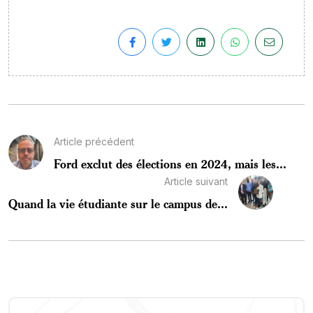
Article précédent
Ford exclut des élections en 2024, mais les...
Article suivant
Quand la vie étudiante sur le campus de...