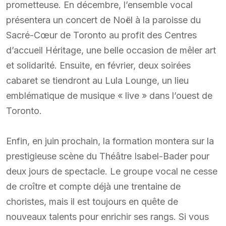
prometteuse. En décembre, l’ensemble vocal
présentera un concert de Noël à la paroisse du
Sacré-Cœur de Toronto au profit des Centres
d’accueil Héritage, une belle occasion de mêler art
et solidarité. Ensuite, en février, deux soirées
cabaret se tiendront au Lula Lounge, un lieu
emblématique de musique « live » dans l’ouest de
Toronto.
Enfin, en juin prochain, la formation montera sur la
prestigieuse scène du Théâtre Isabel-Bader pour
deux jours de spectacle. Le groupe vocal ne cesse
de croître et compte déjà une trentaine de
choristes, mais il est toujours en quête de
nouveaux talents pour enrichir ses rangs. Si vous