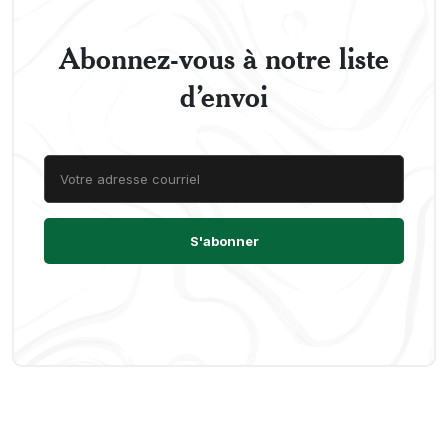
Abonnez-vous à notre liste
d’envoi