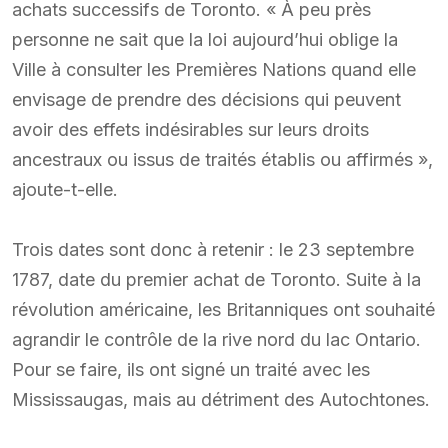
achats successifs de Toronto. « À peu près
personne ne sait que la loi aujourd’hui oblige la
Ville à consulter les Premières Nations quand elle
envisage de prendre des décisions qui peuvent
avoir des effets indésirables sur leurs droits
ancestraux ou issus de traités établis ou affirmés »,
ajoute-t-elle.
Trois dates sont donc à retenir : le 23 septembre
1787, date du premier achat de Toronto. Suite à la
révolution américaine, les Britanniques ont souhaité
agrandir le contrôle de la rive nord du lac Ontario.
Pour se faire, ils ont signé un traité avec les
Mississaugas, mais au détriment des Autochtones.