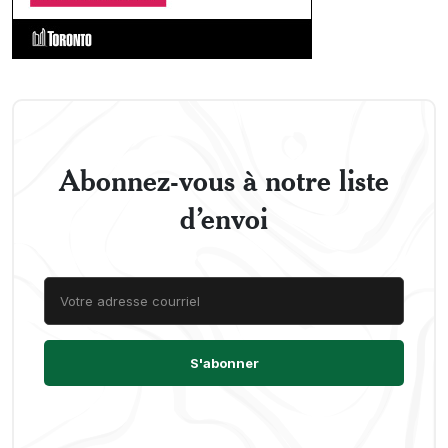
Abonnez-vous à notre liste
d’envoi