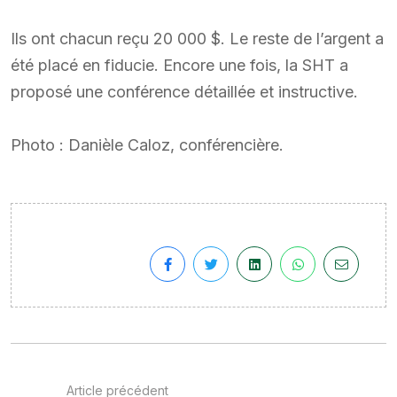
Ils ont chacun reçu 20 000 $. Le reste de l’argent a
été placé en fiducie. Encore une fois, la SHT a
proposé une conférence détaillée et instructive.
Photo : Danièle Caloz, conférencière.
Article précédent