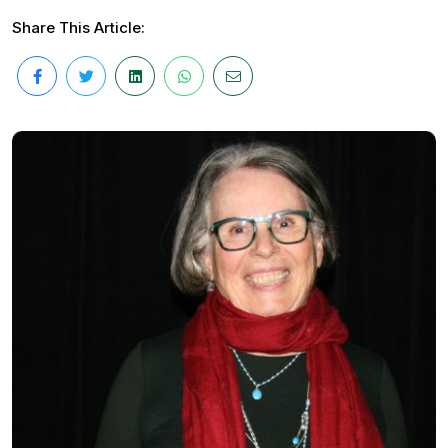
Share This Article: