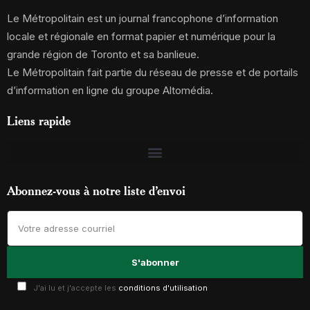
Le Métropolitain est un journal francophone d’information
locale et régionale en format papier et numérique pour la
grande région de Toronto et sa banlieue.
Le Métropolitain fait partie du réseau de presse et de portails
d’information en ligne du groupe Altomédia.
Liens rapide
Abonnez-vous à notre liste d’envoi
J'ai lu et j'accepte les
conditions d'utilisation