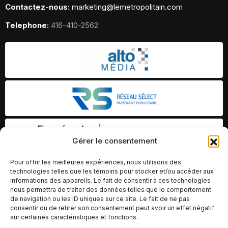
Contactez-nous:
marketing@lemetropolitain.com
Telephone:
416-410-2562
Gérer le consentement
Pour offrir les meilleures expériences, nous utilisons des
technologies telles que les témoins pour stocker et/ou accéder aux
informations des appareils. Le fait de consentir à ces technologies
nous permettra de traiter des données telles que le comportement
de navigation ou les ID uniques sur ce site. Le fait de ne pas
consentir ou de retirer son consentement peut avoir un effet négatif
sur certaines caractéristiques et fonctions.