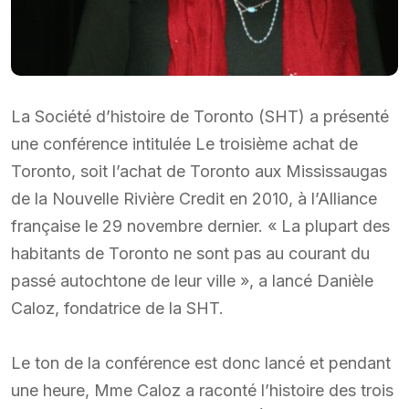
La Société d’histoire de Toronto (SHT) a présenté
une conférence intitulée Le troisième achat de
Toronto, soit l’achat de Toronto aux Mississaugas
de la Nouvelle Rivière Credit en 2010, à l’Alliance
française le 29 novembre dernier. « La plupart des
habitants de Toronto ne sont pas au courant du
passé autochtone de leur ville », a lancé Danièle
Caloz, fondatrice de la SHT.
Le ton de la conférence est donc lancé et pendant
une heure, Mme Caloz a raconté l’histoire des trois