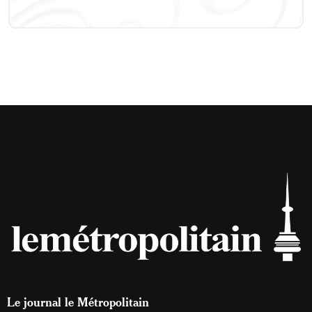
Le journal le Métropolitain