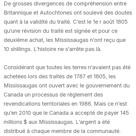
De grosses divergences de compréhension entre
Britannique et Autochtones ont soulevé des doutes
quant à la validité du traité. C’est le 1e r août 1805
qu’une révision du traité est signée et pour ce
deuxième achat, les Mississaugas n’ont reçu que
10 shillings. L’histoire ne s’arrête pas là.
Considérant que toutes les terres n’avaient pas été
achetées lors des traités de 1787 et 1805, les
Mississaugas ont ouvert avec le gouvernement du
Canada un processus de règlement des
revendications territoriales en 1986. Mais ce n’est
qu’en 2010 que le Canada a accepté de payer 145
millions $ aux Mississaugas. L’argent a été
distribué à chaque membre de la communauté.