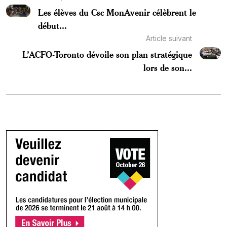
Les élèves du Csc MonAvenir célèbrent le
début...
Article suivant
L’ACFO-Toronto dévoile son plan stratégique
lors de son...