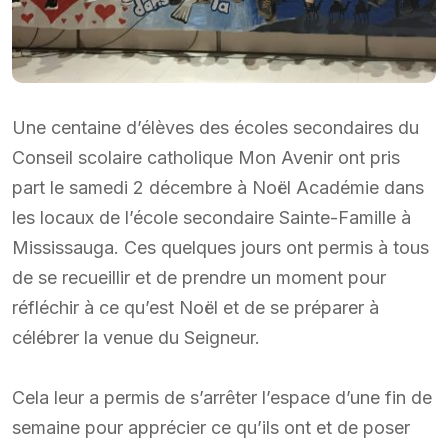
Une centaine d’élèves des écoles secondaires du
Conseil scolaire catholique Mon Avenir ont pris
part le samedi 2 décembre à Noël Académie dans
les locaux de l’école secondaire Sainte-Famille à
Mississauga. Ces quelques jours ont permis à tous
de se recueillir et de prendre un moment pour
réfléchir à ce qu’est Noël et de se préparer à
célébrer la venue du Seigneur.
Cela leur a permis de s’arrêter l’espace d’une fin de
semaine pour apprécier ce qu’ils ont et de poser