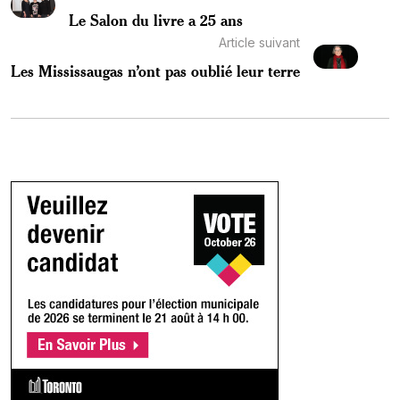
Le Salon du livre a 25 ans
Article suivant
Les Mississaugas n’ont pas oublié leur terre