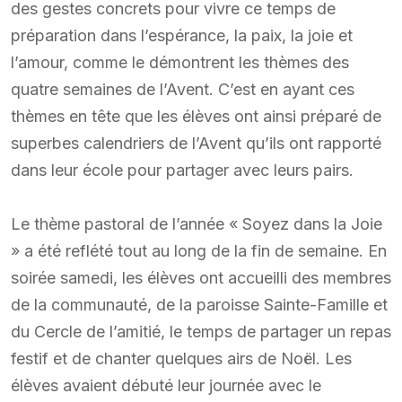
des gestes concrets pour vivre ce temps de
préparation dans l’espérance, la paix, la joie et
l’amour, comme le démontrent les thèmes des
quatre semaines de l’Avent. C’est en ayant ces
thèmes en tête que les élèves ont ainsi préparé de
superbes calendriers de l’Avent qu’ils ont rapporté
dans leur école pour partager avec leurs pairs.
Le thème pastoral de l’année « Soyez dans la Joie
» a été reflété tout au long de la fin de semaine. En
soirée samedi, les élèves ont accueilli des membres
de la communauté, de la paroisse Sainte-Famille et
du Cercle de l’amitié, le temps de partager un repas
festif et de chanter quelques airs de Noël. Les
élèves avaient débuté leur journée avec le