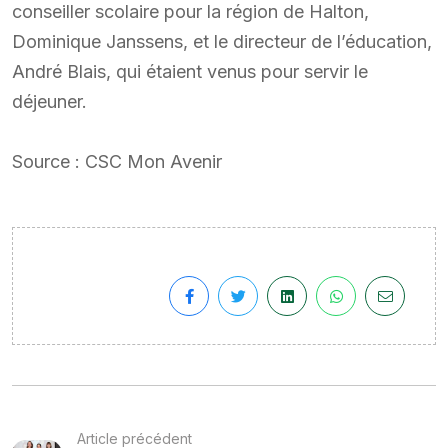
conseiller scolaire pour la région de Halton,
Dominique Janssens, et le directeur de l’éducation,
André Blais, qui étaient venus pour servir le
déjeuner.
Source : CSC Mon Avenir
Article précédent