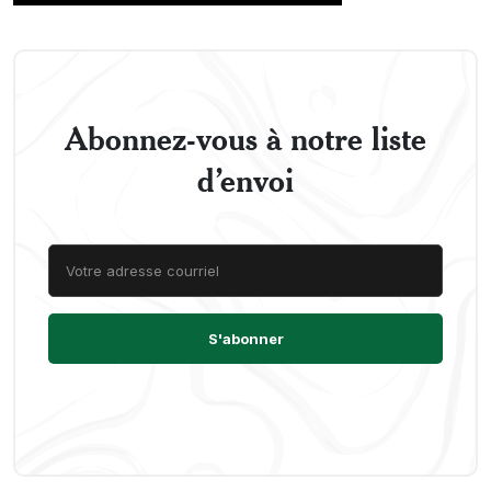
Abonnez-vous à notre liste
d’envoi