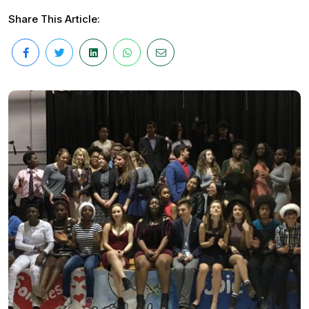
Share This Article: