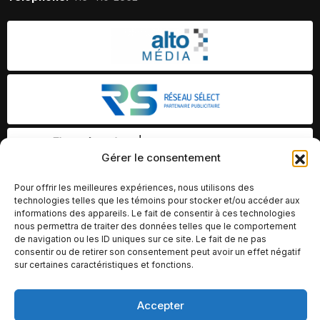
Gérer le consentement
Pour offrir les meilleures expériences, nous utilisons des
technologies telles que les témoins pour stocker et/ou accéder aux
informations des appareils. Le fait de consentir à ces technologies
nous permettra de traiter des données telles que le comportement
de navigation ou les ID uniques sur ce site. Le fait de ne pas
consentir ou de retirer son consentement peut avoir un effet négatif
sur certaines caractéristiques et fonctions.
Accepter
© Copyright 2026 – Altomédia Inc |