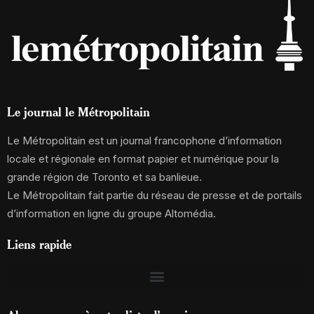
Le journal le Métropolitain
Le Métropolitain est un journal francophone d’information
locale et régionale en format papier et numérique pour la
grande région de Toronto et sa banlieue.
Le Métropolitain fait partie du réseau de presse et de portails
d’information en ligne du groupe Altomédia.
Liens rapide