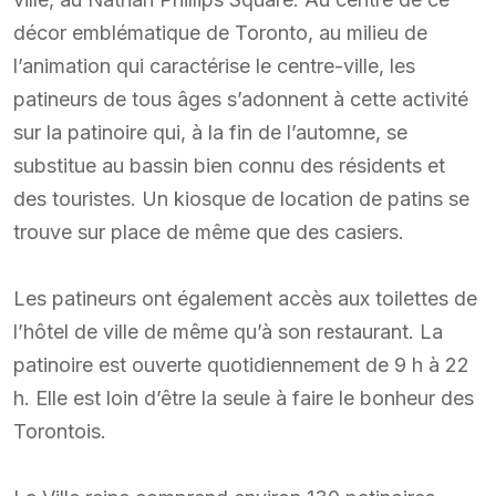
décor emblématique de Toronto, au milieu de
l’animation qui caractérise le centre-ville, les
patineurs de tous âges s’adonnent à cette activité
sur la patinoire qui, à la fin de l’automne, se
substitue au bassin bien connu des résidents et
des touristes. Un kiosque de location de patins se
trouve sur place de même que des casiers.
Les patineurs ont également accès aux toilettes de
l’hôtel de ville de même qu’à son restaurant. La
patinoire est ouverte quotidiennement de 9 h à 22
h. Elle est loin d’être la seule à faire le bonheur des
Torontois.