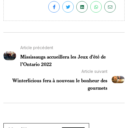
Article précédent
Mississauga accueillera les Jeux d’été de
l’Ontario 2022
Article suivant
Winterlicious fera à nouveau le bonheur des
gourmets