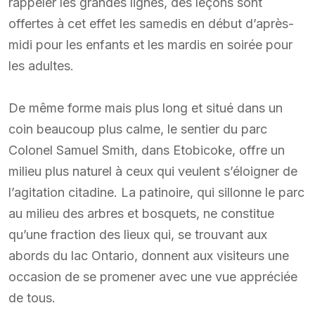
rappeler les grandes lignes, des leçons sont
offertes à cet effet les samedis en début d’après-
midi pour les enfants et les mardis en soirée pour
les adultes.
De même forme mais plus long et situé dans un
coin beaucoup plus calme, le sentier du parc
Colonel Samuel Smith, dans Etobicoke, offre un
milieu plus naturel à ceux qui veulent s’éloigner de
l’agitation citadine. La patinoire, qui sillonne le parc
au milieu des arbres et bosquets, ne constitue
qu’une fraction des lieux qui, se trouvant aux
abords du lac Ontario, donnent aux visiteurs une
occasion de se promener avec une vue appréciée
de tous.