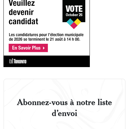
Abonnez-vous à notre liste
d’envoi