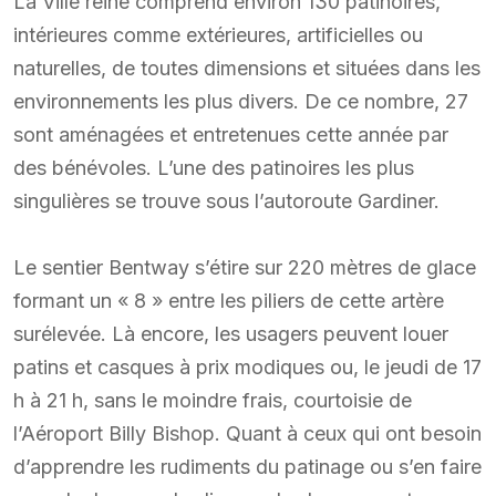
La Ville reine comprend environ 130 patinoires,
intérieures comme extérieures, artificielles ou
naturelles, de toutes dimensions et situées dans les
environnements les plus divers. De ce nombre, 27
sont aménagées et entretenues cette année par
des bénévoles. L’une des patinoires les plus
singulières se trouve sous l’autoroute Gardiner.
Le sentier Bentway s’étire sur 220 mètres de glace
formant un « 8 » entre les piliers de cette artère
surélevée. Là encore, les usagers peuvent louer
patins et casques à prix modiques ou, le jeudi de 17
h à 21 h, sans le moindre frais, courtoisie de
l’Aéroport Billy Bishop. Quant à ceux qui ont besoin
d’apprendre les rudiments du patinage ou s’en faire