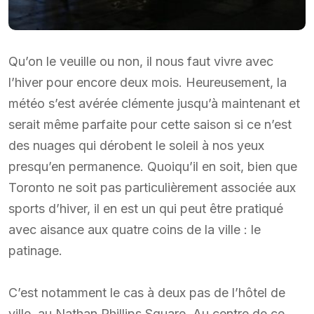
Qu’on le veuille ou non, il nous faut vivre avec
l’hiver pour encore deux mois. Heureusement, la
météo s’est avérée clémente jusqu’à maintenant et
serait même parfaite pour cette saison si ce n’est
des nuages qui dérobent le soleil à nos yeux
presqu’en permanence. Quoiqu’il en soit, bien que
Toronto ne soit pas particulièrement associée aux
sports d’hiver, il en est un qui peut être pratiqué
avec aisance aux quatre coins de la ville : le
patinage.
C’est notamment le cas à deux pas de l’hôtel de
ville, au Nathan Phillips Square. Au centre de ce