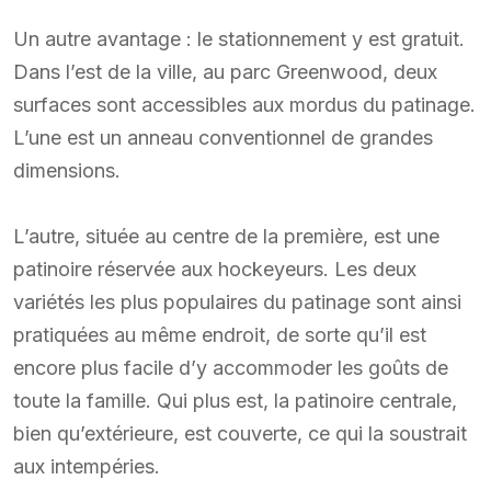
Un autre avantage : le stationnement y est gratuit.
Dans l’est de la ville, au parc Greenwood, deux
surfaces sont accessibles aux mordus du patinage.
L’une est un anneau conventionnel de grandes
dimensions.
L’autre, située au centre de la première, est une
patinoire réservée aux hockeyeurs. Les deux
variétés les plus populaires du patinage sont ainsi
pratiquées au même endroit, de sorte qu’il est
encore plus facile d’y accommoder les goûts de
toute la famille. Qui plus est, la patinoire centrale,
bien qu’extérieure, est couverte, ce qui la soustrait
aux intempéries.