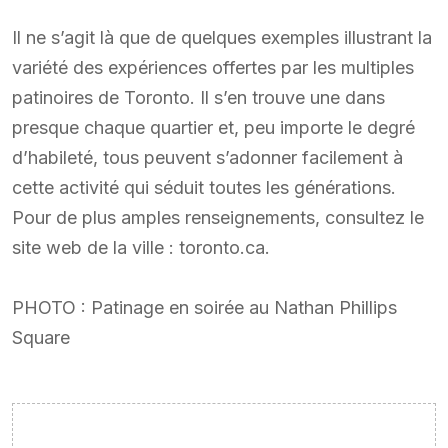
Il ne s’agit là que de quelques exemples illustrant la
variété des expériences offertes par les multiples
patinoires de Toronto. Il s’en trouve une dans
presque chaque quartier et, peu importe le degré
d’habileté, tous peuvent s’adonner facilement à
cette activité qui séduit toutes les générations.
Pour de plus amples renseignements, consultez le
site web de la ville : toronto.ca.
PHOTO : Patinage en soirée au Nathan Phillips
Square