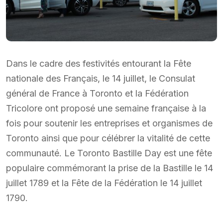
Dans le cadre des festivités entourant la Fête
nationale des Français, le 14 juillet, le Consulat
général de France à Toronto et la Fédération
Tricolore ont proposé une semaine française à la
fois pour soutenir les entreprises et organismes de
Toronto ainsi que pour célébrer la vitalité de cette
communauté. Le Toronto Bastille Day est une fête
populaire commémorant la prise de la Bastille le 14
juillet 1789 et la Fête de la Fédération le 14 juillet
1790.