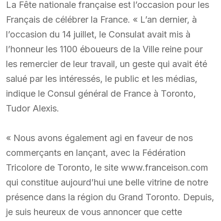
La Fête nationale française est l’occasion pour les
Français de célébrer la France. « L’an dernier, à
l’occasion du 14 juillet, le Consulat avait mis à
l’honneur les 1100 éboueurs de la Ville reine pour
les remercier de leur travail, un geste qui avait été
salué par les intéressés, le public et les médias,
indique le Consul général de France à Toronto,
Tudor Alexis.
« Nous avons également agi en faveur de nos
commerçants en lançant, avec la Fédération
Tricolore de Toronto, le site www.franceison.com
qui constitue aujourd’hui une belle vitrine de notre
présence dans la région du Grand Toronto. Depuis,
je suis heureux de vous annoncer que cette