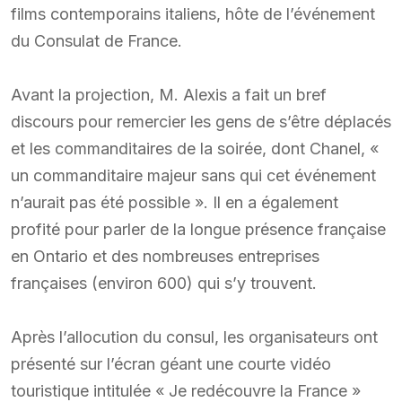
films contemporains italiens, hôte de l’événement
du Consulat de France.
Avant la projection, M. Alexis a fait un bref
discours pour remercier les gens de s’être déplacés
et les commanditaires de la soirée, dont Chanel, «
un commanditaire majeur sans qui cet événement
n’aurait pas été possible ». Il en a également
profité pour parler de la longue présence française
en Ontario et des nombreuses entreprises
françaises (environ 600) qui s’y trouvent.
Après l’allocution du consul, les organisateurs ont
présenté sur l’écran géant une courte vidéo
touristique intitulée « Je redécouvre la France »