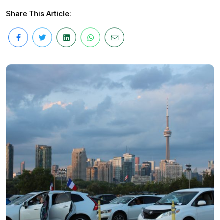
Share This Article: