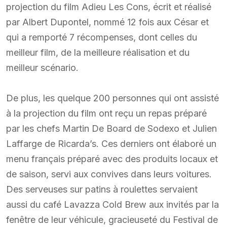
projection du film Adieu Les Cons, écrit et réalisé
par Albert Dupontel, nommé 12 fois aux César et
qui a remporté 7 récompenses, dont celles du
meilleur film, de la meilleure réalisation et du
meilleur scénario.
De plus, les quelque 200 personnes qui ont assisté
à la projection du film ont reçu un repas préparé
par les chefs Martin De Board de Sodexo et Julien
Laffarge de Ricarda’s. Ces derniers ont élaboré un
menu français préparé avec des produits locaux et
de saison, servi aux convives dans leurs voitures.
Des serveuses sur patins à roulettes servaient
aussi du café Lavazza Cold Brew aux invités par la
fenêtre de leur véhicule, gracieuseté du Festival de