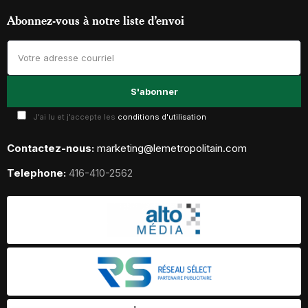
Abonnez-vous à notre liste d’envoi
J'ai lu et j'accepte les
conditions d'utilisation
Contactez-nous:
marketing@lemetropolitain.com
Telephone:
416-410-2562