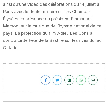
ainsi qu’une vidéo des célébrations du 14 juillet à
Paris avec le défilé militaire sur les Champs-
Élysées en présence du président Emmanuel
Macron, sur la musique de l’hymne national de ce
pays. La projection du film Adieu Les Cons a
conclu cette Fête de la Bastille sur les rives du lac
Ontario.