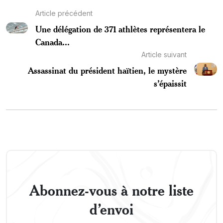
Article précédent
Une délégation de 371 athlètes représentera le
Canada...
Article suivant
Assassinat du président haïtien, le mystère
s’épaissit
Abonnez-vous à notre liste
d’envoi