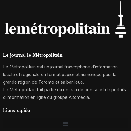
Le journal le Métropolitain
Le Métropolitain est un journal francophone d’information
locale et régionale en format papier et numérique pour la
grande région de Toronto et sa banlieue.
Le Métropolitain fait partie du réseau de presse et de portails
d’information en ligne du groupe Altomédia.
Liens rapide