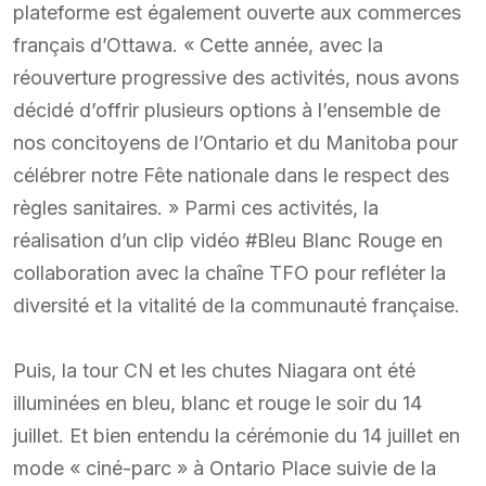
plateforme est également ouverte aux commerces
français d’Ottawa. « Cette année, avec la
réouverture progressive des activités, nous avons
décidé d’offrir plusieurs options à l’ensemble de
nos concitoyens de l’Ontario et du Manitoba pour
célébrer notre Fête nationale dans le respect des
règles sanitaires. » Parmi ces activités, la
réalisation d’un clip vidéo #Bleu Blanc Rouge en
collaboration avec la chaîne TFO pour refléter la
diversité et la vitalité de la communauté française.
Puis, la tour CN et les chutes Niagara ont été
illuminées en bleu, blanc et rouge le soir du 14
juillet. Et bien entendu la cérémonie du 14 juillet en
mode « ciné-parc » à Ontario Place suivie de la