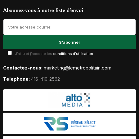
Abonnez-vous à notre liste d’envoi
J'ai lu et j'accepte les
conditions d'utilisation
Contactez-nous:
marketing@lemetropolitain.com
Telephone:
416-410-2562