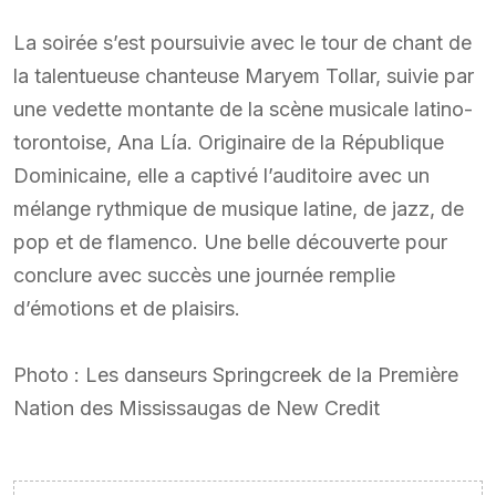
La soirée s’est poursuivie avec le tour de chant de
la talentueuse chanteuse Maryem Tollar, suivie par
une vedette montante de la scène musicale latino-
torontoise, Ana Lía. Originaire de la République
Dominicaine, elle a captivé l’auditoire avec un
mélange rythmique de musique latine, de jazz, de
pop et de flamenco. Une belle découverte pour
conclure avec succès une journée remplie
d’émotions et de plaisirs.
Photo : Les danseurs Springcreek de la Première
Nation des Mississaugas de New Credit