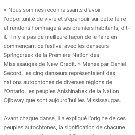
« Nous sommes reconnaissants d’avoir
l’opportunité de vivre et s’épanouir sur cette terre
et rendons hommage à ses premiers habitants, dit-
il. Il n’y a pas de meilleure façon de le faire en
commençant ce festival avec les danseurs
Springcreek de la Première Nation des
Mississaugas de New Credit. » Menés par Daniel
Secord, les cinq danseurs représentaient des
nations autochtones de diverses régions de
l’Ontario, les peuples Anishinabek de la Nation
Ojibway que sont aujourd’hui les Mississaugas.
Avant chaque danse, il a expliqué l’origine de ces
peuples autochtones, la signification de chacune