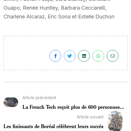
Ouapo, Renée Huntley, Barbara Ceccarelli,
Charlene Alcaraz, Eric Sona et Estelle Duchon
Article précédent
La French Tech reçoit plus de 600 personnes...
Article suivant
Les finissants de Boréal célèbrent leurs succès