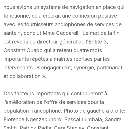
nous avions un système de navigation en place qui
fonctionne, cela créerait une connexion positive
avec les fournisseurs anglophones de services de
santé », conclut Mme Ceccarelli. Le mot de la fin
est revenu au directeur général de l’Entité 3,
Constant Ouapo qui a retenu quatre mots
importants répétés à maintes reprises par les
intervenants : « engagement, synergie, partenariat
et collaboration ».
Des facteurs importants qui contribueront à
l’amélioration de l’offre de services pour la
population francophone. Photo de gauche à droite:
Florence Ngenzebuhoro, Pascal Lumbala, Sandra
Smith, Patrick Padja, Cara Stanley, Constant