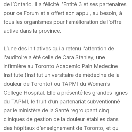
de l’Ontario. Il a félicité l’Entité 3 et ses partenaires
pour ce Forum et a offert son appui, au besoin, à
tous les organismes pour l’amélioration de l’offre
active dans la province.
L’une des initiatives qui a retenu l’attention de
l’auditoire a été celle de Cara Stanley, une
infirmière au Toronto Academic Pain Medecine
Institute (Institut universitaire de médecine de la
douleur de Toronto) ou TAPMI du Women’s
College Hospital. Elle a présenté les grandes lignes
du TAPMI, le fruit d’un partenariat subventionné
par le ministère de la Santé regroupant cinq
cliniques de gestion de la douleur établies dans
des hôpitaux d’enseignement de Toronto, et qui