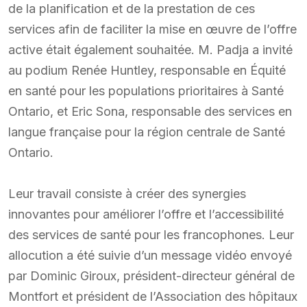
de la planification et de la prestation de ces
services afin de faciliter la mise en œuvre de l’offre
active était également souhaitée. M. Padja a invité
au podium Renée Huntley, responsable en Équité
en santé pour les populations prioritaires à Santé
Ontario, et Eric Sona, responsable des services en
langue française pour la région centrale de Santé
Ontario.
Leur travail consiste à créer des synergies
innovantes pour améliorer l’offre et l’accessibilité
des services de santé pour les francophones. Leur
allocution a été suivie d’un message vidéo envoyé
par Dominic Giroux, président-directeur général de
Montfort et président de l’Association des hôpitaux