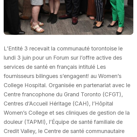
L’Entité 3 recevait la communauté torontoise le
lundi 3 juin pour un Forum sur l’offre active des
services de santé en français intitulé Les
fournisseurs bilingues s’engagent! au Women’s
College Hospital. Organisée en partenariat avec le
Centre francophone du Grand Toronto (CFGT),
Centres d’Accueil Héritage (CAH), l’Hôpital
Women’s College et ses cliniques de gestion de la
douleur (TAPMI), l’Équipe de santé familiale de
Credit Valley, le Centre de santé communautaire