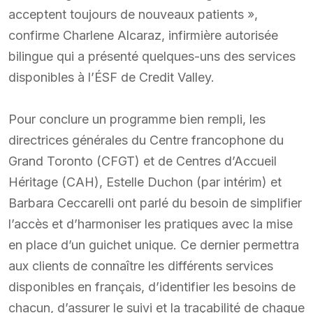
acceptent toujours de nouveaux patients »,
confirme Charlene Alcaraz, infirmière autorisée
bilingue qui a présenté quelques-uns des services
disponibles à l’ÉSF de Credit Valley.
Pour conclure un programme bien rempli, les
directrices générales du Centre francophone du
Grand Toronto (CFGT) et de Centres d’Accueil
Héritage (CAH), Estelle Duchon (par intérim) et
Barbara Ceccarelli ont parlé du besoin de simplifier
l’accès et d’harmoniser les pratiques avec la mise
en place d’un guichet unique. Ce dernier permettra
aux clients de connaître les différents services
disponibles en français, d’identifier les besoins de
chacun, d’assurer le suivi et la traçabilité de chaque