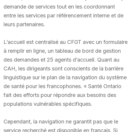
demande de services tout en les coordonnant
entre les services par référencement interne et de
leurs partenaires.
L’accueil est centralisé au CFGT avec un formulaire
à remplir en ligne, un tableau de bord de gestion
des demandes et 25 agents d’accueil. Quant au
CAH, les dirigeants sont conscients de la barrière
linguistique sur le plan de la navigation du système
de santé pour les francophones. « Santé Ontario
fait des efforts pour répondre aux besoins des
populations vulnérables spécifiques.
Cependant, la navigation ne garantit pas que le
service recherché est disponible en français. Si