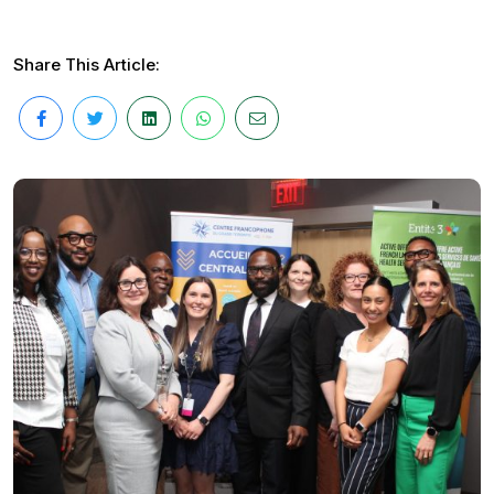
Share This Article: