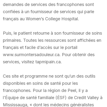
demandes de services des francophones sont
confiées à un fournisseur de services qui parle
français au Women’s College Hospital.
Puis, le patient retourne à son fournisseur de soins
primaires. Toutes les ressources sont affichées en
français et facile d’accès sur le portail
www.surmontersadouleur.ca. Pour obtenir des
services, visitez tapmipain.ca.
Ces site et programme ne sont qu’un des outils
disponibles en soins de santé pour les
francophones. Pour la région de Peel, il y a
l’Équipe de santé familiale (ÉSF) de Credit Valley à
Mississauga, « dont les médecins généralistes