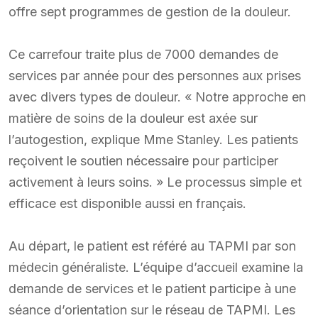
offre sept programmes de gestion de la douleur.
Ce carrefour traite plus de 7000 demandes de
services par année pour des personnes aux prises
avec divers types de douleur. « Notre approche en
matière de soins de la douleur est axée sur
l’autogestion, explique Mme Stanley. Les patients
reçoivent le soutien nécessaire pour participer
activement à leurs soins. » Le processus simple et
efficace est disponible aussi en français.
Au départ, le patient est référé au TAPMI par son
médecin généraliste. L’équipe d’accueil examine la
demande de services et le patient participe à une
séance d’orientation sur le réseau de TAPMI. Les