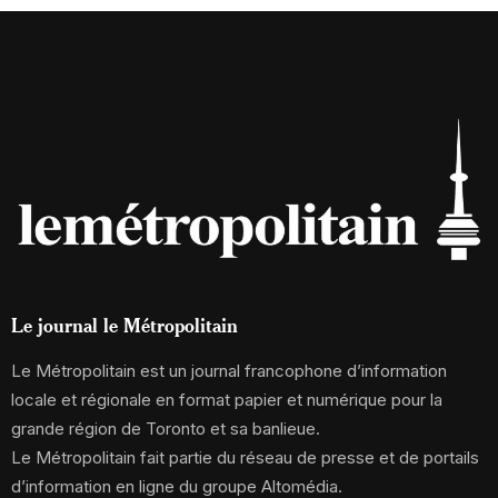
Le journal le Métropolitain
Le Métropolitain est un journal francophone d’information
locale et régionale en format papier et numérique pour la
grande région de Toronto et sa banlieue.
Le Métropolitain fait partie du réseau de presse et de portails
d’information en ligne du groupe Altomédia.