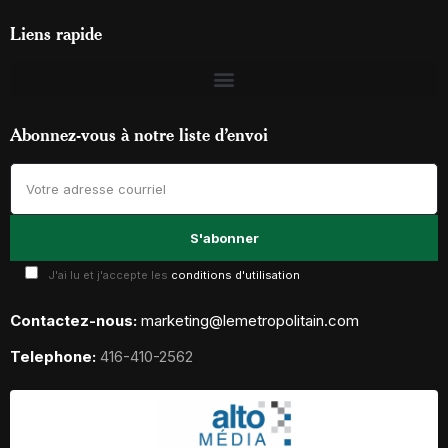
Liens rapide
Abonnez-vous à notre liste d’envoi
J'ai lu et j'accepte les
conditions d'utilisation
Contactez-nous:
marketing@lemetropolitain.com
Telephone:
416-410-2562