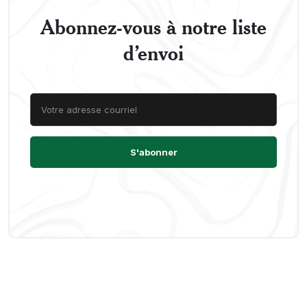
Abonnez-vous à notre liste
d’envoi