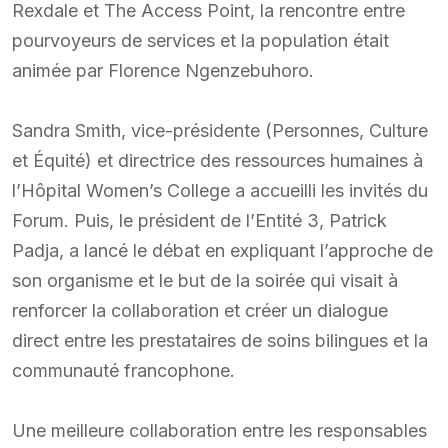
Rexdale et The Access Point, la rencontre entre
pourvoyeurs de services et la population était
animée par Florence Ngenzebuhoro.
Sandra Smith, vice-présidente (Personnes, Culture
et Équité) et directrice des ressources humaines à
l’Hôpital Women’s College a accueilli les invités du
Forum. Puis, le président de l’Entité 3, Patrick
Padja, a lancé le débat en expliquant l’approche de
son organisme et le but de la soirée qui visait à
renforcer la collaboration et créer un dialogue
direct entre les prestataires de soins bilingues et la
communauté francophone.
Une meilleure collaboration entre les responsables