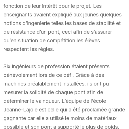
fonction de leur intérêt pour le projet. Les
enseignants avaient expliqué aux jeunes quelques
notions d’ingénierie telles les bases de stabilité et
de résistance d’un pont, ceci afin de s’assurer
qu’en situation de compétition les élèves
respectent les règles.
Six ingénieurs de profession étaient présents
bénévolement lors de ce défi. Grâce à des
machines préalablement installées, ils ont pu
mesurer la solidité de chaque pont afin de
déterminer le vainqueur. L’équipe de l’école
Jeanne-Lajoie est celle qui a été proclamée grande
gagnante car elle a utilisé le moins de matériaux
possible et son pont a supporté le plus de poids.