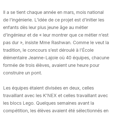
Il a se tient chaque année en mars, mois national
de l’ingénierie. L’idée de ce projet est d’initier les
enfants dès leur plus jeune âge au métier
d’ingénieur et de « leur montrer que ce métier n’est
pas dur », insiste Mme Rashwan. Comme le veut la
tradition, le concours s’est déroulé à l’École
élémentaire Jeanne-Lajoie où 40 équipes, chacune
formée de trois élèves, avaient une heure pour
construire un pont.
Les équipes étaient divisées en deux, celles
travaillant avec les K’NEX et celles travaillant avec
les blocs Lego. Quelques semaines avant la
compétition, les élèves avaient été sélectionnés en