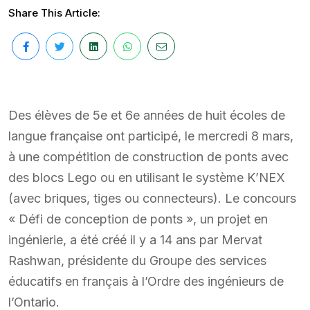
Share This Article:
Des élèves de 5e et 6e années de huit écoles de
langue française ont participé, le mercredi 8 mars,
à une compétition de construction de ponts avec
des blocs Lego ou en utilisant le système K’NEX
(avec briques, tiges ou connecteurs). Le concours
« Défi de conception de ponts », un projet en
ingénierie, a été créé il y a 14 ans par Mervat
Rashwan, présidente du Groupe des services
éducatifs en français à l’Ordre des ingénieurs de
l’Ontario.