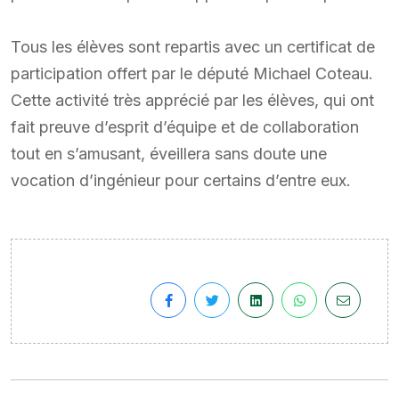
Tous les élèves sont repartis avec un certificat de
participation offert par le député Michael Coteau.
Cette activité très apprécié par les élèves, qui ont
fait preuve d’esprit d’équipe et de collaboration
tout en s’amusant, éveillera sans doute une
vocation d’ingénieur pour certains d’entre eux.