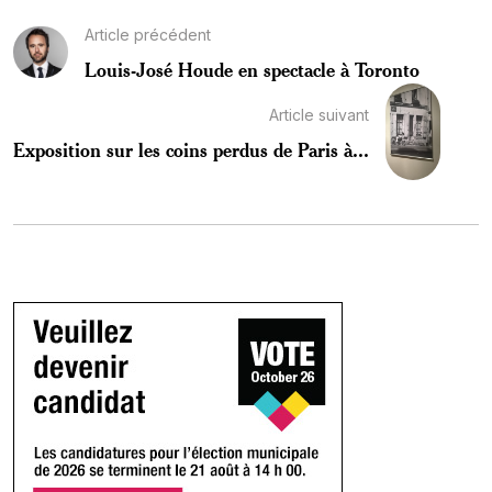
Article précédent
Louis-José Houde en spectacle à Toronto
Article suivant
Exposition sur les coins perdus de Paris à...