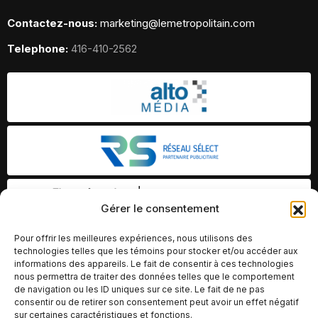
Contactez-nous:
marketing@lemetropolitain.com
Telephone:
416-410-2562
Gérer le consentement
Pour offrir les meilleures expériences, nous utilisons des
technologies telles que les témoins pour stocker et/ou accéder aux
informations des appareils. Le fait de consentir à ces technologies
nous permettra de traiter des données telles que le comportement
de navigation ou les ID uniques sur ce site. Le fait de ne pas
consentir ou de retirer son consentement peut avoir un effet négatif
sur certaines caractéristiques et fonctions.