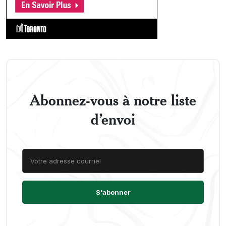
Abonnez-vous à notre liste
d’envoi