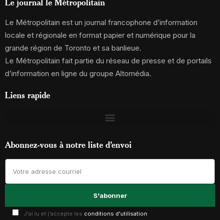
Le journal le Métropolitain
Le Métropolitain est un journal francophone d’information
locale et régionale en format papier et numérique pour la
grande région de Toronto et sa banlieue.
Le Métropolitain fait partie du réseau de presse et de portails
d’information en ligne du groupe Altomédia.
Liens rapide
Abonnez-vous à notre liste d’envoi
J'ai lu et j'accepte les
conditions d'utilisation