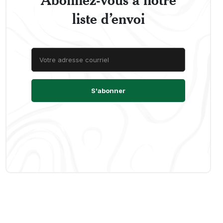
liste d’envoi