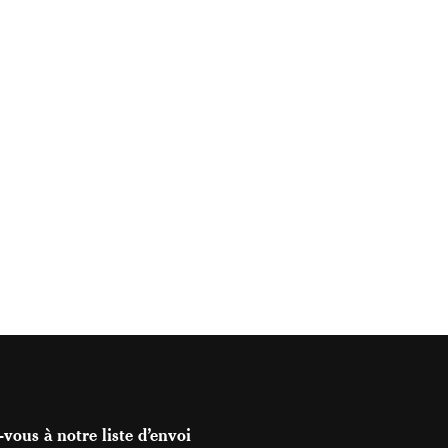
vous à notre liste d’envoi