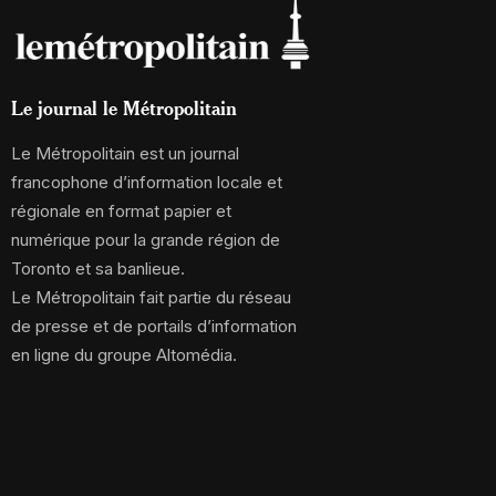
Le journal le Métropolitain
Le Métropolitain est un journal
francophone d’information locale et
régionale en format papier et
numérique pour la grande région de
Toronto et sa banlieue.
Le Métropolitain fait partie du réseau
de presse et de portails d’information
en ligne du groupe Altomédia.