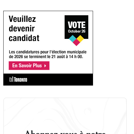
Abonnez-vous à notre