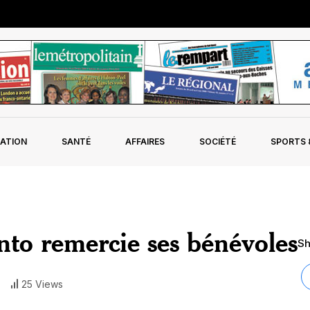
ATION
SANTÉ
AFFAIRES
SOCIÉTÉ
SPORTS &
nto remercie ses bénévoles
Sh
25 Views