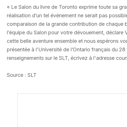
« Le Salon du livre de Toronto exprime toute sa gra
réalisation d’un tel événement ne serait pas possibl
comparaison de la grande contribution de chaque bé
l’équipe du Salon pour votre dévouement, déclare 
cette belle aventure ensemble et nous espérons vou
présentée à l’Université de l’Ontario français du 28
renseignements sur le SLT, écrivez à l'adresse cou
Source : SLT