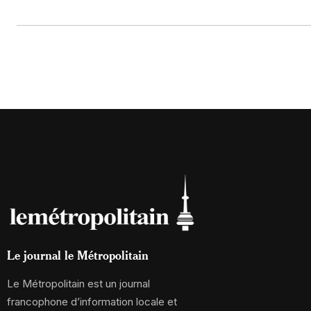
Le journal le Métropolitain
Le Métropolitain est un journal
francophone d’information locale et