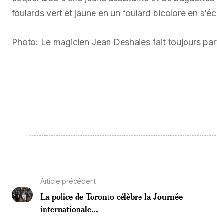
foulards vert et jaune en un foulard bicolore en s’é
Photo: Le magicien Jean Deshaies fait toujours part
Article précédent
La police de Toronto célèbre la Journée
internationale...