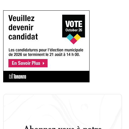
Abonnez-vous à notre