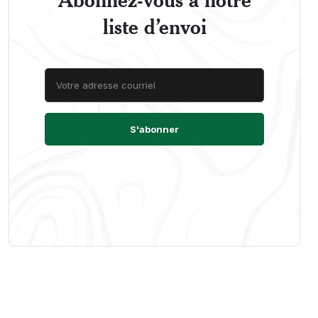
liste d’envoi