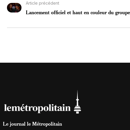
Article précédent
Lancement officiel et haut en couleur du groupe
Le journal le Métropolitain