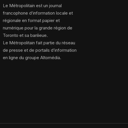
Le Métropolitain est un journal
francophone d’information locale et
régionale en format papier et
numérique pour la grande région de
Toronto et sa banlieue.
Le Métropolitain fait partie du réseau
de presse et de portails d’information
en ligne du groupe Altomédia.