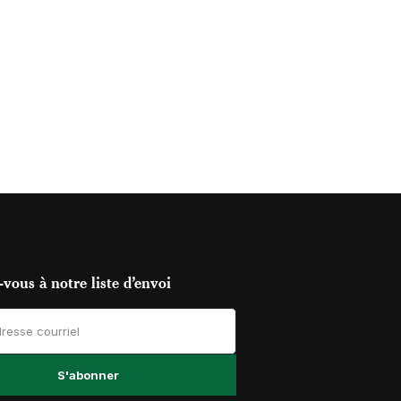
vous à notre liste d’envoi