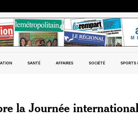
ATION
SANTÉ
AFFAIRES
SOCIÉTÉ
SPORTS &
bre la Journée internationa