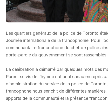
Les quartiers généraux de la police de Toronto étai
Journée internationale de la francophonie. Pour l’
communautaire francophone du chef de police ains
porte-parole du gouvernement se sont rassemblés 
La célébration a démarré par quelques mots des m
Parent suivis de l’hymne national canadien repris p
d’administration du service de la police de Toronto, 
francophone nous enrichit de différentes manières. 
apports de la communauté et la présence francopho