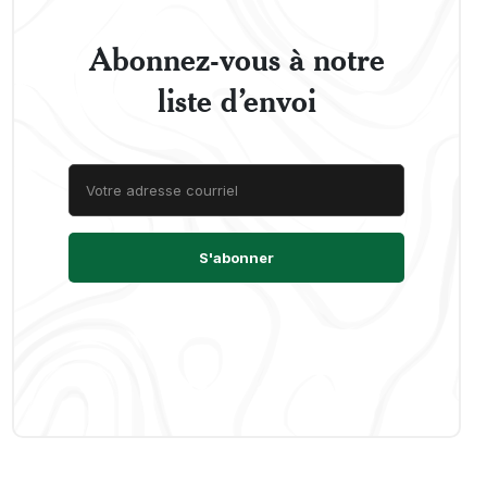
Abonnez-vous à notre
liste d’envoi