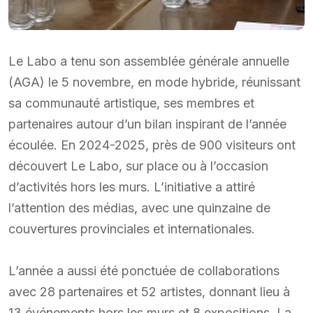
Le Labo a tenu son assemblée générale annuelle
(AGA) le 5 novembre, en mode hybride, réunissant
sa communauté artistique, ses membres et
partenaires autour d’un bilan inspirant de l’année
écoulée. En 2024-2025, près de 900 visiteurs ont
découvert Le Labo, sur place ou à l’occasion
d’activités hors les murs. L’initiative a attiré
l’attention des médias, avec une quinzaine de
couvertures provinciales et internationales.
L’année a aussi été ponctuée de collaborations
avec 28 partenaires et 52 artistes, donnant lieu à
13 événements hors les murs et 8 expositions. La