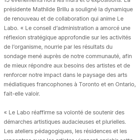
présidente Mathilde Brillu a souligné la dynamique
de renouveau et de collaboration qui anime Le
Labo. « Le conseil d’administration a amorcé une
réflexion stratégique approfondie sur les activités
de l’organisme, nourrie par les résultats du
sondage mené auprès de notre communauté, afin
de mieux répondre aux besoins des artistes et de
renforcer notre impact dans le paysage des arts
médiatiques francophones à Toronto et en Ontario,
fait-elle valoir.
« Le Labo réaffirme sa volonté de soutenir des
démarches artistiques audacieuses et plurielles.
Les ateliers pédagogiques, les résidences et les