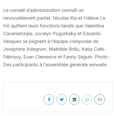
Le conseil d’administration connaît un
renouvellement partiel. Nicolas Kia et Hélène Le
Hô quittent leurs fonctions tandis que Valentina
Cavaniarizala, Jocelyn Pogorbsky et Eduardo
Vasquez se joignent à l’équipe composée de
Joséphine Adegnon, Mathilde Brillu, Katia Café-
Fébrissy, Evan Clemence et Fanny Séguin. Photo :
Des participants à l’assemblée générale annuelle