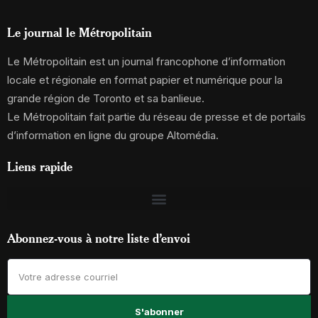
Le journal le Métropolitain
Le Métropolitain est un journal francophone d’information
locale et régionale en format papier et numérique pour la
grande région de Toronto et sa banlieue.
Le Métropolitain fait partie du réseau de presse et de portails
d’information en ligne du groupe Altomédia.
Liens rapide
Abonnez-vous à notre liste d’envoi