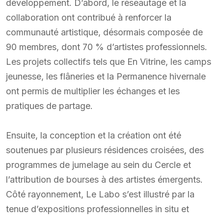
développement. D’abord, le réseautage et la
collaboration ont contribué à renforcer la
communauté artistique, désormais composée de
90 membres, dont 70 % d’artistes professionnels.
Les projets collectifs tels que En Vitrine, les camps
jeunesse, les flâneries et la Permanence hivernale
ont permis de multiplier les échanges et les
pratiques de partage.
Ensuite, la conception et la création ont été
soutenues par plusieurs résidences croisées, des
programmes de jumelage au sein du Cercle et
l’attribution de bourses à des artistes émergents.
Côté rayonnement, Le Labo s’est illustré par la
tenue d’expositions professionnelles in situ et