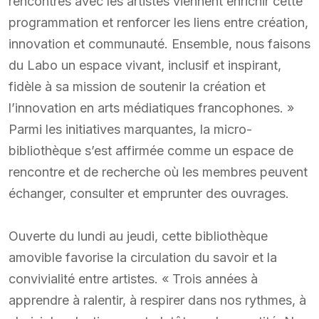
rencontres avec les artistes viennent enrichir cette
programmation et renforcer les liens entre création,
innovation et communauté. Ensemble, nous faisons
du Labo un espace vivant, inclusif et inspirant,
fidèle à sa mission de soutenir la création et
l’innovation en arts médiatiques francophones. »
Parmi les initiatives marquantes, la micro-
bibliothèque s’est affirmée comme un espace de
rencontre et de recherche où les membres peuvent
échanger, consulter et emprunter des ouvrages.
Ouverte du lundi au jeudi, cette bibliothèque
amovible favorise la circulation du savoir et la
convivialité entre artistes. « Trois années à
apprendre à ralentir, à respirer dans nos rythmes, à