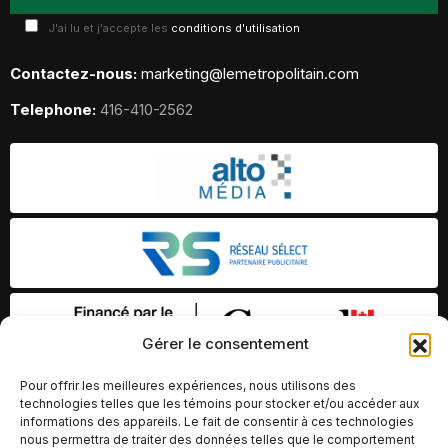
J'ai lu et j'accepte les
conditions d'utilisation
Contactez-nous:
marketing@lemetropolitain.com
Telephone:
416-410-2562
Gérer le consentement
Pour offrir les meilleures expériences, nous utilisons des
technologies telles que les témoins pour stocker et/ou accéder aux
informations des appareils. Le fait de consentir à ces technologies
nous permettra de traiter des données telles que le comportement