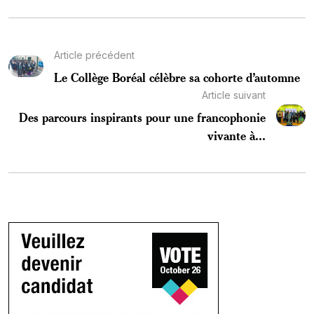
Article précédent
Le Collège Boréal célèbre sa cohorte d’automne
Article suivant
Des parcours inspirants pour une francophonie
vivante à...