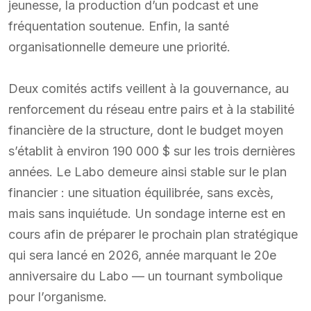
jeunesse, la production d’un podcast et une
fréquentation soutenue. Enfin, la santé
organisationnelle demeure une priorité.
Deux comités actifs veillent à la gouvernance, au
renforcement du réseau entre pairs et à la stabilité
financière de la structure, dont le budget moyen
s’établit à environ 190 000 $ sur les trois dernières
années. Le Labo demeure ainsi stable sur le plan
financier : une situation équilibrée, sans excès,
mais sans inquiétude. Un sondage interne est en
cours afin de préparer le prochain plan stratégique
qui sera lancé en 2026, année marquant le 20e
anniversaire du Labo — un tournant symbolique
pour l’organisme.