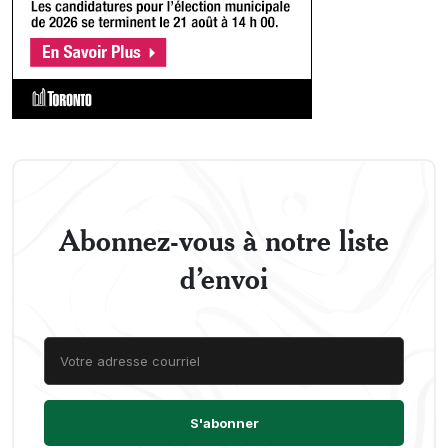
Abonnez-vous à notre liste
d’envoi