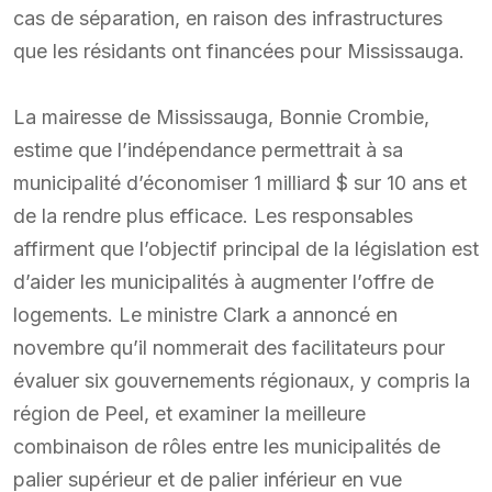
cas de séparation, en raison des infrastructures
que les résidants ont financées pour Mississauga.
La mairesse de Mississauga, Bonnie Crombie,
estime que l’indépendance permettrait à sa
municipalité d’économiser 1 milliard $ sur 10 ans et
de la rendre plus efficace. Les responsables
affirment que l’objectif principal de la législation est
d’aider les municipalités à augmenter l’offre de
logements. Le ministre Clark a annoncé en
novembre qu’il nommerait des facilitateurs pour
évaluer six gouvernements régionaux, y compris la
région de Peel, et examiner la meilleure
combinaison de rôles entre les municipalités de
palier supérieur et de palier inférieur en vue