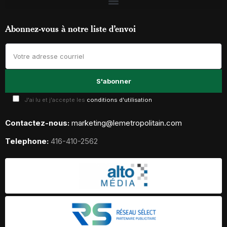
Abonnez-vous à notre liste d’envoi
J'ai lu et j'accepte les
conditions d'utilisation
Contactez-nous:
marketing@lemetropolitain.com
Telephone:
416-410-2562