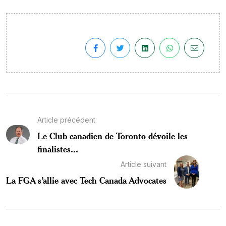
Article précédent
Le Club canadien de Toronto dévoile les
finalistes...
Article suivant
La FGA s’allie avec Tech Canada Advocates