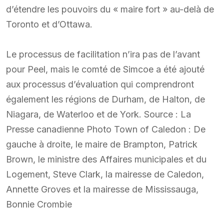
d’étendre les pouvoirs du « maire fort » au-delà de
Toronto et d’Ottawa.
Le processus de facilitation n’ira pas de l’avant
pour Peel, mais le comté de Simcoe a été ajouté
aux processus d’évaluation qui comprendront
également les régions de Durham, de Halton, de
Niagara, de Waterloo et de York. Source : La
Presse canadienne Photo Town of Caledon : De
gauche à droite, le maire de Brampton, Patrick
Brown, le ministre des Affaires municipales et du
Logement, Steve Clark, la mairesse de Caledon,
Annette Groves et la mairesse de Mississauga,
Bonnie Crombie