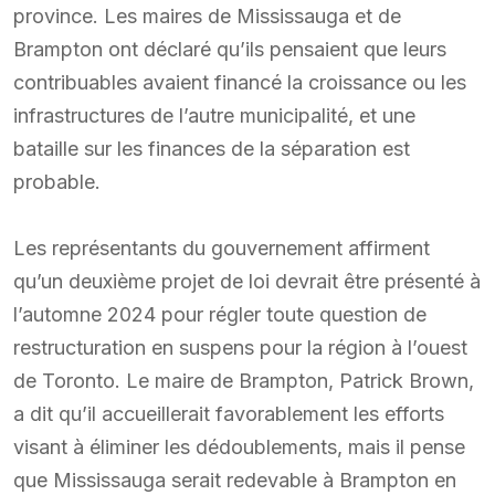
province. Les maires de Mississauga et de
Brampton ont déclaré qu’ils pensaient que leurs
contribuables avaient financé la croissance ou les
infrastructures de l’autre municipalité, et une
bataille sur les finances de la séparation est
probable.
Les représentants du gouvernement affirment
qu’un deuxième projet de loi devrait être présenté à
l’automne 2024 pour régler toute question de
restructuration en suspens pour la région à l’ouest
de Toronto. Le maire de Brampton, Patrick Brown,
a dit qu’il accueillerait favorablement les efforts
visant à éliminer les dédoublements, mais il pense
que Mississauga serait redevable à Brampton en