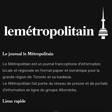
Le journal le Métropolitain
Le Métropolitain est un journal francophone d’information
locale et régionale en format papier et numérique pour la
grande région de Toronto et sa banlieue.
Le Métropolitain fait partie du réseau de presse et de portails
d’information en ligne du groupe Altomédia.
Liens rapide