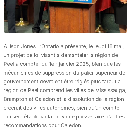
Allison Jones L’Ontario a présenté, le jeudi 18 mai,
un projet de loi visant à démanteler la région de
Peel à compter du 1e r janvier 2025, bien que les
mécanismes de suppression du palier supérieur de
gouvernement devraient être réglés plus tard. La
région de Peel comprend les villes de Mississauga,
Brampton et Caledon et la dissolution de la région
créerait des villes autonomes, bien qu’un comité
qui sera établi par la province puisse faire d’autres
recommandations pour Caledon.