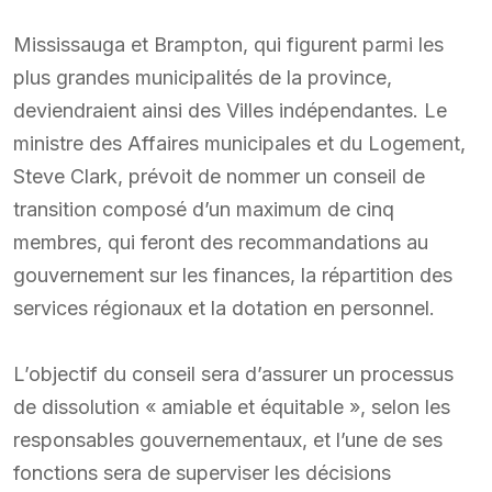
Mississauga et Brampton, qui figurent parmi les
plus grandes municipalités de la province,
deviendraient ainsi des Villes indépendantes. Le
ministre des Affaires municipales et du Logement,
Steve Clark, prévoit de nommer un conseil de
transition composé d’un maximum de cinq
membres, qui feront des recommandations au
gouvernement sur les finances, la répartition des
services régionaux et la dotation en personnel.
L’objectif du conseil sera d’assurer un processus
de dissolution « amiable et équitable », selon les
responsables gouvernementaux, et l’une de ses
fonctions sera de superviser les décisions