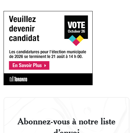
Abonnez-vous à notre liste
d’envoi