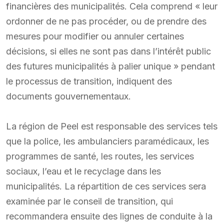
financières des municipalités. Cela comprend « leur
ordonner de ne pas procéder, ou de prendre des
mesures pour modifier ou annuler certaines
décisions, si elles ne sont pas dans l’intérêt public
des futures municipalités à palier unique » pendant
le processus de transition, indiquent des
documents gouvernementaux.
La région de Peel est responsable des services tels
que la police, les ambulanciers paramédicaux, les
programmes de santé, les routes, les services
sociaux, l’eau et le recyclage dans les
municipalités. La répartition de ces services sera
examinée par le conseil de transition, qui
recommandera ensuite des lignes de conduite à la