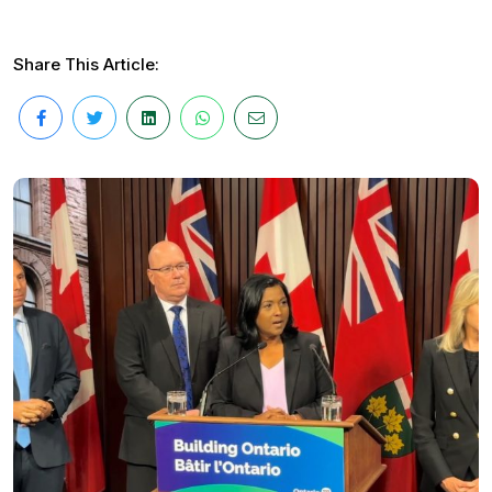
Share This Article: