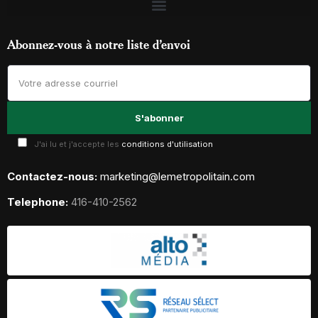
Abonnez-vous à notre liste d’envoi
J'ai lu et j'accepte les
conditions d'utilisation
Contactez-nous:
marketing@lemetropolitain.com
Telephone:
416-410-2562