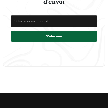
d’envoi