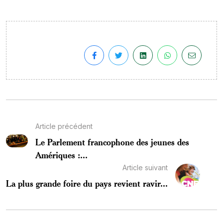
Article précédent
Le Parlement francophone des jeunes des
Amériques :...
Article suivant
La plus grande foire du pays revient ravir...