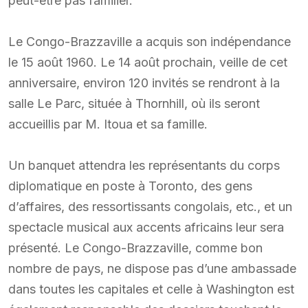
peut-être pas familier.
Le Congo-Brazzaville a acquis son indépendance
le 15 août 1960. Le 14 août prochain, veille de cet
anniversaire, environ 120 invités se rendront à la
salle Le Parc, située à Thornhill, où ils seront
accueillis par M. Itoua et sa famille.
Un banquet attendra les représentants du corps
diplomatique en poste à Toronto, des gens
d’affaires, des ressortissants congolais, etc., et un
spectacle musical aux accents africains leur sera
présenté. Le Congo-Brazzaville, comme bon
nombre de pays, ne dispose pas d’une ambassade
dans toutes les capitales et celle à Washington est