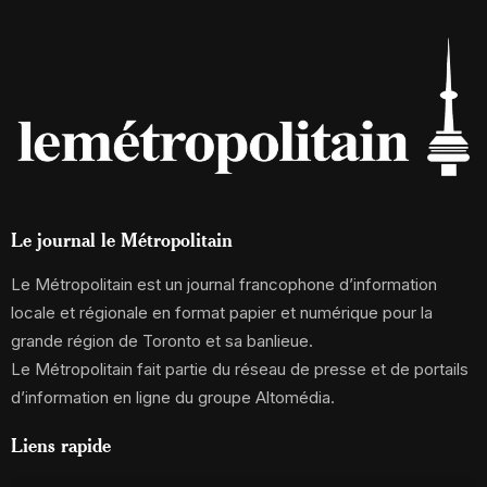
Le journal le Métropolitain
Le Métropolitain est un journal francophone d’information
locale et régionale en format papier et numérique pour la
grande région de Toronto et sa banlieue.
Le Métropolitain fait partie du réseau de presse et de portails
d’information en ligne du groupe Altomédia.
Liens rapide