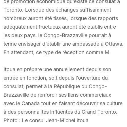
de promotion économique qu’existe ce consulat à
Toronto. Lorsque des échanges suffisamment
nombreux auront été tissés, lorsque des rapports
adéquatement fructueux auront été établis entre
les deux pays, le Congo-Brazzaville pourrait à
terme envisager d’établir une ambassade à Ottawa.
En attendant, ce type de réception comme M.
Itoua en prépare une annuellement depuis son
entrée en fonction, soit depuis l’ouverture du
consulat, permet à la République du Congo-
Brazzaville de renforcir ses liens commerciaux
avec le Canada tout en faisant découvrir sa culture
à des personnalités influentes du Grand Toronto.
Photo : Le consul Jean-Michel Itoua