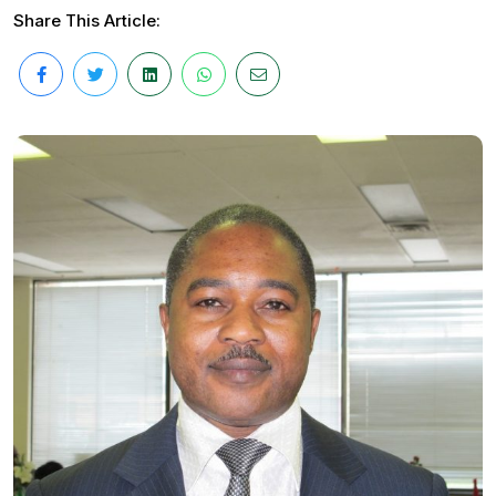
Share This Article: