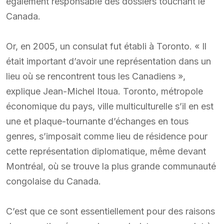
également responsable des dossiers touchant le
Canada.
Or, en 2005, un consulat fut établi à Toronto. « Il
était important d’avoir une représentation dans un
lieu où se rencontrent tous les Canadiens »,
explique Jean-Michel Itoua. Toronto, métropole
économique du pays, ville multiculturelle s’il en est
une et plaque-tournante d’échanges en tous
genres, s’imposait comme lieu de résidence pour
cette représentation diplomatique, même devant
Montréal, où se trouve la plus grande communauté
congolaise du Canada.
C’est que ce sont essentiellement pour des raisons