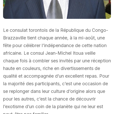
Le consulat torontois de la République du Congo-
Brazzaville tient chaque année, à la mi-août, une
fête pour célébrer l’indépendance de cette nation
africaine. Le consul Jean-Michel Itoua veille
chaque fois à combler ses invités par une réception
haute en couleurs, riche en divertissements de
qualité et accompagnée d’un excellent repas. Pour
la majorité des participants, c’est une occasion de
se replonger dans leur culture d’origine alors que
pour les autres, c’est la chance de découvrir
l’exotisme d’un coin de la planète qui ne leur est