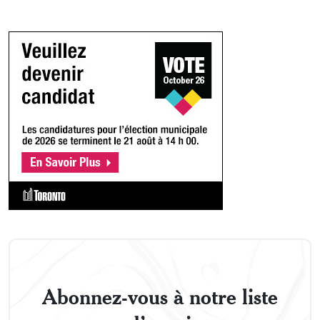
Abonnez-vous à notre liste