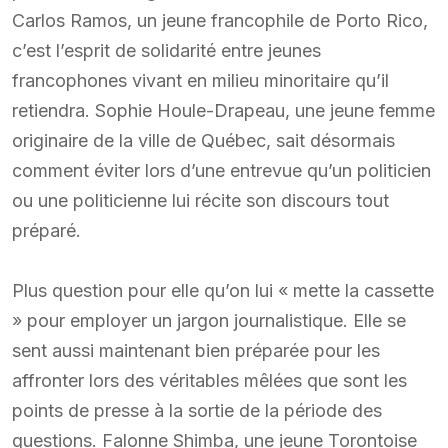
Carlos Ramos, un jeune francophile de Porto Rico,
c’est l’esprit de solidarité entre jeunes
francophones vivant en milieu minoritaire qu’il
retiendra. Sophie Houle-Drapeau, une jeune femme
originaire de la ville de Québec, sait désormais
comment éviter lors d’une entrevue qu’un politicien
ou une politicienne lui récite son discours tout
préparé.
Plus question pour elle qu’on lui « mette la cassette
» pour employer un jargon journalistique. Elle se
sent aussi maintenant bien préparée pour les
affronter lors des véritables mêlées que sont les
points de presse à la sortie de la période des
questions. Falonne Shimba, une jeune Torontoise