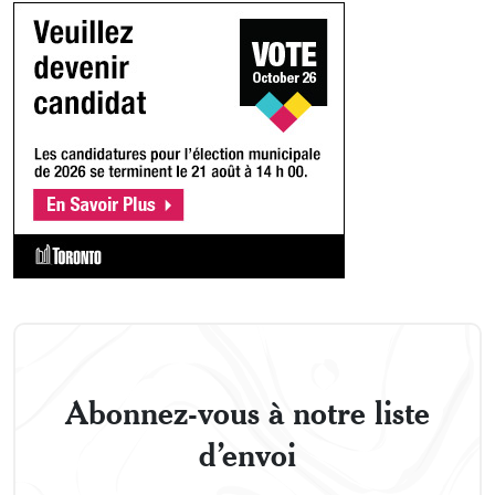
Abonnez-vous à notre liste
d’envoi