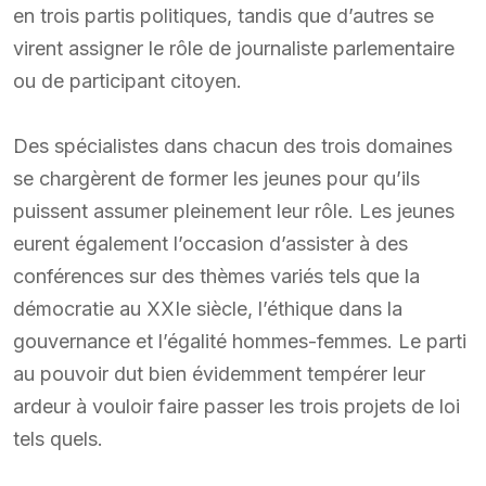
en trois partis politiques, tandis que d’autres se
virent assigner le rôle de journaliste parlementaire
ou de participant citoyen.
Des spécialistes dans chacun des trois domaines
se chargèrent de former les jeunes pour qu’ils
puissent assumer pleinement leur rôle. Les jeunes
eurent également l’occasion d’assister à des
conférences sur des thèmes variés tels que la
démocratie au XXIe siècle, l’éthique dans la
gouvernance et l’égalité hommes-femmes. Le parti
au pouvoir dut bien évidemment tempérer leur
ardeur à vouloir faire passer les trois projets de loi
tels quels.