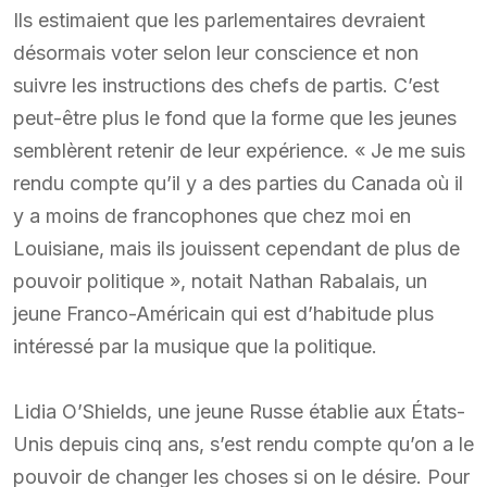
Ils estimaient que les parlementaires devraient
désormais voter selon leur conscience et non
suivre les instructions des chefs de partis. C’est
peut-être plus le fond que la forme que les jeunes
semblèrent retenir de leur expérience. « Je me suis
rendu compte qu’il y a des parties du Canada où il
y a moins de francophones que chez moi en
Louisiane, mais ils jouissent cependant de plus de
pouvoir politique », notait Nathan Rabalais, un
jeune Franco-Américain qui est d’habitude plus
intéressé par la musique que la politique.
Lidia O’Shields, une jeune Russe établie aux États-
Unis depuis cinq ans, s’est rendu compte qu’on a le
pouvoir de changer les choses si on le désire. Pour