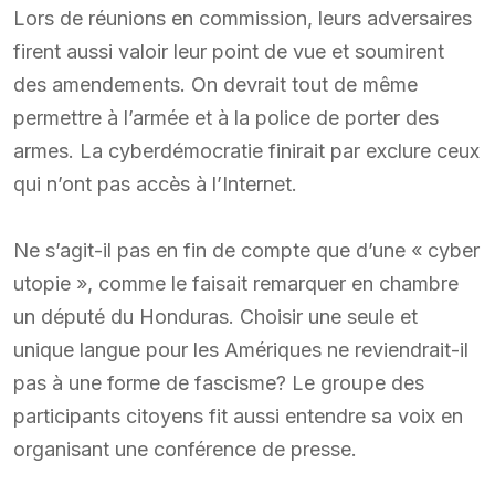
Lors de réunions en commission, leurs adversaires
firent aussi valoir leur point de vue et soumirent
des amendements. On devrait tout de même
permettre à l’armée et à la police de porter des
armes. La cyberdémocratie finirait par exclure ceux
qui n’ont pas accès à l’Internet.
Ne s’agit-il pas en fin de compte que d’une « cyber
utopie », comme le faisait remarquer en chambre
un député du Honduras. Choisir une seule et
unique langue pour les Amériques ne reviendrait-il
pas à une forme de fascisme? Le groupe des
participants citoyens fit aussi entendre sa voix en
organisant une conférence de presse.