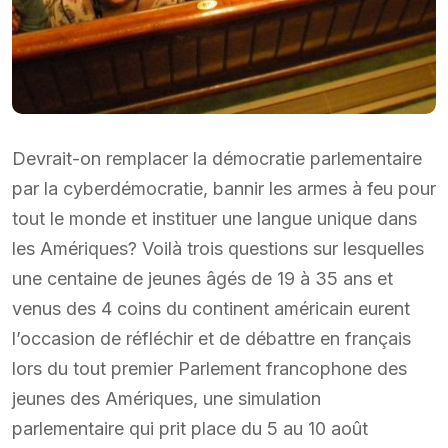
Devrait-on remplacer la démocratie parlementaire
par la cyberdémocratie, bannir les armes à feu pour
tout le monde et instituer une langue unique dans
les Amériques? Voilà trois questions sur lesquelles
une centaine de jeunes âgés de 19 à 35 ans et
venus des 4 coins du continent américain eurent
l’occasion de réfléchir et de débattre en français
lors du tout premier Parlement francophone des
jeunes des Amériques, une simulation
parlementaire qui prit place du 5 au 10 août