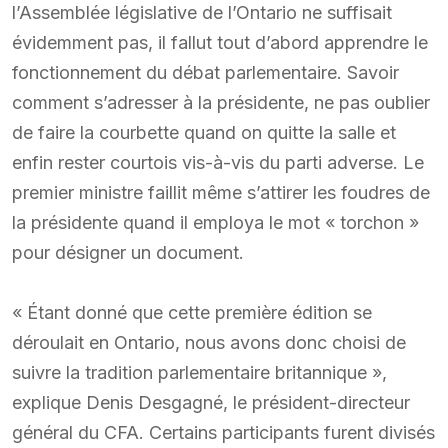
l’Assemblée législative de l’Ontario ne suffisait
évidemment pas, il fallut tout d’abord apprendre le
fonctionnement du débat parlementaire. Savoir
comment s’adresser à la présidente, ne pas oublier
de faire la courbette quand on quitte la salle et
enfin rester courtois vis-à-vis du parti adverse. Le
premier ministre faillit même s’attirer les foudres de
la présidente quand il employa le mot « torchon »
pour désigner un document.
« Étant donné que cette première édition se
déroulait en Ontario, nous avons donc choisi de
suivre la tradition parlementaire britannique »,
explique Denis Desgagné, le président-directeur
général du CFA. Certains participants furent divisés