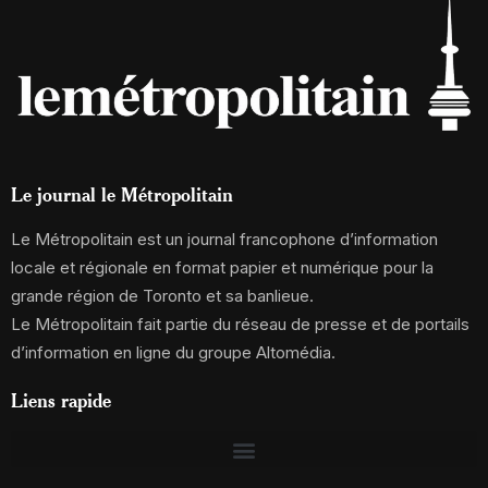
Le journal le Métropolitain
Le Métropolitain est un journal francophone d’information
locale et régionale en format papier et numérique pour la
grande région de Toronto et sa banlieue.
Le Métropolitain fait partie du réseau de presse et de portails
d’information en ligne du groupe Altomédia.
Liens rapide