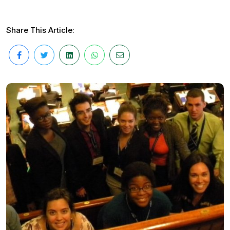
Share This Article: