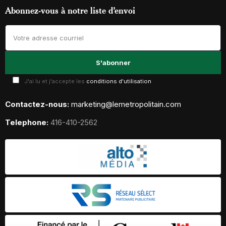
Abonnez-vous à notre liste d’envoi
J'ai lu et j'accepte les
conditions d'utilisation
Contactez-nous:
marketing@lemetropolitain.com
Telephone:
416-410-2562