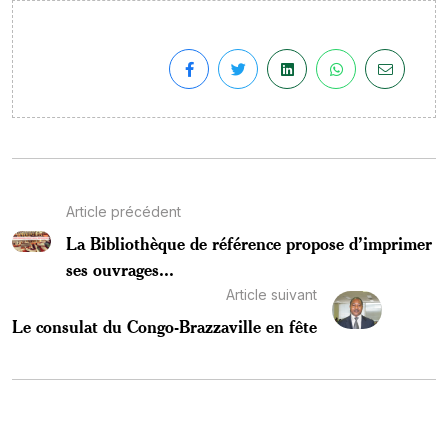
Article précédent
La Bibliothèque de référence propose d’imprimer
ses ouvrages...
Article suivant
Le consulat du Congo-Brazzaville en fête