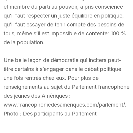
et membre du parti au pouvoir, a pris conscience
qu’il faut respecter un juste équilibre en politique,
qu’il faut essayer de tenir compte des besoins de
tous, même s’il est impossible de contenter 100 %
de la population.
Une belle leçon de démocratie qui incitera peut-
être certains à s’engager dans le débat politique
une fois rentrés chez eux. Pour plus de
renseignements au sujet du Parlement francophone
des jeunes des Amériques :
www.francophoniedesameriques.com/parlement/.
Photo : Des participants au Parlement