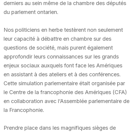
derniers au sein même de la chambre des députés
du parlement ontarien.
Nos politiciens en herbe testèrent non seulement
leur capacité à débattre en chambre sur des
questions de société, mais purent également
approfondir leurs connaissances sur les grands
enjeux sociaux auxquels font face les Amériques
en assistant à des ateliers et à des conférences.
Cette simulation parlementaire était organisée par
le Centre de la francophonie des Amériques (CFA)
en collaboration avec l’Assemblée parlementaire de
la Francophonie.
Prendre place dans les magnifiques sièges de