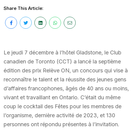
Share This Article:
Le jeudi 7 décembre à l’hôtel Gladstone, le Club
canadien de Toronto (CCT) a lancé la septième
édition des prix Relève ON, un concours qui vise à
reconnaître le talent et la réussite des jeunes gens
d’affaires francophones, âgés de 40 ans ou moins,
vivant et travaillant en Ontario. C’était du même
coup le cocktail des Fêtes pour les membres de
l’organisme, dernière activité de 2023, et 130
personnes ont répondu présentes à l’invitation.