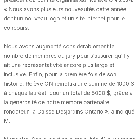
« Nous avons plusieurs nouveautés cette année
dont un nouveau logo et un site internet pour le
concours.
Nous avons augmenté considérablement le
nombre de membres du jury pour s’assurer qu’il y
ait une représentativité encore plus large et
inclusive. Enfin, pour la première fois de son
histoire, Relève ON remettra une somme de 1000 $
à chaque lauréat, pour un total de 5000 $, grâce à
la générosité de notre membre partenaire
fondateur, la Caisse Desjardins Ontario », a indiqué
M.