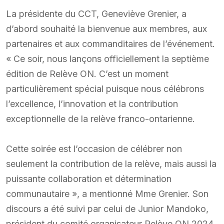
La présidente du CCT, Geneviève Grenier, a
d’abord souhaité la bienvenue aux membres, aux
partenaires et aux commanditaires de l’événement.
« Ce soir, nous lançons officiellement la septième
édition de Relève ON. C’est un moment
particulièrement spécial puisque nous célébrons
l’excellence, l’innovation et la contribution
exceptionnelle de la relève franco-ontarienne.
Cette soirée est l’occasion de célébrer non
seulement la contribution de la relève, mais aussi la
puissante collaboration et détermination
communautaire », a mentionné Mme Grenier. Son
discours a été suivi par celui de Junior Mandoko,
président du comité organisateur Relève ON 2024.