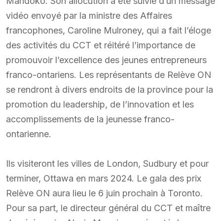
Mandoko. Son allocution a été suivie d’un message
vidéo envoyé par la ministre des Affaires
francophones, Caroline Mulroney, qui a fait l’éloge
des activités du CCT et réitéré l’importance de
promouvoir l’excellence des jeunes entrepreneurs
franco-ontariens. Les représentants de Relève ON
se rendront à divers endroits de la province pour la
promotion du leadership, de l’innovation et les
accomplissements de la jeunesse franco-
ontarienne.
Ils visiteront les villes de London, Sudbury et pour
terminer, Ottawa en mars 2024. Le gala des prix
Relève ON aura lieu le 6 juin prochain à Toronto.
Pour sa part, le directeur général du CCT et maître