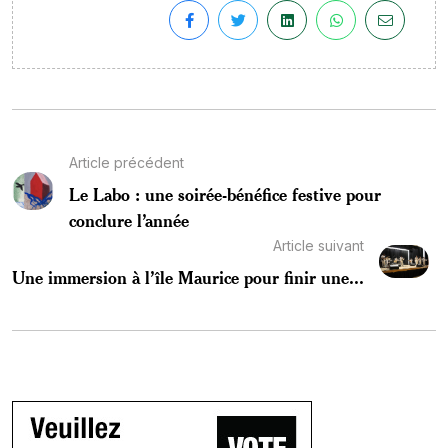
Article précédent
Le Labo : une soirée-bénéfice festive pour
conclure l’année
Article suivant
Une immersion à l’île Maurice pour finir une...