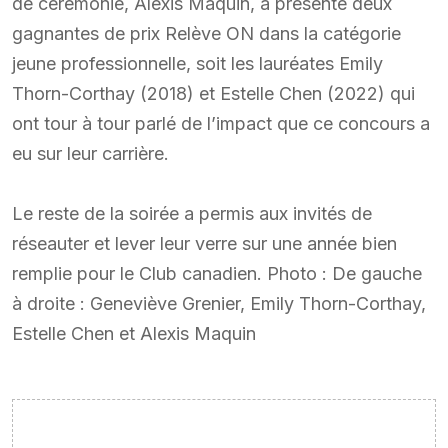
de cérémonie, Alexis Maquin, a présenté deux
gagnantes de prix Relève ON dans la catégorie
jeune professionnelle, soit les lauréates Emily
Thorn-Corthay (2018) et Estelle Chen (2022) qui
ont tour à tour parlé de l’impact que ce concours a
eu sur leur carrière.
Le reste de la soirée a permis aux invités de
réseauter et lever leur verre sur une année bien
remplie pour le Club canadien. Photo : De gauche
à droite : Geneviève Grenier, Emily Thorn-Corthay,
Estelle Chen et Alexis Maquin