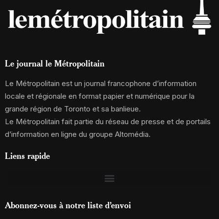
Le journal le Métropolitain
Le Métropolitain est un journal francophone d’information
locale et régionale en format papier et numérique pour la
grande région de Toronto et sa banlieue.
Le Métropolitain fait partie du réseau de presse et de portails
d’information en ligne du groupe Altomédia.
Liens rapide
Abonnez-vous à notre liste d’envoi