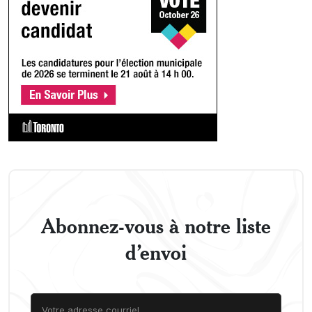
Abonnez-vous à notre liste
d’envoi