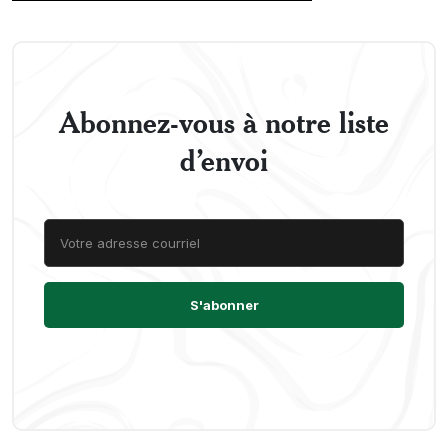
Abonnez-vous à notre liste
d’envoi