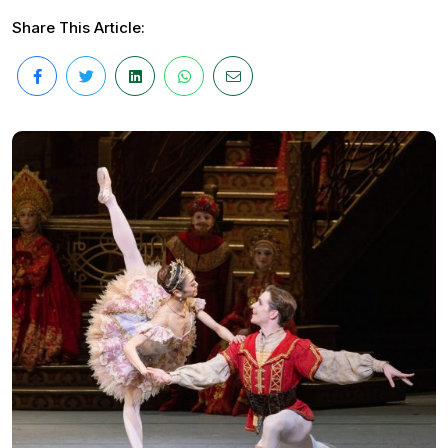
Share This Article: