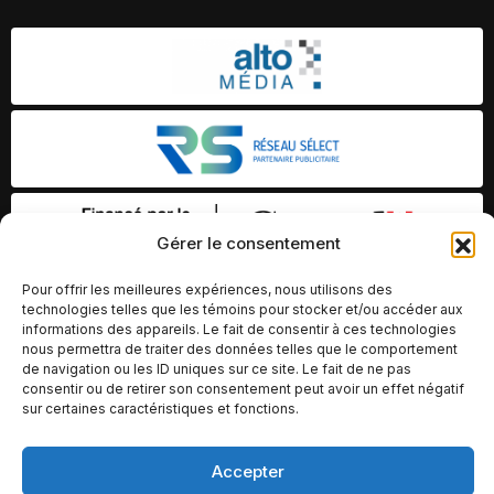
Gérer le consentement
Pour offrir les meilleures expériences, nous utilisons des
technologies telles que les témoins pour stocker et/ou accéder aux
informations des appareils. Le fait de consentir à ces technologies
nous permettra de traiter des données telles que le comportement
de navigation ou les ID uniques sur ce site. Le fait de ne pas
consentir ou de retirer son consentement peut avoir un effet négatif
sur certaines caractéristiques et fonctions.
Accepter
© Copyright 2026 – Altomédia Inc |