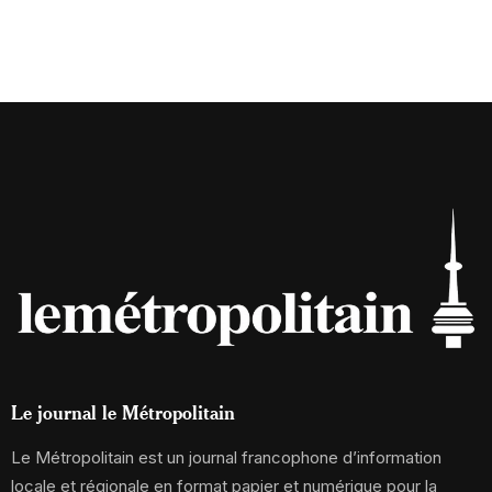
Le journal le Métropolitain
Le Métropolitain est un journal francophone d’information
locale et régionale en format papier et numérique pour la