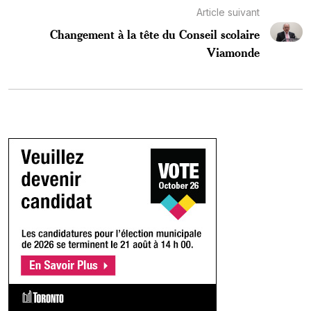
Article suivant
Changement à la tête du Conseil scolaire
Viamonde