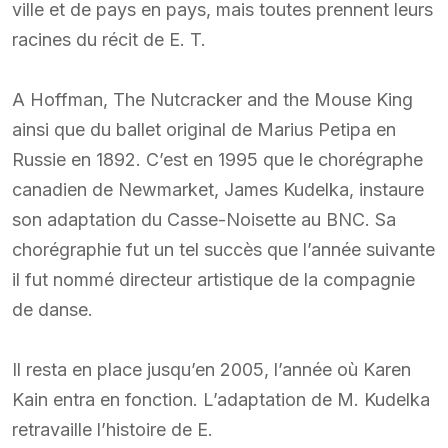
ville et de pays en pays, mais toutes prennent leurs
racines du récit de E. T.
A Hoffman, The Nutcracker and the Mouse King
ainsi que du ballet original de Marius Petipa en
Russie en 1892. C’est en 1995 que le chorégraphe
canadien de Newmarket, James Kudelka, instaure
son adaptation du Casse-Noisette au BNC. Sa
chorégraphie fut un tel succès que l’année suivante
il fut nommé directeur artistique de la compagnie
de danse.
Il resta en place jusqu’en 2005, l’année où Karen
Kain entra en fonction. L’adaptation de M. Kudelka
retravaille l’histoire de E.