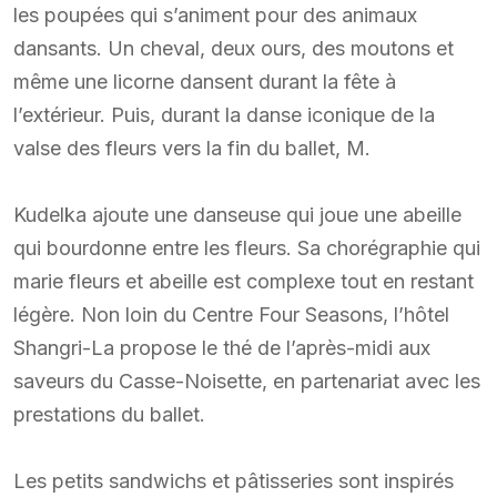
les poupées qui s’animent pour des animaux
dansants. Un cheval, deux ours, des moutons et
même une licorne dansent durant la fête à
l’extérieur. Puis, durant la danse iconique de la
valse des fleurs vers la fin du ballet, M.
Kudelka ajoute une danseuse qui joue une abeille
qui bourdonne entre les fleurs. Sa chorégraphie qui
marie fleurs et abeille est complexe tout en restant
légère. Non loin du Centre Four Seasons, l’hôtel
Shangri-La propose le thé de l’après-midi aux
saveurs du Casse-Noisette, en partenariat avec les
prestations du ballet.
Les petits sandwichs et pâtisseries sont inspirés