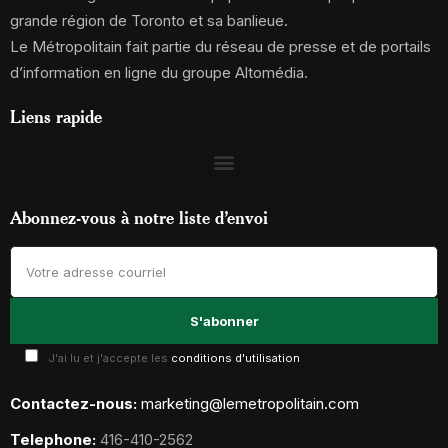
grande région de Toronto et sa banlieue.
Le Métropolitain fait partie du réseau de presse et de portails
d’information en ligne du groupe Altomédia.
Liens rapide
Abonnez-vous à notre liste d’envoi
J'ai lu et j'accepte les
conditions d'utilisation
Contactez-nous:
marketing@lemetropolitain.com
Telephone:
416-410-2562