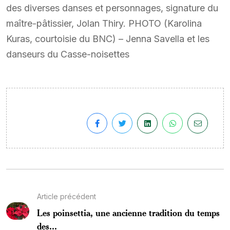
des diverses danses et personnages, signature du
maître-pâtissier, Jolan Thiry. PHOTO (Karolina
Kuras, courtoisie du BNC) – Jenna Savella et les
danseurs du Casse-noisettes
Article précédent
Les poinsettia, une ancienne tradition du temps
des...