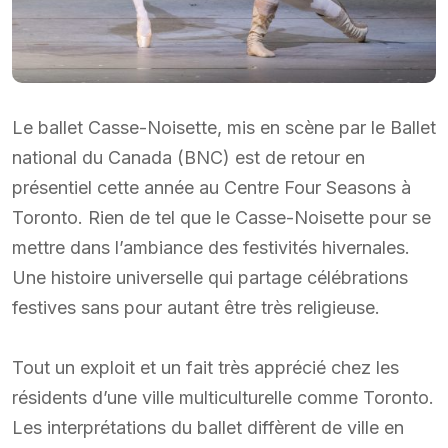
Le ballet Casse-Noisette, mis en scène par le Ballet
national du Canada (BNC) est de retour en
présentiel cette année au Centre Four Seasons à
Toronto. Rien de tel que le Casse-Noisette pour se
mettre dans l’ambiance des festivités hivernales.
Une histoire universelle qui partage célébrations
festives sans pour autant être très religieuse.
Tout un exploit et un fait très apprécié chez les
résidents d’une ville multiculturelle comme Toronto.
Les interprétations du ballet diffèrent de ville en