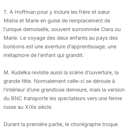
T. A Hoffman pour y inclure les frère et sœur
Misha et Marie en guise de remplacement de
l’unique demoiselle, souvent surnommée Clara ou
Marie. Le voyage des deux enfants au pays des
bonbons est une aventure d’apprentissage, une
métaphore de l’enfant qui grandit.
M. Kudelka revisite aussi la scène d’ouverture, la
grande fête. Normalement celle-ci se déroule à
l’intérieur d’une grandiose demeure, mais la version
du BNC transporte les spectateurs vers une ferme
russe au XIXe siècle.
Durant la première partie, le chorégraphe troque