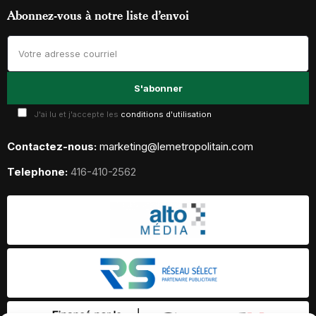
Abonnez-vous à notre liste d’envoi
J'ai lu et j'accepte les
conditions d'utilisation
Contactez-nous:
marketing@lemetropolitain.com
Telephone:
416-410-2562