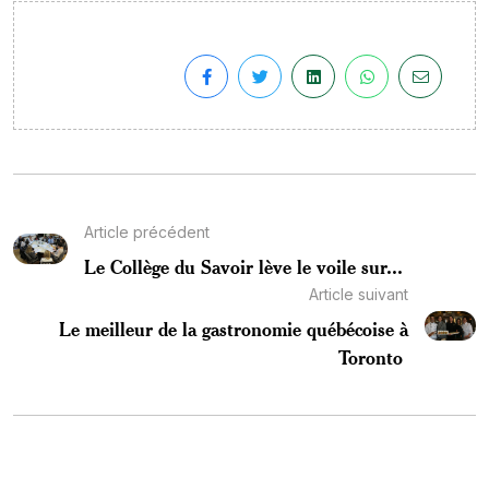
Article précédent
Le Collège du Savoir lève le voile sur...
Article suivant
Le meilleur de la gastronomie québécoise à
Toronto