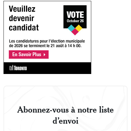
Abonnez-vous à notre liste
d’envoi