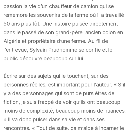
passion la vie d’un chauffeur de camion qui se
remémore les souvenirs de la ferme où il a travaillé
50 ans plus tôt. Une histoire puisée directement
dans le passé de son grand-père, ancien colon en
Algérie et propriétaire d’une ferme. Au fil de
l’entrevue, Sylvain Prudhomme se confie et le
public découvre beaucoup sur lui.
Écrire sur des sujets qui le touchent, sur des
personnes réelles, est important pour l’auteur. « S’il
y a des personnages qui sont de purs êtres de
fiction, je suis frappé de voir qu’ils ont beaucoup
moins de complexité, beaucoup moins de nuances.
» Il va donc puiser dans sa vie et dans ses
rencontres. « Tout de suite, ça m’aide à incarner le