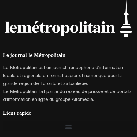
Le journal le Métropolitain
Le Métropolitain est un journal francophone d’information
locale et régionale en format papier et numérique pour la
grande région de Toronto et sa banlieue.
Le Métropolitain fait partie du réseau de presse et de portails
d’information en ligne du groupe Altomédia.
Liens rapide