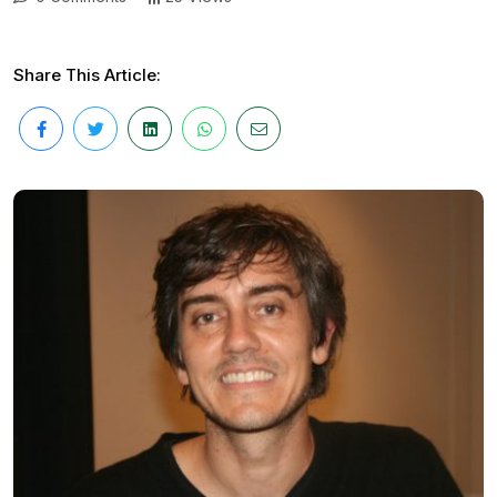
Share This Article: