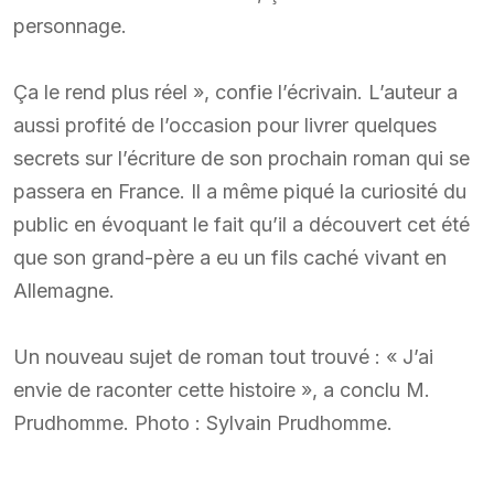
personnage.
Ça le rend plus réel », confie l’écrivain. L’auteur a
aussi profité de l’occasion pour livrer quelques
secrets sur l’écriture de son prochain roman qui se
passera en France. Il a même piqué la curiosité du
public en évoquant le fait qu’il a découvert cet été
que son grand-père a eu un fils caché vivant en
Allemagne.
Un nouveau sujet de roman tout trouvé : « J’ai
envie de raconter cette histoire », a conclu M.
Prudhomme. Photo : Sylvain Prudhomme.