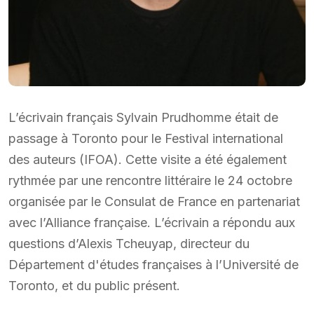
L’écrivain français Sylvain Prudhomme était de
passage à Toronto pour le Festival international
des auteurs (IFOA). Cette visite a été également
rythmée par une rencontre littéraire le 24 octobre
organisée par le Consulat de France en partenariat
avec l’Alliance française. L’écrivain a répondu aux
questions d’Alexis Tcheuyap, directeur du
Département d'études françaises à l’Université de
Toronto, et du public présent.