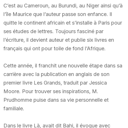
C’est au Cameroun, au Burundi, au Niger ainsi qu’à
l’île Maurice que l’auteur passe son enfance. Il
quitte le continent africain et s’installe à Paris pour
ses études de lettres. Toujours fasciné par
l’écriture, il devient auteur et publie six livres en
français qui ont pour toile de fond l’Afrique.
Cette année, il franchit une nouvelle étape dans sa
carrière avec la publication en anglais de son
premier livre Les Grands, traduit par Jessica
Moore. Pour trouver ses inspirations, M.
Prudhomme puise dans sa vie personnelle et
familiale.
Dans le livre Là, avait dit Bahi, il évoque avec