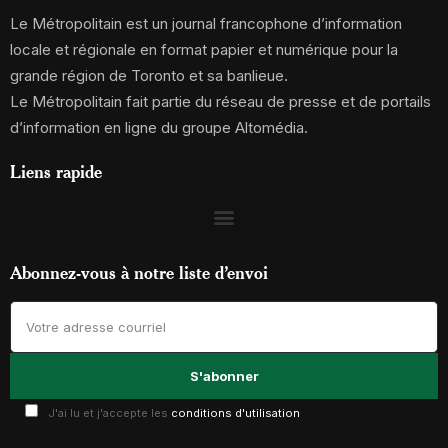
Le Métropolitain est un journal francophone d’information
locale et régionale en format papier et numérique pour la
grande région de Toronto et sa banlieue.
Le Métropolitain fait partie du réseau de presse et de portails
d’information en ligne du groupe Altomédia.
Liens rapide
Abonnez-vous à notre liste d’envoi
J'ai lu et j'accepte les
conditions d'utilisation