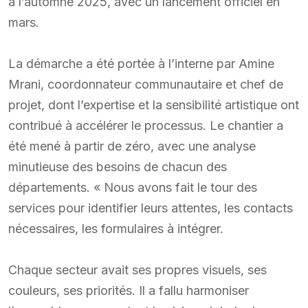
à l’automne 2025, avec un lancement officiel en
mars.
La démarche a été portée à l’interne par Amine
Mrani, coordonnateur communautaire et chef de
projet, dont l’expertise et la sensibilité artistique ont
contribué à accélérer le processus. Le chantier a
été mené à partir de zéro, avec une analyse
minutieuse des besoins de chacun des
départements. « Nous avons fait le tour des
services pour identifier leurs attentes, les contacts
nécessaires, les formulaires à intégrer.
Chaque secteur avait ses propres visuels, ses
couleurs, ses priorités. Il a fallu harmoniser