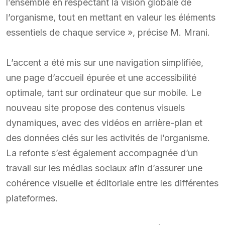
l’ensemble en respectant la vision globale de
l’organisme, tout en mettant en valeur les éléments
essentiels de chaque service », précise M. Mrani.
L’accent a été mis sur une navigation simplifiée,
une page d’accueil épurée et une accessibilité
optimale, tant sur ordinateur que sur mobile. Le
nouveau site propose des contenus visuels
dynamiques, avec des vidéos en arrière-plan et
des données clés sur les activités de l’organisme.
La refonte s’est également accompagnée d’un
travail sur les médias sociaux afin d’assurer une
cohérence visuelle et éditoriale entre les différentes
plateformes.