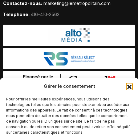
Contactez-nous:
marketing@lemetropolitain.com
Telephone:
416-410-2562
Gérer le consentement
Pour offrir les meilleures expériences, nous utilisons des
technologies telles que les témoins pour stocker et/ou accéder aux
informations des appareils. Le fait de consentir à ces technologies
nous permettra de traiter des données telles que le comportement
de navigation ou les ID uniques sur ce site. Le fait de ne pas
consentir ou de retirer son consentement peut avoir un effet négatif
sur certaines caractéristiques et fonctions.