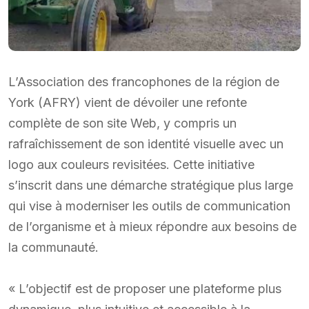
L’Association des francophones de la région de
York (AFRY) vient de dévoiler une refonte
complète de son site Web, y compris un
rafraîchissement de son identité visuelle avec un
logo aux couleurs revisitées. Cette initiative
s’inscrit dans une démarche stratégique plus large
qui vise à moderniser les outils de communication
de l’organisme et à mieux répondre aux besoins de
la communauté.
« L’objectif est de proposer une plateforme plus