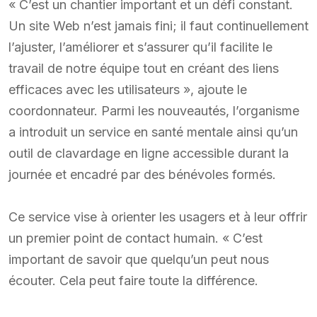
« C’est un chantier important et un défi constant.
Un site Web n’est jamais fini; il faut continuellement
l’ajuster, l’améliorer et s’assurer qu’il facilite le
travail de notre équipe tout en créant des liens
efficaces avec les utilisateurs », ajoute le
coordonnateur. Parmi les nouveautés, l’organisme
a introduit un service en santé mentale ainsi qu’un
outil de clavardage en ligne accessible durant la
journée et encadré par des bénévoles formés.
Ce service vise à orienter les usagers et à leur offrir
un premier point de contact humain. « C’est
important de savoir que quelqu’un peut nous
écouter. Cela peut faire toute la différence.