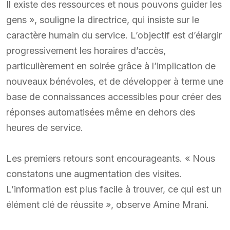
Il existe des ressources et nous pouvons guider les
gens », souligne la directrice, qui insiste sur le
caractère humain du service. L’objectif est d’élargir
progressivement les horaires d’accès,
particulièrement en soirée grâce à l’implication de
nouveaux bénévoles, et de développer à terme une
base de connaissances accessibles pour créer des
réponses automatisées même en dehors des
heures de service.
Les premiers retours sont encourageants. « Nous
constatons une augmentation des visites.
L’information est plus facile à trouver, ce qui est un
élément clé de réussite », observe Amine Mrani.