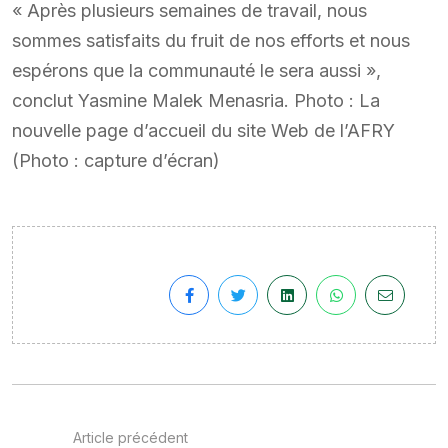
« Après plusieurs semaines de travail, nous
sommes satisfaits du fruit de nos efforts et nous
espérons que la communauté le sera aussi »,
conclut Yasmine Malek Menasria. Photo : La
nouvelle page d’accueil du site Web de l’AFRY
(Photo : capture d’écran)
Article précédent