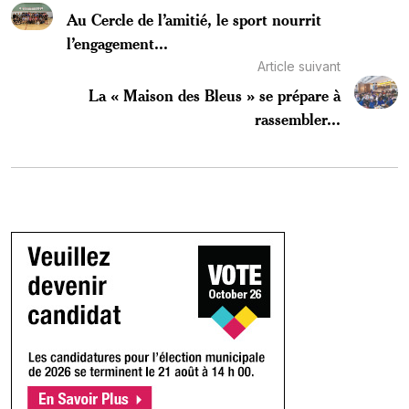
Au Cercle de l’amitié, le sport nourrit
l’engagement...
Article suivant
La « Maison des Bleus » se prépare à
rassembler...