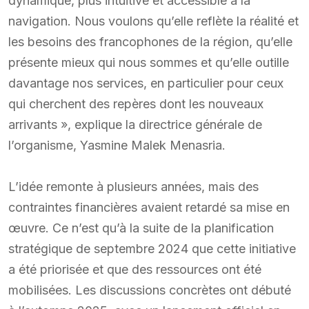
dynamique, plus intuitive et accessible à la
navigation. Nous voulons qu’elle reflète la réalité et
les besoins des francophones de la région, qu’elle
présente mieux qui nous sommes et qu’elle outille
davantage nos services, en particulier pour ceux
qui cherchent des repères dont les nouveaux
arrivants », explique la directrice générale de
l’organisme, Yasmine Malek Menasria.
L’idée remonte à plusieurs années, mais des
contraintes financières avaient retardé sa mise en
œuvre. Ce n’est qu’à la suite de la planification
stratégique de septembre 2024 que cette initiative
a été priorisée et que des ressources ont été
mobilisées. Les discussions concrètes ont débuté