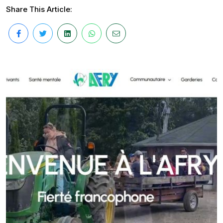
Share This Article: