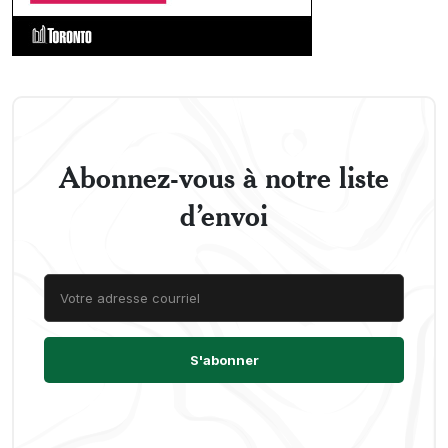
Abonnez-vous à notre liste
d’envoi