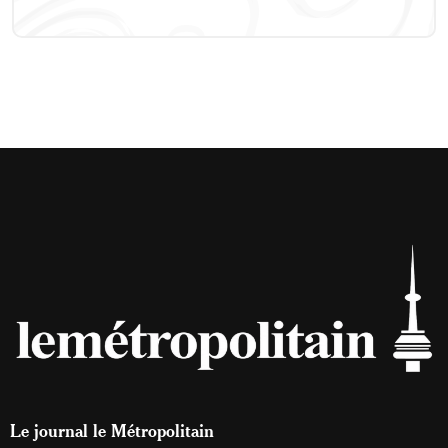
Le journal le Métropolitain