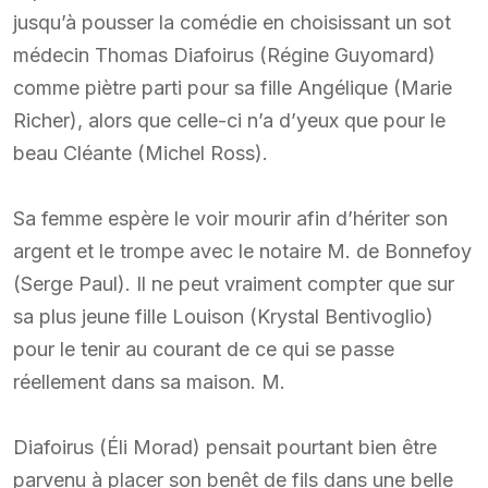
jusqu’à pousser la comédie en choisissant un sot
médecin Thomas Diafoirus (Régine Guyomard)
comme piètre parti pour sa fille Angélique (Marie
Richer), alors que celle-ci n’a d’yeux que pour le
beau Cléante (Michel Ross).
Sa femme espère le voir mourir afin d’hériter son
argent et le trompe avec le notaire M. de Bonnefoy
(Serge Paul). Il ne peut vraiment compter que sur
sa plus jeune fille Louison (Krystal Bentivoglio)
pour le tenir au courant de ce qui se passe
réellement dans sa maison. M.
Diafoirus (Éli Morad) pensait pourtant bien être
parvenu à placer son benêt de fils dans une belle