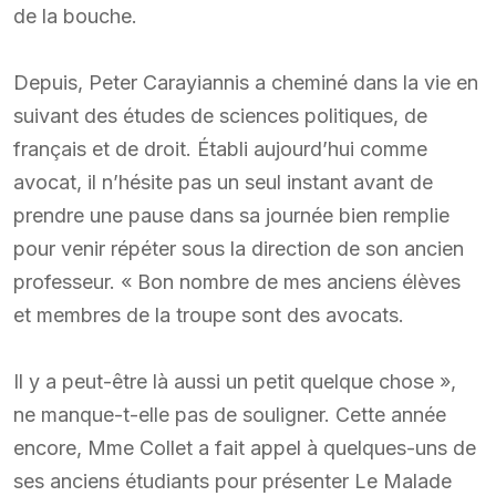
de la bouche.
Depuis, Peter Carayiannis a cheminé dans la vie en
suivant des études de sciences politiques, de
français et de droit. Établi aujourd’hui comme
avocat, il n’hésite pas un seul instant avant de
prendre une pause dans sa journée bien remplie
pour venir répéter sous la direction de son ancien
professeur. « Bon nombre de mes anciens élèves
et membres de la troupe sont des avocats.
Il y a peut-être là aussi un petit quelque chose »,
ne manque-t-elle pas de souligner. Cette année
encore, Mme Collet a fait appel à quelques-uns de
ses anciens étudiants pour présenter Le Malade