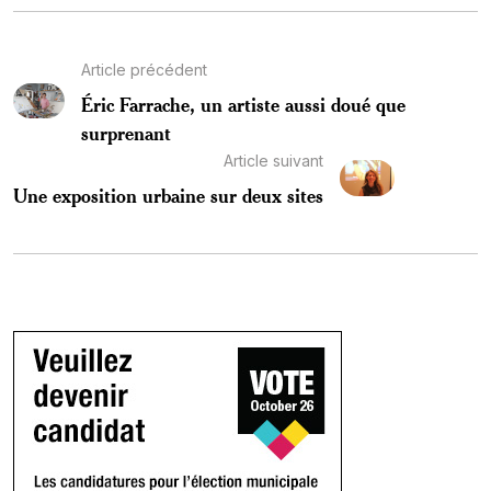
Article précédent
Éric Farrache, un artiste aussi doué que
surprenant
Article suivant
Une exposition urbaine sur deux sites