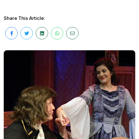
Share This Article: