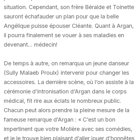
situation. Cependant, son frère Béralde et Toinette
sauront échafauder un plan pour que la belle
Angélique puisse épouser Cléante. Quant à Argan,
il pourra finalement se vouer à ses maladies en
devenant… médecin!
De temps à autre, on remarqua un jeune danseur
(Sully Malaeb Proulx) intervenir pour changer les
accessoires. La dernière scène, où l’on assiste à la
cérémonie d’intronisation d’Argan dans le corps
médical, fit rire aux éclats le nombreux public.
Chacun peut alors prendre la pleine mesure de la
fameuse remarque d’Argan : « C’est un bon
impertinent que votre Molière avec ses comédies,
et je le trouve bien plaisant d’aller jouer d’honnêtes