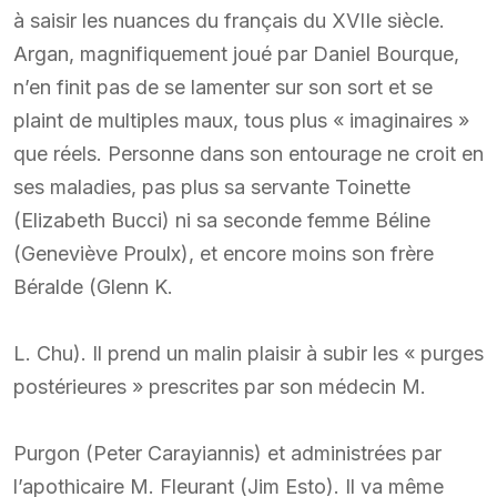
à saisir les nuances du français du XVIIe siècle.
Argan, magnifiquement joué par Daniel Bourque,
n’en finit pas de se lamenter sur son sort et se
plaint de multiples maux, tous plus « imaginaires »
que réels. Personne dans son entourage ne croit en
ses maladies, pas plus sa servante Toinette
(Elizabeth Bucci) ni sa seconde femme Béline
(Geneviève Proulx), et encore moins son frère
Béralde (Glenn K.
L. Chu). Il prend un malin plaisir à subir les « purges
postérieures » prescrites par son médecin M.
Purgon (Peter Carayiannis) et administrées par
l’apothicaire M. Fleurant (Jim Esto). Il va même