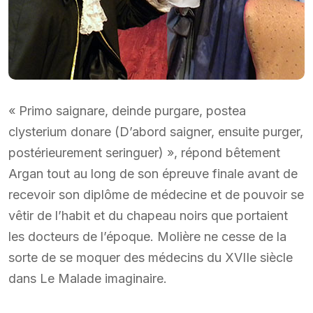
« Primo saignare, deinde purgare, postea
clysterium donare (D’abord saigner, ensuite purger,
postérieurement seringuer) », répond bêtement
Argan tout au long de son épreuve finale avant de
recevoir son diplôme de médecine et de pouvoir se
vêtir de l’habit et du chapeau noirs que portaient
les docteurs de l’époque. Molière ne cesse de la
sorte de se moquer des médecins du XVIIe siècle
dans Le Malade imaginaire.