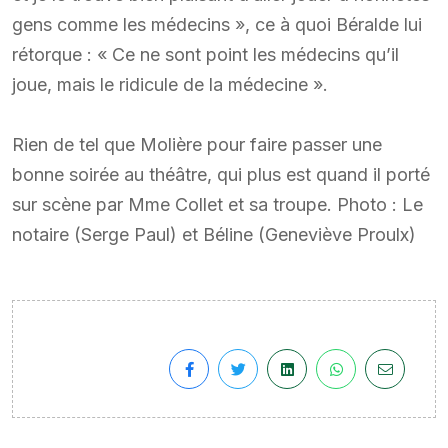
gens comme les médecins », ce à quoi Béralde lui
rétorque : « Ce ne sont point les médecins qu’il
joue, mais le ridicule de la médecine ».
Rien de tel que Molière pour faire passer une
bonne soirée au théâtre, qui plus est quand il porté
sur scène par Mme Collet et sa troupe. Photo : Le
notaire (Serge Paul) et Béline (Geneviève Proulx)