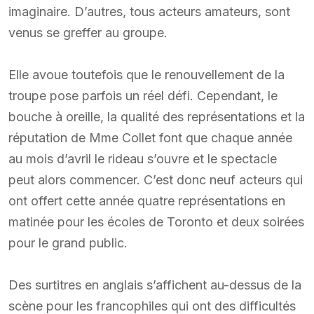
imaginaire. D’autres, tous acteurs amateurs, sont
venus se greffer au groupe.
Elle avoue toutefois que le renouvellement de la
troupe pose parfois un réel défi. Cependant, le
bouche à oreille, la qualité des représentations et la
réputation de Mme Collet font que chaque année
au mois d’avril le rideau s’ouvre et le spectacle
peut alors commencer. C’est donc neuf acteurs qui
ont offert cette année quatre représentations en
matinée pour les écoles de Toronto et deux soirées
pour le grand public.
Des surtitres en anglais s’affichent au-dessus de la
scène pour les francophiles qui ont des difficultés