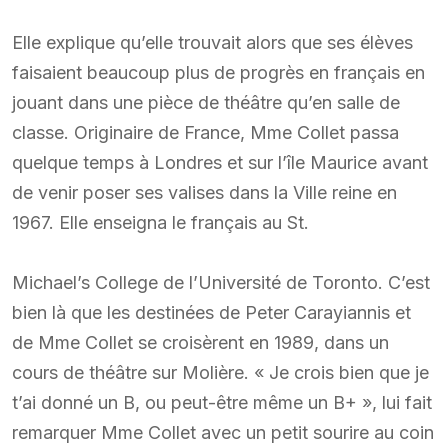
Elle explique qu’elle trouvait alors que ses élèves
faisaient beaucoup plus de progrès en français en
jouant dans une pièce de théâtre qu’en salle de
classe. Originaire de France, Mme Collet passa
quelque temps à Londres et sur l’île Maurice avant
de venir poser ses valises dans la Ville reine en
1967. Elle enseigna le français au St.
Michael’s College de l’Université de Toronto. C’est
bien là que les destinées de Peter Carayiannis et
de Mme Collet se croisèrent en 1989, dans un
cours de théâtre sur Molière. « Je crois bien que je
t’ai donné un B, ou peut-être même un B+ », lui fait
remarquer Mme Collet avec un petit sourire au coin