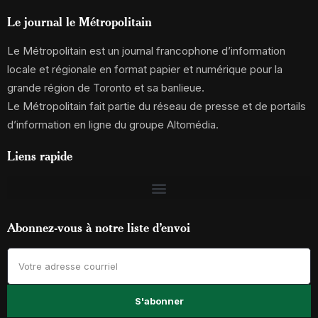
Le journal le Métropolitain
Le Métropolitain est un journal francophone d’information
locale et régionale en format papier et numérique pour la
grande région de Toronto et sa banlieue.
Le Métropolitain fait partie du réseau de presse et de portails
d’information en ligne du groupe Altomédia.
Liens rapide
Abonnez-vous à notre liste d’envoi