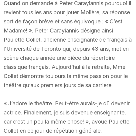
Quand on demande à Peter Carayiannis pourquoi il
revient tous les ans pour jouer Molière, sa réponse
sort de façon brève et sans équivoque : « C’est
Madame! ». Peter Carayiannis désigne ainsi
Paulette Collet, ancienne enseignante de français à
l’Université de Toronto qui, depuis 43 ans, met en
scène chaque année une pièce du répertoire
classique français. Aujourd’hui à la retraite, Mme
Collet démontre toujours la même passion pour le
théâtre qu’aux premiers jours de sa carrière.
« J’adore le théâtre. Peut-être aurais-je dû devenir
actrice. Finalement, je suis devenue enseignante,
car c’est un peu la même chose! », avoue Paulette
Collet en ce jour de répétition générale.