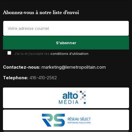
Abonnez-vous à notre liste d’envoi
J'ai lu et j'accepte les
conditions d'utilisation
Contactez-nous:
marketing@lemetropolitain.com
Telephone:
416-410-2562