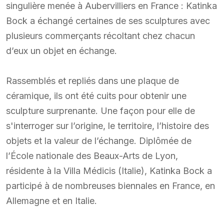
singulière menée à Aubervilliers en France : Katinka
Bock a échangé certaines de ses sculptures avec
plusieurs commerçants récoltant chez chacun
d’eux un objet en échange.
Rassemblés et repliés dans une plaque de
céramique, ils ont été cuits pour obtenir une
sculpture surprenante. Une façon pour elle de
s'interroger sur l’origine, le territoire, l’histoire des
objets et la valeur de l’échange. Diplômée de
l’École nationale des Beaux-Arts de Lyon,
résidente à la Villa Médicis (Italie), Katinka Bock a
participé à de nombreuses biennales en France, en
Allemagne et en Italie.