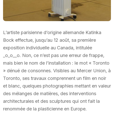
L’artiste parisienne d’origine allemande Katinka
Bock effectue, jusqu’au 12 août, sa première
exposition individuelle au Canada, intitulée
_o_o__o. Non, ce n’est pas une erreur de frappe,
mais bien le nom de l’installation : le mot « Toronto
» dénué de consonnes. Visibles au Mercer Union, à
Toronto, ses travaux comprennent un film en noir
et blanc, quelques photographies mettant en valeur
des mélanges de matières, des interventions
architecturales et des sculptures qui ont fait la
renommée de la plasticienne en Europe.