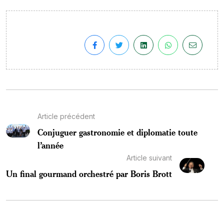
Article précédent
Conjuguer gastronomie et diplomatie toute
l’année
Article suivant
Un final gourmand orchestré par Boris Brott