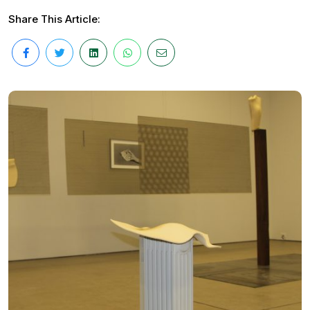
Share This Article: