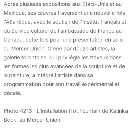
Après plusieurs expositions aux États-Unis et au
Mexique, ses œuvres traversent une nouvelle fois
l’Atlantique, avec le soutien de l’Institut français et
du Service culturel de l’ambassade de France au
Canada, cette fois pour une présentation en solo
au Mercer Union. Créée par douze artistes, la
galerie torontoise, qui privilégie les travaux dans
les formes les plus avancées de la sculpture et de
la peinture, a intégré l’artiste dans sa
programmation pour son travail expérimental et
décalé.
Photo 4213 : L’installation Hot Fountain de Katinka
Bock, au Mercer Union.