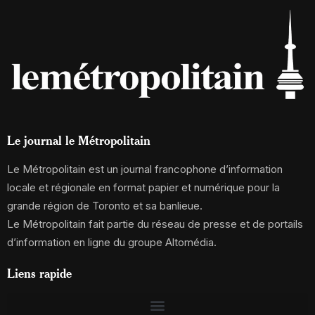
Le journal le Métropolitain
Le Métropolitain est un journal francophone d’information
locale et régionale en format papier et numérique pour la
grande région de Toronto et sa banlieue.
Le Métropolitain fait partie du réseau de presse et de portails
d’information en ligne du groupe Altomédia.
Liens rapide