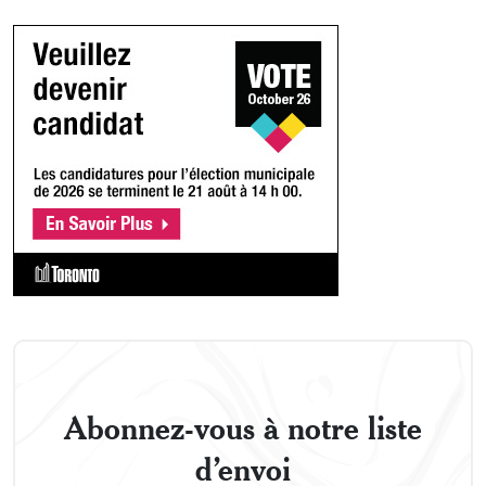
Abonnez-vous à notre liste
d’envoi