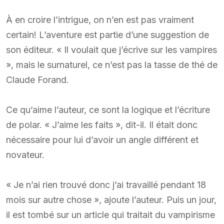
À en croire l’intrigue, on n’en est pas vraiment
certain! L’aventure est partie d’une suggestion de
son éditeur. « Il voulait que j’écrive sur les vampires
», mais le surnaturel, ce n’est pas la tasse de thé de
Claude Forand.
Ce qu’aime l’auteur, ce sont la logique et l’écriture
de polar. « J’aime les faits », dit-il. Il était donc
nécessaire pour lui d’avoir un angle différent et
novateur.
« Je n’ai rien trouvé donc j’ai travaillé pendant 18
mois sur autre chose », ajoute l’auteur. Puis un jour,
il est tombé sur un article qui traitait du vampirisme