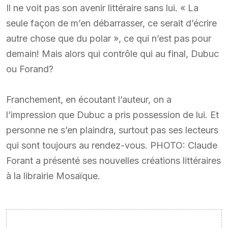
Il ne voit pas son avenir littéraire sans lui. « La
seule façon de m’en débarrasser, ce serait d’écrire
autre chose que du polar », ce qui n’est pas pour
demain! Mais alors qui contrôle qui au final, Dubuc
ou Forand?
Franchement, en écoutant l’auteur, on a
l’impression que Dubuc a pris possession de lui. Et
personne ne s’en plaindra, surtout pas ses lecteurs
qui sont toujours au rendez-vous. PHOTO: Claude
Forant a présenté ses nouvelles créations littéraires
à la librairie Mosaïque.