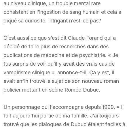
au niveau clinique, un trouble mental rare
consistant en l’ingestion de sang humain et cela a
piqué sa curiosité. Intrigant n’est-ce pas?
C’est aussi ce que s’est dit Claude Forand qui a
décidé de faire plus de recherches dans des
publications de médecine et de psychiatrie. « Je
fus surpris de voir qu’il y avait des vrais cas de
vampirisme clinique », annonce-t-il. Ça y est, il
avait enfin trouvé le sujet de son nouveau roman
policier mettant en scène Roméo Dubuc.
Un personnage qui l’accompagne depuis 1999. « Il
fait aujourd’hui partie de ma famille. J’ai toujours
trouvé que les dialogues de Dubuc étaient faciles à