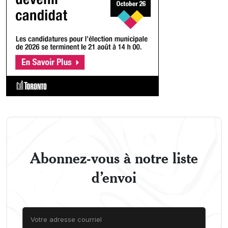
Abonnez-vous à notre liste
d’envoi