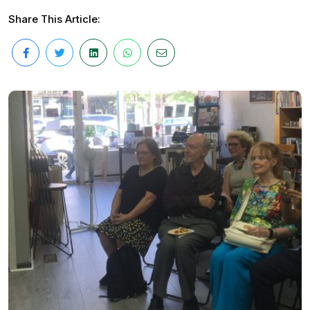
Share This Article: