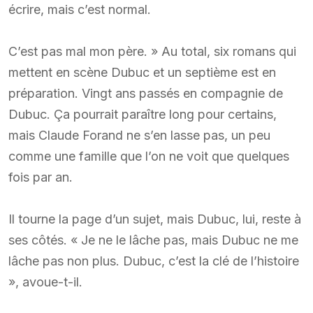
écrire, mais c’est normal.
C’est pas mal mon père. » Au total, six romans qui
mettent en scène Dubuc et un septième est en
préparation. Vingt ans passés en compagnie de
Dubuc. Ça pourrait paraître long pour certains,
mais Claude Forand ne s’en lasse pas, un peu
comme une famille que l’on ne voit que quelques
fois par an.
Il tourne la page d’un sujet, mais Dubuc, lui, reste à
ses côtés. « Je ne le lâche pas, mais Dubuc ne me
lâche pas non plus. Dubuc, c’est la clé de l’histoire
», avoue-t-il.