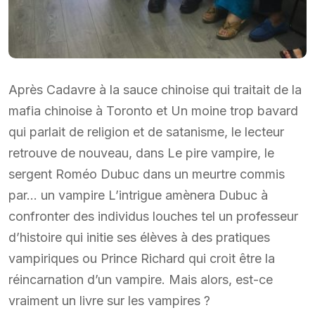
Après Cadavre à la sauce chinoise qui traitait de la
mafia chinoise à Toronto et Un moine trop bavard
qui parlait de religion et de satanisme, le lecteur
retrouve de nouveau, dans Le pire vampire, le
sergent Roméo Dubuc dans un meurtre commis
par… un vampire L’intrigue amènera Dubuc à
confronter des individus louches tel un professeur
d’histoire qui initie ses élèves à des pratiques
vampiriques ou Prince Richard qui croit être la
réincarnation d’un vampire. Mais alors, est-ce
vraiment un livre sur les vampires ?