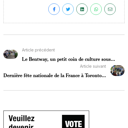
Article précédent
Le Bentway, un petit coin de culture sous...
Article suivant
Dernière fête nationale de la France à Toronto...