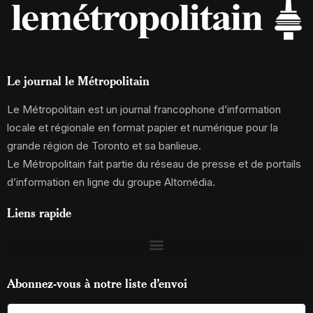
Le journal le Métropolitain
Le Métropolitain est un journal francophone d’information
locale et régionale en format papier et numérique pour la
grande région de Toronto et sa banlieue.
Le Métropolitain fait partie du réseau de presse et de portails
d’information en ligne du groupe Altomédia.
Liens rapide
Abonnez-vous à notre liste d’envoi