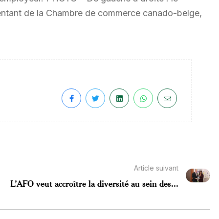
ésentant de la Chambre de commerce canado-belge,
Article suivant
L’AFO veut accroître la diversité au sein des...