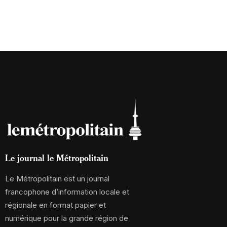
Le journal le Métropolitain
Le Métropolitain est un journal
francophone d’information locale et
régionale en format papier et
numérique pour la grande région de