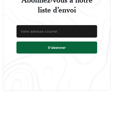
liste d’envoi