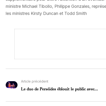
ministre Michael Tibollo, Philippe Gonzales, repr
les ministres Kirsty Duncan et Todd Smith
Article précédent
Le duo de Perséides éblouit le public avec...