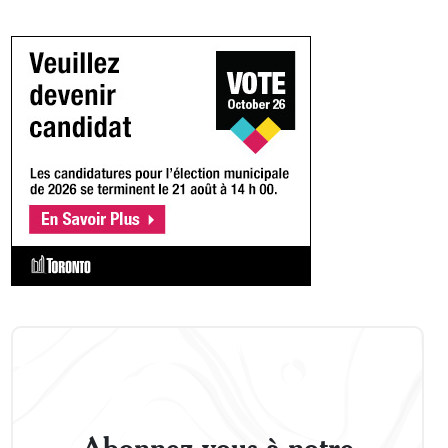
Abonnez-vous à notre