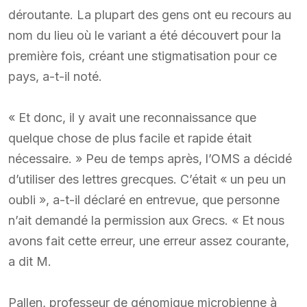
déroutante. La plupart des gens ont eu recours au
nom du lieu où le variant a été découvert pour la
première fois, créant une stigmatisation pour ce
pays, a-t-il noté.
« Et donc, il y avait une reconnaissance que
quelque chose de plus facile et rapide était
nécessaire. » Peu de temps après, l’OMS a décidé
d’utiliser des lettres grecques. C’était « un peu un
oubli », a-t-il déclaré en entrevue, que personne
n’ait demandé la permission aux Grecs. « Et nous
avons fait cette erreur, une erreur assez courante,
a dit M.
Pallen, professeur de génomique microbienne à