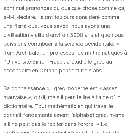
sont mal prononcés ou quelque chose comme ça,
a-t-il déclaré. Ils ont toujours considéré comme
une fierté que, vous savez, nous ayons une
civilisation vieille d’environ 3000 ans et que nous
puissions contribuer à la science occidentale. »
Tom Archibald, un professeur de mathématiques à
l’Université Simon Fraser, a étudié le grec au
secondaire en Ontario pendant trois ans.
Sa connaissance du grec moderne est « assez
mauvaise », dit-il, mais il peut le lire à l’aide d’un
dictionnaire. Tout mathématicien qui travaille
connaît fondamentalement l’alphabet grec, même
s’il ne peut pas le réciter dans l’ordre. » Le
professeur Pappas a déclaré que l’utilisation de