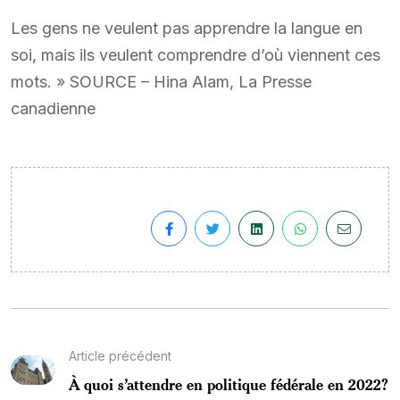
Les gens ne veulent pas apprendre la langue en
soi, mais ils veulent comprendre d’où viennent ces
mots. » SOURCE – Hina Alam, La Presse
canadienne
Article précédent
À quoi s’attendre en politique fédérale en 2022?