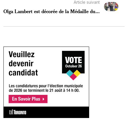
Article suivant
Olga Lambert est décorée de la Médaille du...