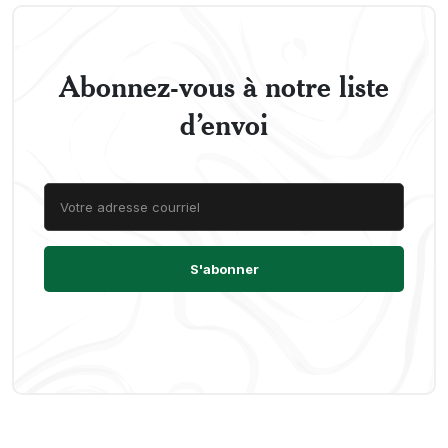
Abonnez-vous à notre liste
d’envoi