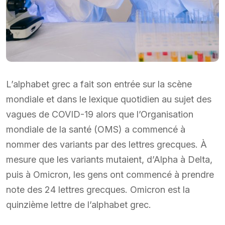
L’alphabet grec a fait son entrée sur la scène
mondiale et dans le lexique quotidien au sujet des
vagues de COVID-19 alors que l’Organisation
mondiale de la santé (OMS) a commencé à
nommer des variants par des lettres grecques. À
mesure que les variants mutaient, d’Alpha à Delta,
puis à Omicron, les gens ont commencé à prendre
note des 24 lettres grecques. Omicron est la
quinzième lettre de l’alphabet grec.