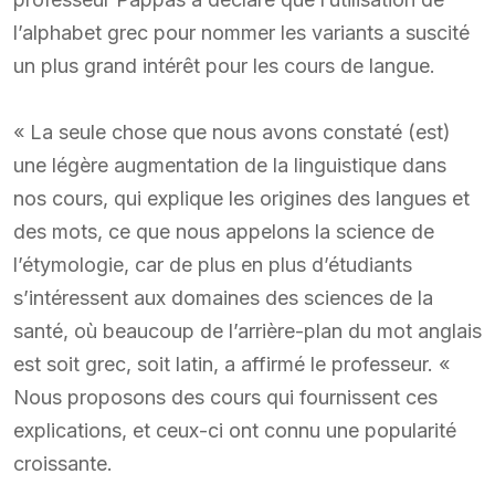
l’alphabet grec pour nommer les variants a suscité
un plus grand intérêt pour les cours de langue.
« La seule chose que nous avons constaté (est)
une légère augmentation de la linguistique dans
nos cours, qui explique les origines des langues et
des mots, ce que nous appelons la science de
l’étymologie, car de plus en plus d’étudiants
s’intéressent aux domaines des sciences de la
santé, où beaucoup de l’arrière-plan du mot anglais
est soit grec, soit latin, a affirmé le professeur. «
Nous proposons des cours qui fournissent ces
explications, et ceux-ci ont connu une popularité
croissante.