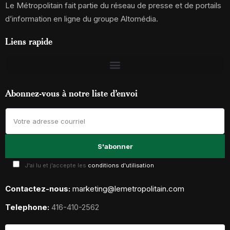
Le Métropolitain fait partie du réseau de presse et de portails
d’information en ligne du groupe Altomédia.
Liens rapide
Abonnez-vous à notre liste d’envoi
J'ai lu et j'accepte les
conditions d'utilisation
Contactez-nous:
marketing@lemetropolitain.com
Telephone:
416-410-2562