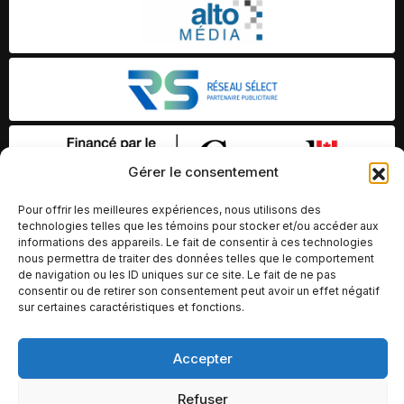
Gérer le consentement
Pour offrir les meilleures expériences, nous utilisons des
technologies telles que les témoins pour stocker et/ou accéder aux
informations des appareils. Le fait de consentir à ces technologies
nous permettra de traiter des données telles que le comportement
de navigation ou les ID uniques sur ce site. Le fait de ne pas
consentir ou de retirer son consentement peut avoir un effet négatif
sur certaines caractéristiques et fonctions.
© Copyright 2026 – Altomédia Inc |
Accepter
Ce site internet a été conçu et développé par Chameleon Ideas
Refuser
Inc.