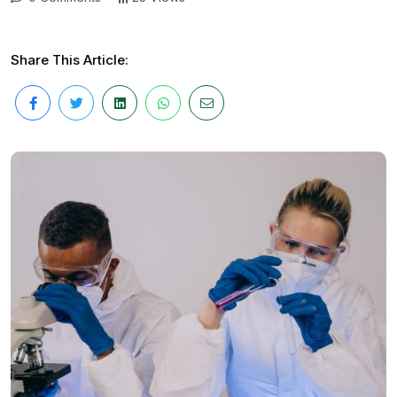
Share This Article: