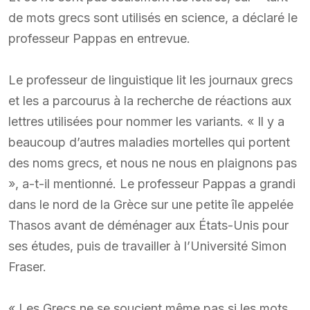
de mots grecs sont utilisés en science, a déclaré le
professeur Pappas en entrevue.
Le professeur de linguistique lit les journaux grecs
et les a parcourus à la recherche de réactions aux
lettres utilisées pour nommer les variants. « Il y a
beaucoup d’autres maladies mortelles qui portent
des noms grecs, et nous ne nous en plaignons pas
», a-t-il mentionné. Le professeur Pappas a grandi
dans le nord de la Grèce sur une petite île appelée
Thasos avant de déménager aux États-Unis pour
ses études, puis de travailler à l’Université Simon
Fraser.
« Les Grecs ne se soucient même pas si les mots