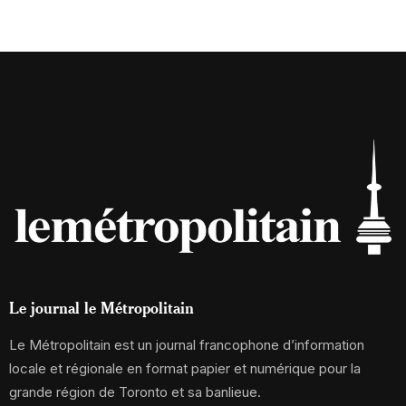
Le journal le Métropolitain
Le Métropolitain est un journal francophone d’information
locale et régionale en format papier et numérique pour la
grande région de Toronto et sa banlieue.