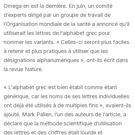
Omega en est la dernière. En juin, un comité
d’experts dirigé par un groupe de travail de
l’Organisation mondiale de la santé a annoncé qu’il
utiliserait les lettres de l’alphabet grec pour
nommer les variants. « Celles-ci seront plus faciles
à retenir et plus pratiques à utiliser que les
désignations alphanumériques », ont-ils écrit dans
la revue Nature.
« L’alphabet grec est bien établi comme étant
générique, car les noms de ses lettres individuelles
ont déjà été utilisés à de multiples fins », avaient-ils
ajouté. Mark Pallen, l’un des auteurs de l’article, a
déclaré que la méthode scientifique d’utilisation
des lettres et des chiffres était lourde et