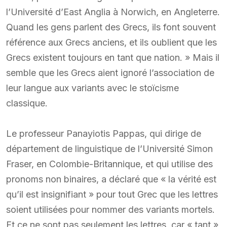
l’Université d’East Anglia à Norwich, en Angleterre.
Quand les gens parlent des Grecs, ils font souvent
référence aux Grecs anciens, et ils oublient que les
Grecs existent toujours en tant que nation. » Mais il
semble que les Grecs aient ignoré l’association de
leur langue aux variants avec le stoïcisme
classique.
Le professeur Panayiotis Pappas, qui dirige de
département de linguistique de l’Université Simon
Fraser, en Colombie-Britannique, et qui utilise des
pronoms non binaires, a déclaré que « la vérité est
qu’il est insignifiant » pour tout Grec que les lettres
soient utilisées pour nommer des variants mortels.
Et ce ne sont pas seulement les lettres, car « tant »