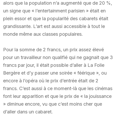
alors que la population n’a augmenté que de 20 %,
un signe que « l’entertainment parisien » était en
plein essor et que la popularité des cabarets était
grandissante. L’art est aussi accessible à tout le
monde même aux classes populaires.
Pour la somme de 2 francs, un prix assez élevé
pour un travailleur non qualifié qui ne gagnait que 3
francs par jour, il était possible d’aller à La Folie
Bergère et d’y passer une soirée « féérique », ou
encore à l’opéra où le prix d’entrée était de 2
francs. C’est aussi à ce moment-là que les cinémas
font leur apparition et que le prix de « la jouissance
» diminue encore, vu que c’est moins cher que
d’aller dans un cabaret.