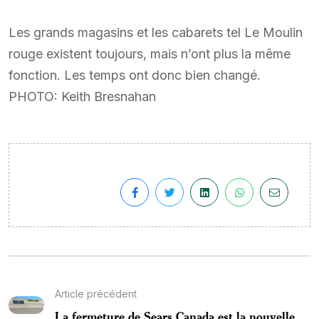
Les grands magasins et les cabarets tel Le Moulin
rouge existent toujours, mais n’ont plus la même
fonction. Les temps ont donc bien changé.
PHOTO: Keith Bresnahan
Article précédent
La fermeture de Sears Canada est la nouvelle...