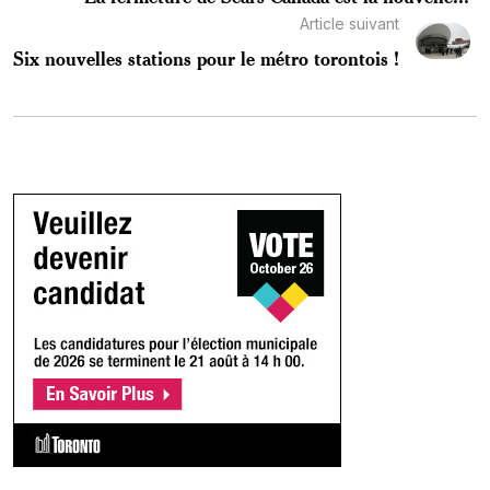
Article suivant
Six nouvelles stations pour le métro torontois !