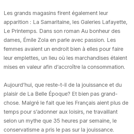
Les grands magasins firent également leur
apparition : La Samaritaine, les Galeries Lafayette,
Le Printemps. Dans son roman Au bonheur des
dames, Émile Zola en parle avec passion. Les
femmes avaient un endroit bien à elles pour faire
leur emplettes, un lieu où les marchandises étaient
mises en valeur afin d’accroître la consommation.
Aujourd’hui, que reste-t-il de la jouissance et du
plaisir de La Belle Époque? Et bien pas grand-
chose. Malgré le fait que les Français aient plus de
temps pour s’adonner aux loisirs, ne travaillant
selon un mythe que 35 heures par semaine, le
conservatisme a pris le pas sur la jouissance.