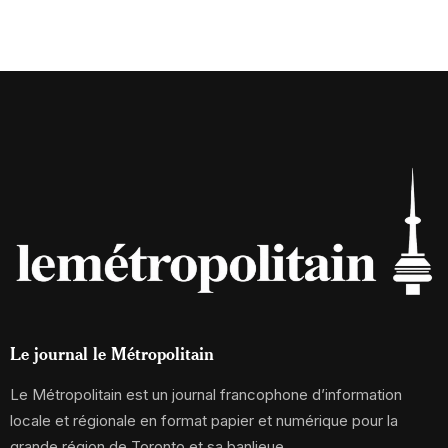
Le journal le Métropolitain
Le Métropolitain est un journal francophone d’information
locale et régionale en format papier et numérique pour la
grande région de Toronto et sa banlieue.