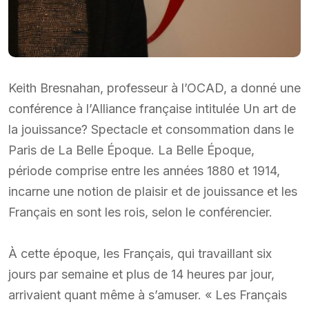
Keith Bresnahan, professeur à l’OCAD, a donné une
conférence à l’Alliance française intitulée Un art de
la jouissance? Spectacle et consommation dans le
Paris de La Belle Époque. La Belle Époque,
période comprise entre les années 1880 et 1914,
incarne une notion de plaisir et de jouissance et les
Français en sont les rois, selon le conférencier.
À cette époque, les Français, qui travaillant six
jours par semaine et plus de 14 heures par jour,
arrivaient quant même à s’amuser. « Les Français