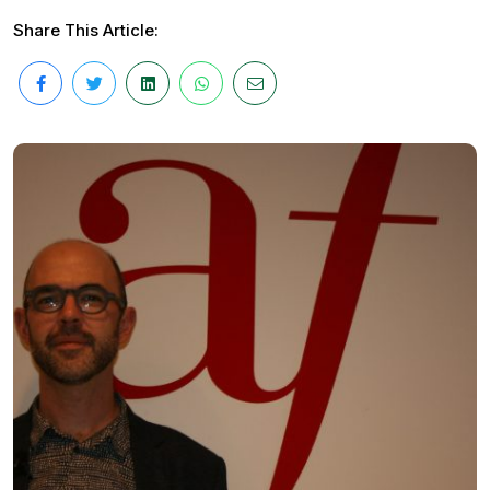
Share This Article: