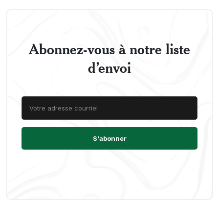
Abonnez-vous à notre liste
d’envoi