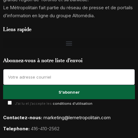
Le Métropolitain fait partie du réseau de presse et de portails
d’information en ligne du groupe Altomédia.
Liens rapide
Abonnez-vous à notre liste d’envoi
J'ai lu et j'accepte les
conditions d'utilisation
Contactez-nous:
marketing@lemetropolitain.com
Telephone:
416-410-2562