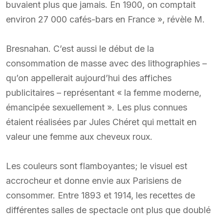
buvaient plus que jamais. En 1900, on comptait
environ 27 000 cafés-bars en France », révèle M.
Bresnahan. C’est aussi le début de la
consommation de masse avec des lithographies –
qu’on appellerait aujourd’hui des affiches
publicitaires – représentant « la femme moderne,
émancipée sexuellement ». Les plus connues
étaient réalisées par Jules Chéret qui mettait en
valeur une femme aux cheveux roux.
Les couleurs sont flamboyantes; le visuel est
accrocheur et donne envie aux Parisiens de
consommer. Entre 1893 et 1914, les recettes de
différentes salles de spectacle ont plus que doublé