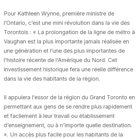
Pour Kathleen Wynne, première ministre de
l’Ontario, c’est une mini révolution dans la vie des
Torontois : « La prolongation de la ligne de métro à
Vaughan est la plus importante jamais réalisée en
une génération et l’une des plus importantes de
l’histoire récente de l’Amérique du Nord. Cet
investissement historique fera une réelle différence
dans la vie des habitants de la région.
Il appuiera l’essor de la région du Grand Toronto en
permettant aux gens de se rendre plus rapidement
et facilement à leur travail ou établissement
d’enseignement, ou à n’importe quelle destination.
». Un accès plus facile pour les habitants de la