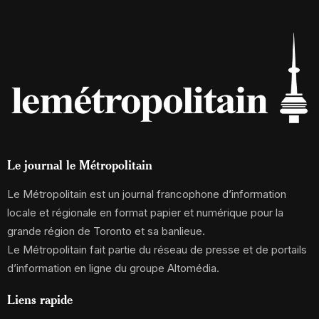
Le journal le Métropolitain
Le Métropolitain est un journal francophone d’information
locale et régionale en format papier et numérique pour la
grande région de Toronto et sa banlieue.
Le Métropolitain fait partie du réseau de presse et de portails
d’information en ligne du groupe Altomédia.
Liens rapide