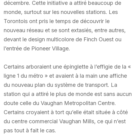
décembre. Cette initiative a attiré beaucoup de
monde, surtout sur les nouvelles stations. Les
Torontois ont pris le temps de découvrir le
nouveau réseau et se sont extasiés, entre autres,
devant le design multicolore de Finch Ouest ou
l’entrée de Pioneer Village.
Certains arboraient une épinglette à l’effigie de la «
ligne 1 du métro » et avaient à la main une affiche
du nouveau plan du système de transport. La
station qui a attiré le plus de monde est sans aucun
doute celle du Vaughan Metropolitan Centre.
Certains croyaient à tort qu’elle était située à côté
du centre commercial Vaughan Mills, ce qui n’est
pas tout à fait le cas.