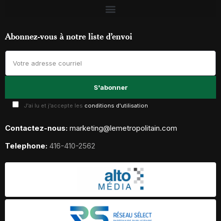
Abonnez-vous à notre liste d’envoi
J'ai lu et j'accepte les
conditions d'utilisation
Contactez-nous:
marketing@lemetropolitain.com
Telephone:
416-410-2562