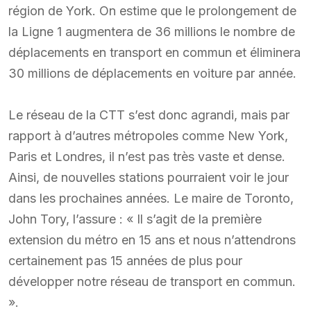
région de York. On estime que le prolongement de
la Ligne 1 augmentera de 36 millions le nombre de
déplacements en transport en commun et éliminera
30 millions de déplacements en voiture par année.
Le réseau de la CTT s’est donc agrandi, mais par
rapport à d’autres métropoles comme New York,
Paris et Londres, il n’est pas très vaste et dense.
Ainsi, de nouvelles stations pourraient voir le jour
dans les prochaines années. Le maire de Toronto,
John Tory, l’assure : « Il s’agit de la première
extension du métro en 15 ans et nous n’attendrons
certainement pas 15 années de plus pour
développer notre réseau de transport en commun.
».