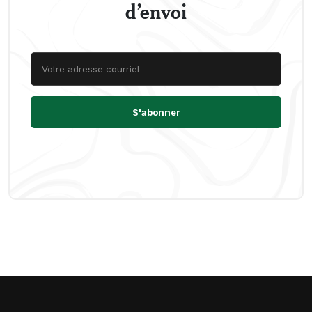
d’envoi