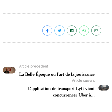
Article précédent
La Belle Époque ou l’art de la jouissance
Article suivant
L’application de transport Lyft vient
concurrencer Uber à...