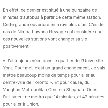
En effet, ce dernier est situé à une quinzaine de
minutes d’autobus à partir de cette même station.
Cette grande ouverture en a ravi plus d’un. C’est le
cas de Nirupa Lawuna Hewage qui considère que
ces nouvelles stations vont changer sa vie
positivement.
« J’ai toujours vécu dans le quartier de l’Université
York. Pour moi, c’est un grand changement, Je vais
mettre beaucoup moins de temps pour aller au
centre-ville de Toronto ». Et pour cause, du
Vaughan Metropolitan Centre à Sheppard Ouest,
l’utilisateur ne mettra que 14 minutes, et 42 minutes
pour aller à Union.