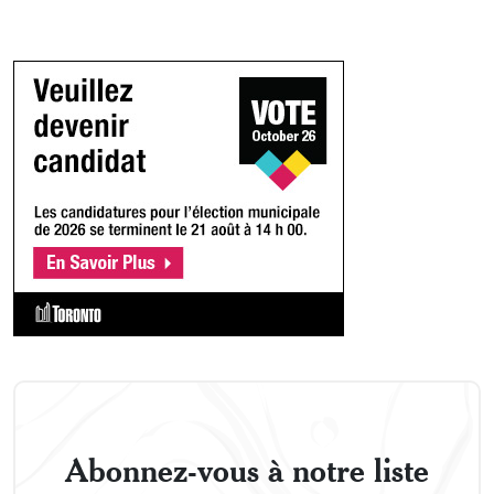
Abonnez-vous à notre liste