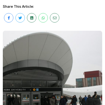
Share This Article: