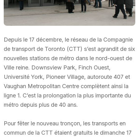
Depuis le 17 décembre, le réseau de la Compagnie
de transport de Toronto (CTT) s’est agrandit de six
nouvelles stations de métro dans le nord-ouest de
Ville reine. Downsview Park, Finch Ouest,
Université York, Pioneer Village, autoroute 407 et
Vaughan Metropolitan Centre complètent ainsi la
ligne 1. C’est la prolongation la plus importante du
métro depuis plus de 40 ans.
Pour fêter le nouveau tronçon, les transports en
commun de la CTT étaient gratuits le dimanche 17