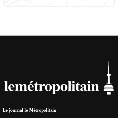
Le journal le Métropolitain