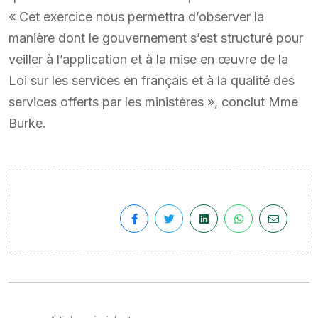
« Cet exercice nous permettra d’observer la
manière dont le gouvernement s’est structuré pour
veiller à l’application et à la mise en œuvre de la
Loi sur les services en français et à la qualité des
services offerts par les ministères », conclut Mme
Burke.