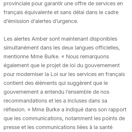
provinciale pour garantir une offre de services en
français équivalente et sans délai dans le cadre
d’émission d’alertes d’urgence.
Les alertes Amber sont maintenant disponibles
simultanément dans les deux langues officielles,
mentionne Mme Burke. « Nous remarquons
également que le projet de loi du gouvernement
pour moderniser la Loi sur les services en français
contient des éléments qui suggèrent que le
gouvernement a entendu l’ensemble de nos
recommandations et les a incluses dans sa
réflexion. » Mme Burke a indiqué dans son rapport
que les communications, notamment les points de
presse et les communications liées à la santé