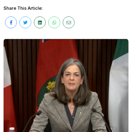
Share This Article: