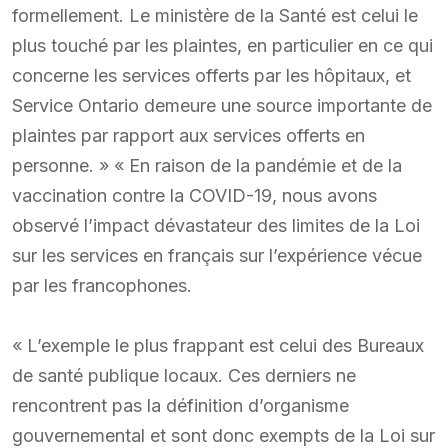
formellement. Le ministère de la Santé est celui le
plus touché par les plaintes, en particulier en ce qui
concerne les services offerts par les hôpitaux, et
Service Ontario demeure une source importante de
plaintes par rapport aux services offerts en
personne. » « En raison de la pandémie et de la
vaccination contre la COVID-19, nous avons
observé l’impact dévastateur des limites de la Loi
sur les services en français sur l’expérience vécue
par les francophones.
« L’exemple le plus frappant est celui des Bureaux
de santé publique locaux. Ces derniers ne
rencontrent pas la définition d’organisme
gouvernemental et sont donc exempts de la Loi sur