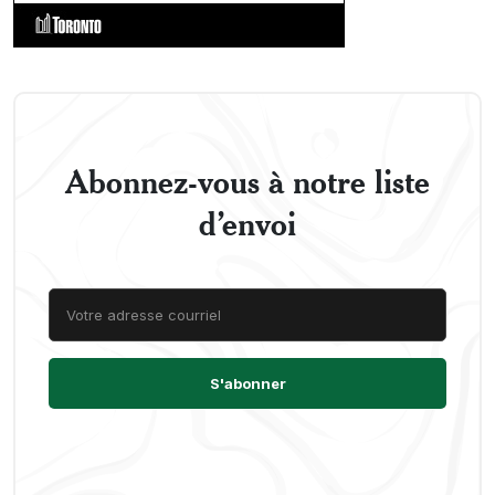
Abonnez-vous à notre liste
d’envoi