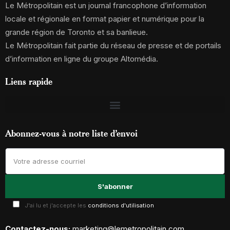
Le Métropolitain est un journal francophone d’information
locale et régionale en format papier et numérique pour la
grande région de Toronto et sa banlieue.
Le Métropolitain fait partie du réseau de presse et de portails
d’information en ligne du groupe Altomédia.
Liens rapide
Abonnez-vous à notre liste d’envoi
J'ai lu et j'accepte les
conditions d'utilisation
Contactez-nous:
marketing@lemetropolitain.com