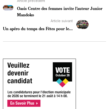
Article précédent
Oasis Centre des femmes invite l’auteur Junior
Mandoko
Article suivant
Un apéro du temps des Fêtes pour le...