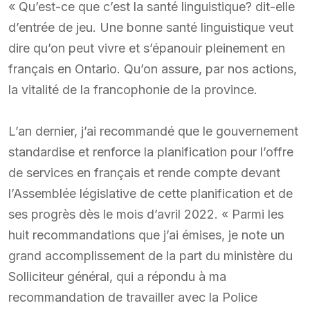
« Qu’est-ce que c’est la santé linguistique? dit-elle
d’entrée de jeu. Une bonne santé linguistique veut
dire qu’on peut vivre et s’épanouir pleinement en
français en Ontario. Qu’on assure, par nos actions,
la vitalité de la francophonie de la province.
L’an dernier, j’ai recommandé que le gouvernement
standardise et renforce la planification pour l’offre
de services en français et rende compte devant
l’Assemblée législative de cette planification et de
ses progrès dès le mois d’avril 2022. « Parmi les
huit recommandations que j’ai émises, je note un
grand accomplissement de la part du ministère du
Solliciteur général, qui a répondu à ma
recommandation de travailler avec la Police