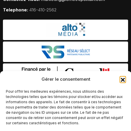
Telephone:
416-410-2562
Gérer le consentement
Pour offrir les meilleures expériences, nous utilisons des
technologies telles que les témoins pour stocker et/ou accéder aux
informations des appareils. Le fait de consentir à ces technologies
nous permettra de traiter des données telles que le comportement
de navigation ou les ID uniques sur ce site. Le fait de ne pas
consentir ou de retirer son consentement peut avoir un effet négatif
sur certaines caractéristiques et fonctions.