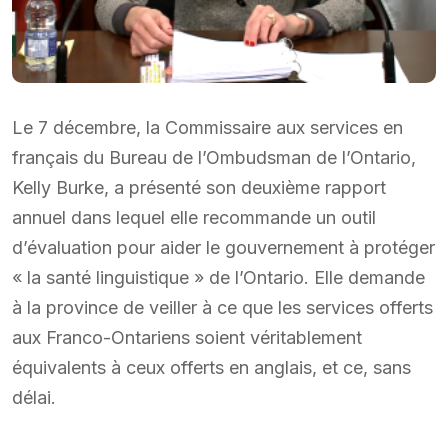
Le 7 décembre, la Commissaire aux services en
français du Bureau de l’Ombudsman de l’Ontario,
Kelly Burke, a présenté son deuxième rapport
annuel dans lequel elle recommande un outil
d’évaluation pour aider le gouvernement à protéger
« la santé linguistique » de l’Ontario. Elle demande
à la province de veiller à ce que les services offerts
aux Franco-Ontariens soient véritablement
équivalents à ceux offerts en anglais, et ce, sans
délai.