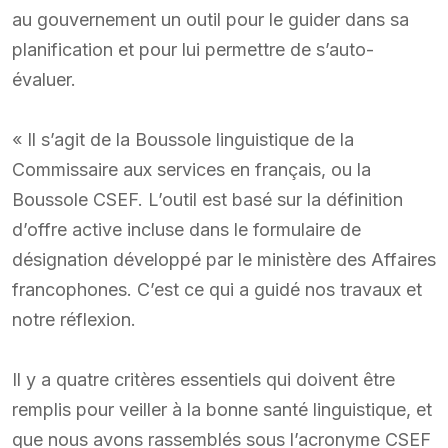
au gouvernement un outil pour le guider dans sa
planification et pour lui permettre de s’auto-
évaluer.
« Il s’agit de la Boussole linguistique de la
Commissaire aux services en français, ou la
Boussole CSEF. L’outil est basé sur la définition
d’offre active incluse dans le formulaire de
désignation développé par le ministère des Affaires
francophones. C’est ce qui a guidé nos travaux et
notre réflexion.
Il y a quatre critères essentiels qui doivent être
remplis pour veiller à la bonne santé linguistique, et
que nous avons rassemblés sous l’acronyme CSEF