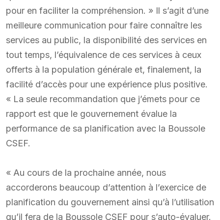
pour en faciliter la compréhension. » Il s’agit d’une
meilleure communication pour faire connaître les
services au public, la disponibilité des services en
tout temps, l’équivalence de ces services à ceux
offerts à la population générale et, finalement, la
facilité d’accès pour une expérience plus positive.
« La seule recommandation que j’émets pour ce
rapport est que le gouvernement évalue la
performance de sa planification avec la Boussole
CSEF.
« Au cours de la prochaine année, nous
accorderons beaucoup d’attention à l’exercice de
planification du gouvernement ainsi qu’à l’utilisation
qu’il fera de la Boussole CSEF pour s’auto-évaluer.