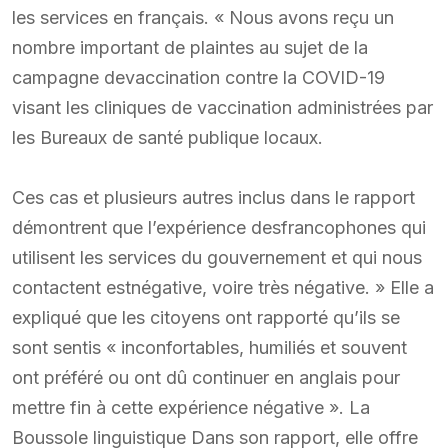
les services en français. « Nous avons reçu un
nombre important de plaintes au sujet de la
campagne devaccination contre la COVID-19
visant les cliniques de vaccination administrées par
les Bureaux de santé publique locaux.
Ces cas et plusieurs autres inclus dans le rapport
démontrent que l’expérience desfrancophones qui
utilisent les services du gouvernement et qui nous
contactent estnégative, voire très négative. » Elle a
expliqué que les citoyens ont rapporté qu’ils se
sont sentis « inconfortables, humiliés et souvent
ont préféré ou ont dû continuer en anglais pour
mettre fin à cette expérience négative ». La
Boussole linguistique Dans son rapport, elle offre