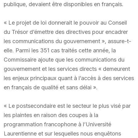
publique, devaient être disponibles en français.
« Le projet de loi donnerait le pouvoir au Conseil
du Trésor d’émettre des directives pour encadrer
les communications du gouvernement », assure-t-
elle. Parmi les 351 cas traités cette année, la
Commissaire ajoute que les communications du
gouvernement et les services directs « demeurent
les enjeux principaux quant à l’accès à des services
en français de qualité et sans délai ».
« Le postsecondaire est le secteur le plus visé par
les plaintes en raison des coupes à la
programmation francophone à l’Université
Laurentienne et sur lesquelles nous enquêtons