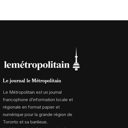
Le journal le Métropolitain
Le Métropolitain est un journal
francophone d’information locale et
régionale en format papier et
numérique pour la grande région de
Toronto et sa banlieue.