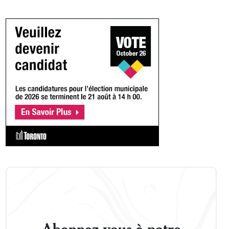
Abonnez-vous à notre