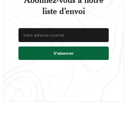
liste d’envoi