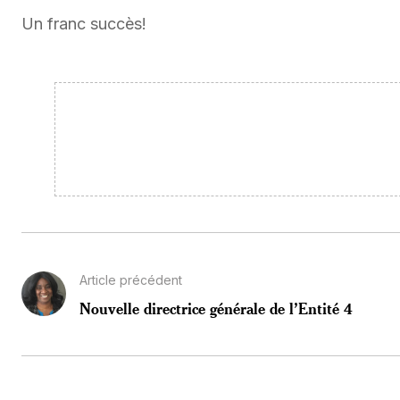
Un franc succès!
Article précédent
Nouvelle directrice générale de l’Entité 4