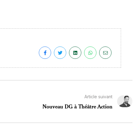
Article suivant
Nouveau DG à Théâtre Action