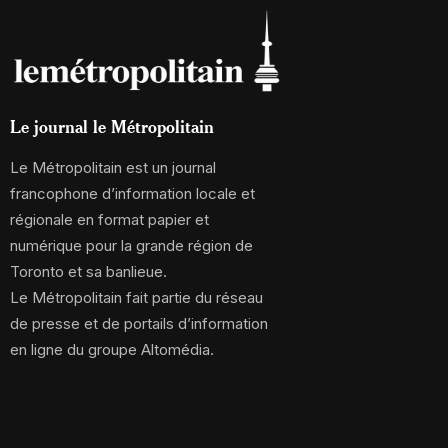
Le journal le Métropolitain
Le Métropolitain est un journal
francophone d’information locale et
régionale en format papier et
numérique pour la grande région de
Toronto et sa banlieue.
Le Métropolitain fait partie du réseau
de presse et de portails d’information
en ligne du groupe Altomédia.