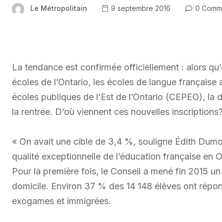
Le Métropolitain
9 septembre 2016
0 Comm
La tendance est confirmée officiellement : alors qu
écoles de l’Ontario, les écoles de langue française
écoles publiques de l’Est de l’Ontario (CEPEO), la 
la rentrée. D’où viennent ces nouvelles inscriptions
« On avait une cible de 3,4 %, souligne Édith Dumon
qualité exceptionnelle de l’éducation française en O
Pour la première fois, le Conseil a mené fin 2015 u
domicile. Environ 37 % des 14 148 élèves ont répon
exogames et immigrées.