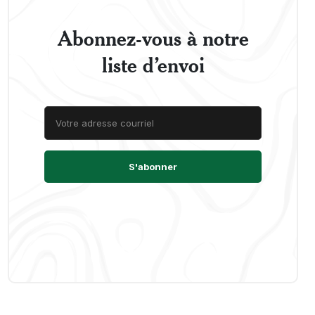
Abonnez-vous à notre
liste d’envoi