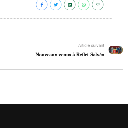
Article suivant
Nouveaux venus à Reflet Salvéo