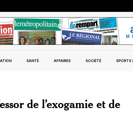
ATION
SANTÉ
AFFAIRES
SOCIÉTÉ
SPORTS &
essor de l’exogamie et de