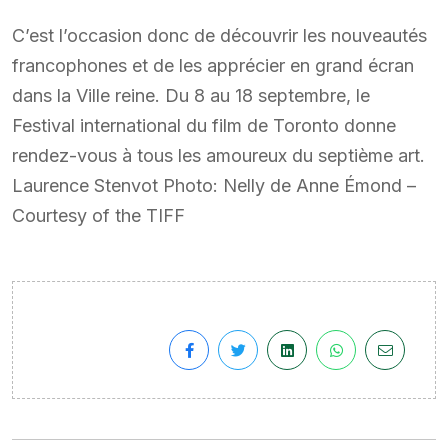
C’est l’occasion donc de découvrir les nouveautés
francophones et de les apprécier en grand écran
dans la Ville reine. Du 8 au 18 septembre, le
Festival international du film de Toronto donne
rendez-vous à tous les amoureux du septième art.
Laurence Stenvot Photo: Nelly de Anne Émond –
Courtesy of the TIFF