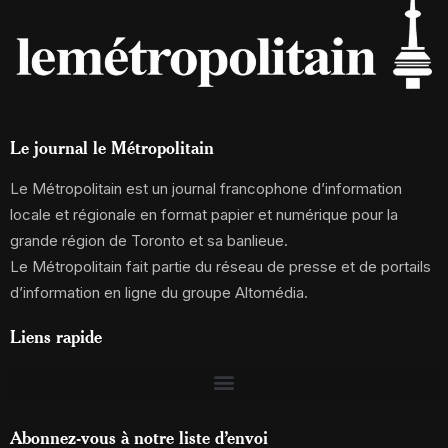
Le journal le Métropolitain
Le Métropolitain est un journal francophone d’information
locale et régionale en format papier et numérique pour la
grande région de Toronto et sa banlieue.
Le Métropolitain fait partie du réseau de presse et de portails
d’information en ligne du groupe Altomédia.
Liens rapide
Abonnez-vous à notre liste d’envoi