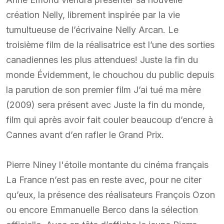
création Nelly, librement inspirée par la vie
tumultueuse de l’écrivaine Nelly Arcan. Le
troisième film de la réalisatrice est l’une des sorties
canadiennes les plus attendues! Juste la fin du
monde Évidemment, le chouchou du public depuis
la parution de son premier film J’ai tué ma mère
(2009) sera présent avec Juste la fin du monde,
film qui après avoir fait couler beaucoup d’encre à
Cannes avant d’en rafler le Grand Prix.
Pierre Niney l'étoile montante du cinéma français
La France n’est pas en reste avec, pour ne citer
qu’eux, la présence des réalisateurs François Ozon
ou encore Emmanuelle Berco dans la sélection