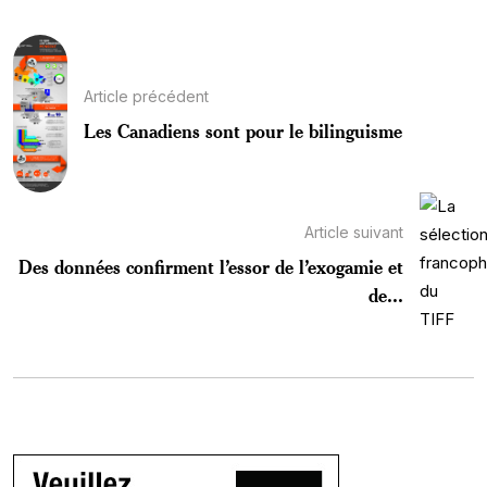
Article précédent
Les Canadiens sont pour le bilinguisme
Article suivant
Des données confirment l’essor de l’exogamie et
de...