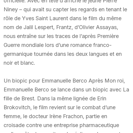
officielle. Avec en tête d’affiche le jeune Pierre
Niney – qui avait su capter les regards en tenant le
rôle de Yves Saint Laurent dans le film du même
nom de Jalil Lespert, Frantz, d’Olivier Assayas,
nous entraîne sur les traces de l’après Première
Guerre mondiale lors d’une romance franco-
germanique tournée dans les deux langues et en
noir et blanc.
Un biopic pour Emmanuelle Berco Après Mon roi,
Emmanuelle Berco se lance dans un biopic avec La
fille de Brest. Dans la même lignée de Erin
Brokovitch, le film revient sur le combat d’une
femme, le docteur Irène Frachon, partie en
croisade contre une entreprise pharmaceutique