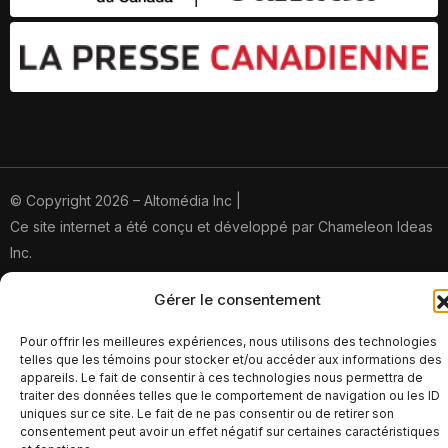
© Copyright 2026 – Altomédia Inc |
Ce site internet a été conçu et développé par Chameleon Ideas
Inc.
Gérer le consentement
Pour offrir les meilleures expériences, nous utilisons des technologies
telles que les témoins pour stocker et/ou accéder aux informations des
appareils. Le fait de consentir à ces technologies nous permettra de
traiter des données telles que le comportement de navigation ou les ID
uniques sur ce site. Le fait de ne pas consentir ou de retirer son
consentement peut avoir un effet négatif sur certaines caractéristiques