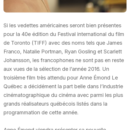
Si les vedettes américaines seront bien présentes
pour la 40e édition du Festival international du film
de Toronto (TIFF) avec des noms tels que James
Franco, Natalie Portman, Ryan Gosling et Scarlett
Johansson, les francophones ne sont pas en reste
aux vues de la sélection de l’année 2016. Un
troisième film très attendu pour Anne Émond Le
Québec a décidément la part belle dans l’industrie
cinématographique du cinéma avec parmi les plus
grands réalisateurs québécois listés dans la
programmation de cette année.
Anne Émond viendra présenter sa nouvelle