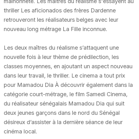
malhonnête. Les maitres du réalisme s'essayent au
thriller Les aficionados des frères Dardenne
retrouveront les réalisateurs belges avec leur
nouveau long métrage La Fille inconnue.
Les deux maîtres du réalisme s’attaquent une
nouvelle fois à leur thème de prédilection, les
classes moyennes, en ajoutant un aspect nouveau
dans leur travail, le thriller. Le cinema a tout prix
pour Mamadou Dia À découvrir également dans la
catégorie court-métrage, le film Samedi Cinema,
du réalisateur sénégalais Mamadou Dia qui suit
deux jeunes garçons dans le nord du Sénégal
désireux d’assister à la dernière séance de leur
cinéma local.