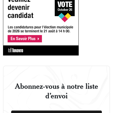
Abonnez-vous à notre liste
d’envoi