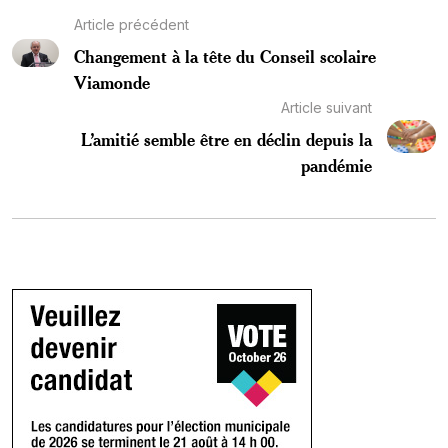
Article précédent
Changement à la tête du Conseil scolaire
Viamonde
Article suivant
L’amitié semble être en déclin depuis la
pandémie