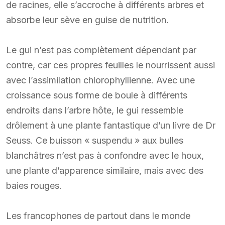
de racines, elle s’accroche à différents arbres et
absorbe leur sève en guise de nutrition.
Le gui n’est pas complètement dépendant par
contre, car ces propres feuilles le nourrissent aussi
avec l’assimilation chlorophyllienne. Avec une
croissance sous forme de boule à différents
endroits dans l’arbre hôte, le gui ressemble
drôlement à une plante fantastique d’un livre de Dr
Seuss. Ce buisson « suspendu » aux bulles
blanchâtres n’est pas à confondre avec le houx,
une plante d’apparence similaire, mais avec des
baies rouges.
Les francophones de partout dans le monde