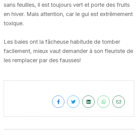
sans feuilles, il est toujours vert et porte des fruits
en hiver. Mais attention, car le gui est extrêmement
toxique.
Les baies ont la fâcheuse habitude de tomber
facilement, mieux vaut demander à son fleuriste de
les remplacer par des fausses!