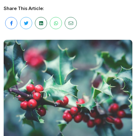
Share This Article: