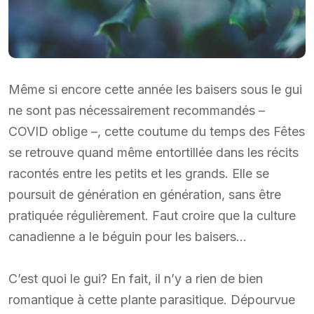
Même si encore cette année les baisers sous le gui
ne sont pas nécessairement recommandés –
COVID oblige –, cette coutume du temps des Fêtes
se retrouve quand même entortillée dans les récits
racontés entre les petits et les grands. Elle se
poursuit de génération en génération, sans être
pratiquée régulièrement. Faut croire que la culture
canadienne a le béguin pour les baisers…
C’est quoi le gui? En fait, il n’y a rien de bien
romantique à cette plante parasitique. Dépourvue