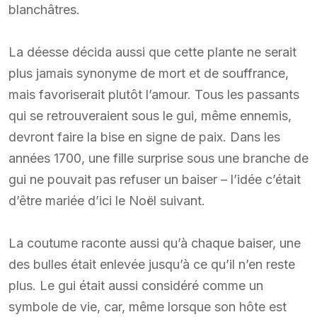
blanchâtres.
La déesse décida aussi que cette plante ne serait
plus jamais synonyme de mort et de souffrance,
mais favoriserait plutôt l’amour. Tous les passants
qui se retrouveraient sous le gui, même ennemis,
devront faire la bise en signe de paix. Dans les
années 1700, une fille surprise sous une branche de
gui ne pouvait pas refuser un baiser – l’idée c’était
d’être mariée d’ici le Noël suivant.
La coutume raconte aussi qu’à chaque baiser, une
des bulles était enlevée jusqu’à ce qu’il n’en reste
plus. Le gui était aussi considéré comme un
symbole de vie, car, même lorsque son hôte est