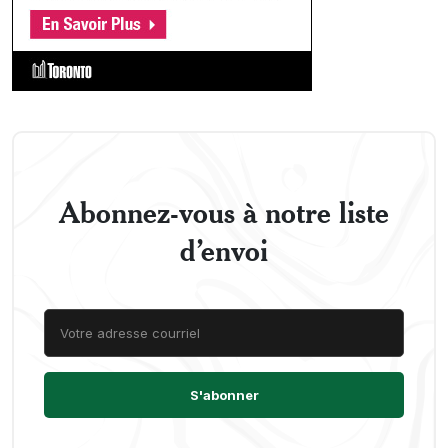
Abonnez-vous à notre liste
d’envoi