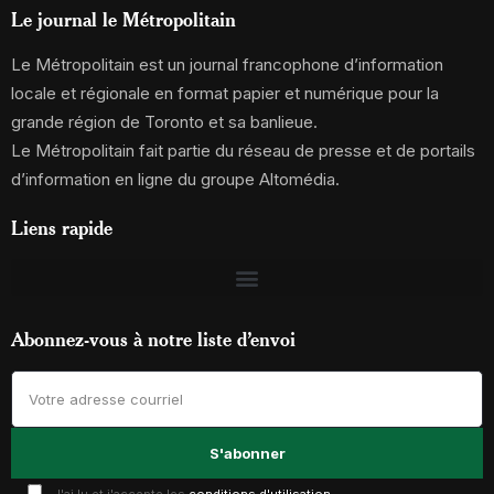
Le journal le Métropolitain
Le Métropolitain est un journal francophone d’information
locale et régionale en format papier et numérique pour la
grande région de Toronto et sa banlieue.
Le Métropolitain fait partie du réseau de presse et de portails
d’information en ligne du groupe Altomédia.
Liens rapide
Abonnez-vous à notre liste d’envoi