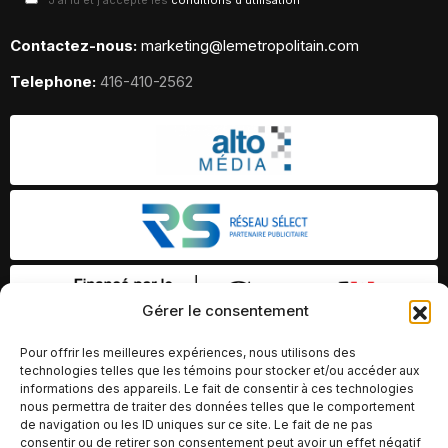
J'ai lu et j'accepte les
conditions d'utilisation
Contactez-nous:
marketing@lemetropolitain.com
Telephone:
416-410-2562
Gérer le consentement
Pour offrir les meilleures expériences, nous utilisons des
technologies telles que les témoins pour stocker et/ou accéder aux
informations des appareils. Le fait de consentir à ces technologies
nous permettra de traiter des données telles que le comportement
de navigation ou les ID uniques sur ce site. Le fait de ne pas
consentir ou de retirer son consentement peut avoir un effet négatif