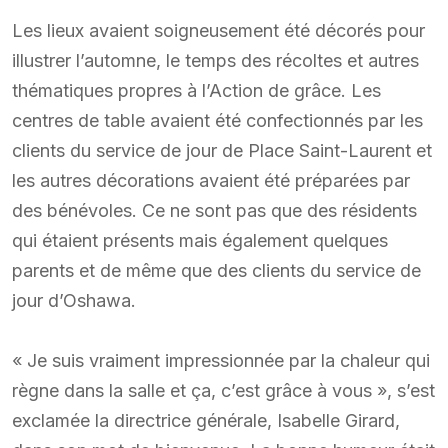
Les lieux avaient soigneusement été décorés pour
illustrer l’automne, le temps des récoltes et autres
thématiques propres à l’Action de grâce. Les
centres de table avaient été confectionnés par les
clients du service de jour de Place Saint-Laurent et
les autres décorations avaient été préparées par
des bénévoles. Ce ne sont pas que des résidents
qui étaient présents mais également quelques
parents et de même que des clients du service de
jour d’Oshawa.
« Je suis vraiment impressionnée par la chaleur qui
règne dans la salle et ça, c’est grâce à vous », s’est
exclamée la directrice générale, Isabelle Girard,