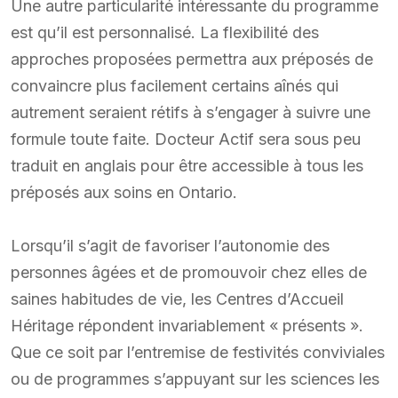
Une autre particularité intéressante du programme
est qu’il est personnalisé. La flexibilité des
approches proposées permettra aux préposés de
convaincre plus facilement certains aînés qui
autrement seraient rétifs à s’engager à suivre une
formule toute faite. Docteur Actif sera sous peu
traduit en anglais pour être accessible à tous les
préposés aux soins en Ontario.
Lorsqu’il s’agit de favoriser l’autonomie des
personnes âgées et de promouvoir chez elles de
saines habitudes de vie, les Centres d’Accueil
Héritage répondent invariablement « présents ».
Que ce soit par l’entremise de festivités conviviales
ou de programmes s’appuyant sur les sciences les