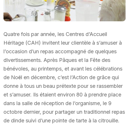
Quatre fois par année, les Centres d’Accueil
Héritage (CAH) invitent leur clientèle à s’amuser à
l’occasion d’un repas accompagné de quelques
divertissements. Après Pâques et la Fête des
bénévoles, au printemps, et avant les célébrations
de Noël en décembre, c’est l’Action de grâce qui
donne à tous un beau prétexte pour se rassembler
et s’amuser. Ils étaient environ 80 à prendre place
dans la salle de réception de l’organisme, le 9
octobre dernier, pour partager un traditionnel repas
de dinde suivi d’une pointe de tarte à la citrouille.