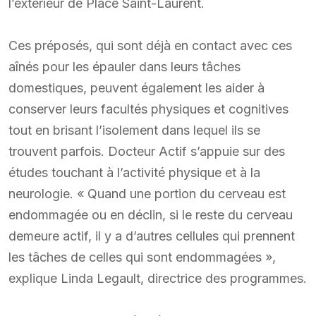
l’extérieur de Place Saint-Laurent.
Ces préposés, qui sont déjà en contact avec ces
aînés pour les épauler dans leurs tâches
domestiques, peuvent également les aider à
conserver leurs facultés physiques et cognitives
tout en brisant l’isolement dans lequel ils se
trouvent parfois. Docteur Actif s’appuie sur des
études touchant à l’activité physique et à la
neurologie. « Quand une portion du cerveau est
endommagée ou en déclin, si le reste du cerveau
demeure actif, il y a d’autres cellules qui prennent
les tâches de celles qui sont endommagées »,
explique Linda Legault, directrice des programmes.