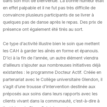
dans son mot de bienvenue. La bonne humeur était
en effet palpable et il ne fut pas très difficile de
convaincre plusieurs participants de se livrer à
quelques pas de danse après le repas. Des prix de
présence ont également été tirés au sort.
Ce type d’activité illustre bien le soin que mettent
les CAH à garder les aînés en forme et épanouis.
D’ici à la fin de l’année, un autre élément viendra
d’ailleurs s’ajouter aux nombreuses initiatives déjà
existantes : le programme Docteur Actif. Créée en
partenariat avec le Collège universitaire Glendon, il
s’agit d’une trousse d’intervention destinée aux
préposés aux soins dans leurs rapports avec les
clients vivant dans la communauté, c’est-à-dire à