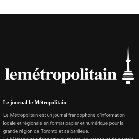
Le journal le Métropolitain
Le Métropolitain est un journal francophone d’information
locale et régionale en format papier et numérique pour la
grande région de Toronto et sa banlieue.