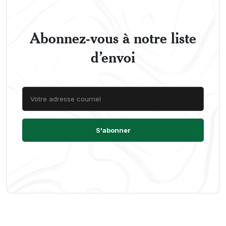
Abonnez-vous à notre liste
d’envoi