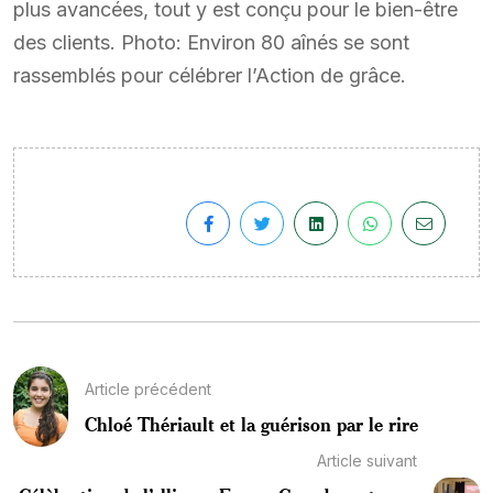
plus avancées, tout y est conçu pour le bien-être
des clients. Photo: Environ 80 aînés se sont
rassemblés pour célébrer l’Action de grâce.
Article précédent
Chloé Thériault et la guérison par le rire
Article suivant