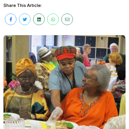
Share This Article: