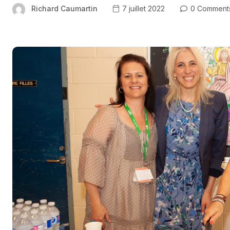
Richard Caumartin
7 juillet 2022
0 Comment