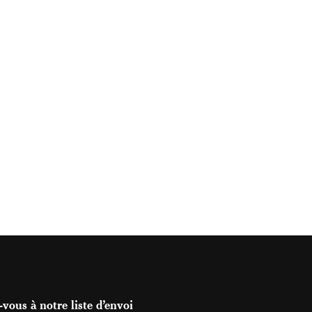
vous à notre liste d’envoi