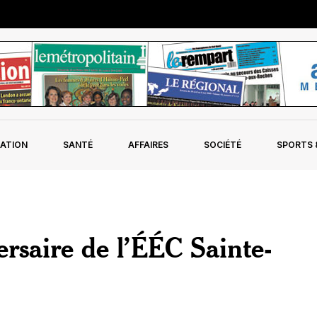
ATION
SANTÉ
AFFAIRES
SOCIÉTÉ
SPORTS &
rsaire de l’ÉÉC Sainte-