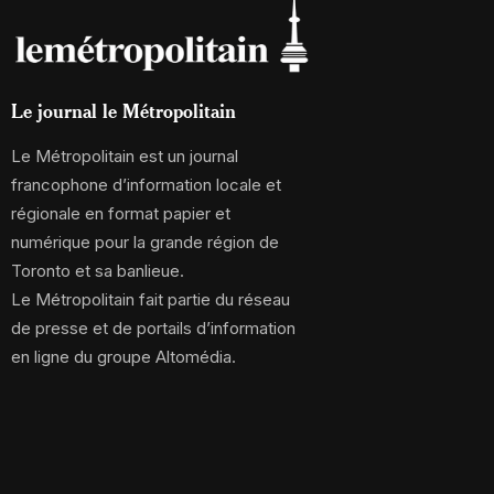
Le journal le Métropolitain
Le Métropolitain est un journal
francophone d’information locale et
régionale en format papier et
numérique pour la grande région de
Toronto et sa banlieue.
Le Métropolitain fait partie du réseau
de presse et de portails d’information
en ligne du groupe Altomédia.