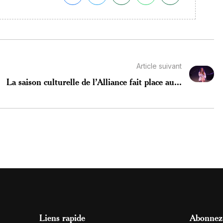
Article suivant
La saison culturelle de l’Alliance fait place au...
Liens rapide
Abonnez-