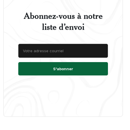
Abonnez-vous à notre
liste d’envoi