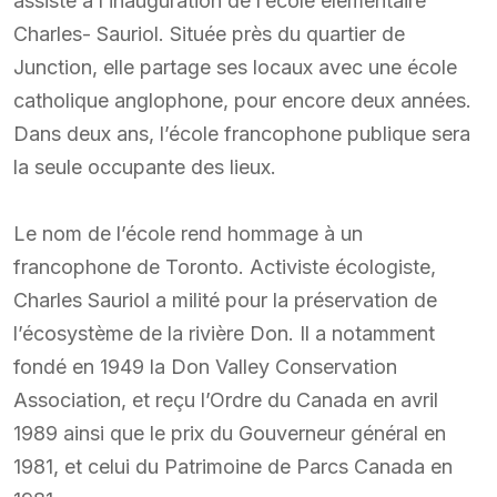
assisté à l’inauguration de l’école élémentaire
Charles- Sauriol. Située près du quartier de
Junction, elle partage ses locaux avec une école
catholique anglophone, pour encore deux années.
Dans deux ans, l’école francophone publique sera
la seule occupante des lieux.
Le nom de l’école rend hommage à un
francophone de Toronto. Activiste écologiste,
Charles Sauriol a milité pour la préservation de
l’écosystème de la rivière Don. Il a notamment
fondé en 1949 la Don Valley Conservation
Association, et reçu l’Ordre du Canada en avril
1989 ainsi que le prix du Gouverneur général en
1981, et celui du Patrimoine de Parcs Canada en