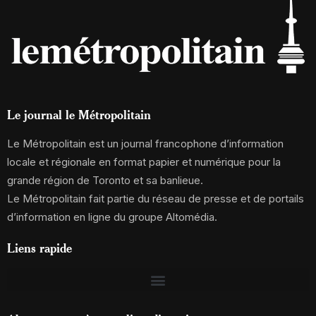
Le journal le Métropolitain
Le Métropolitain est un journal francophone d’information
locale et régionale en format papier et numérique pour la
grande région de Toronto et sa banlieue.
Le Métropolitain fait partie du réseau de presse et de portails
d’information en ligne du groupe Altomédia.
Liens rapide