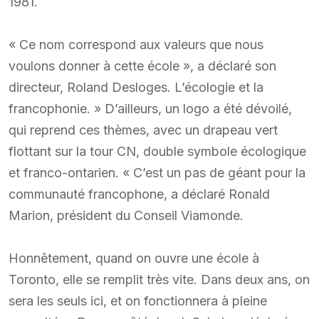
1981.
« Ce nom correspond aux valeurs que nous
voulons donner à cette école », a déclaré son
directeur, Roland Desloges. L’écologie et la
francophonie. » D’ailleurs, un logo a été dévoilé,
qui reprend ces thèmes, avec un drapeau vert
flottant sur la tour CN, double symbole écologique
et franco-ontarien. « C’est un pas de géant pour la
communauté francophone, a déclaré Ronald
Marion, président du Conseil Viamonde.
Honnêtement, quand on ouvre une école à
Toronto, elle se remplit très vite. Dans deux ans, on
sera les seuls ici, et on fonctionnera à pleine