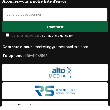
Abonnez-vous à notre liste d’envoi
J'ai lu et j'accepte les
conditions d'utilisation
Contactez-nous:
marketing@lemetropolitain.com
Telephone:
416-410-2562