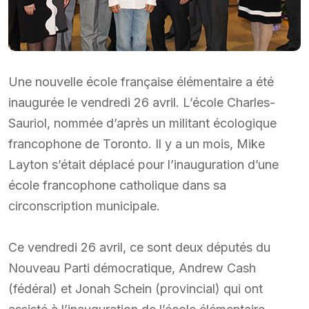
Une nouvelle école française élémentaire a été
inaugurée le vendredi 26 avril. L’école Charles-
Sauriol, nommée d’après un militant écologique
francophone de Toronto. Il y a un mois, Mike
Layton s’était déplacé pour l’inauguration d’une
école francophone catholique dans sa
circonscription municipale.
Ce vendredi 26 avril, ce sont deux députés du
Nouveau Parti démocratique, Andrew Cash
(fédéral) et Jonah Schein (provincial) qui ont