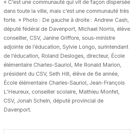
« C’est une communauté qui vit de façon dispersée
dans toute la ville, mais c’est une communauté très
forte. » Photo : De gauche à droite : Andrew Cash,
député fédéral de Davenport, Michael Norris, élève
conseiller, CSV, Janine Griffore, sous-ministre
adjointe de l’éducation, Sylvie Longo, surintendant
de l’éducation, Roland Desloges, directeur, École
élémentaire Charles-Sauriol, Me Ronald Marion,
président du CSV, Seth Hill, élève de 6e année,
École élémentaire Charles-Sauriol, Jean-François
L’Heureux, conseiller scolaire, Mathieu Monfet,
CSV, Jonah Schein, député provincial de
Davenport.