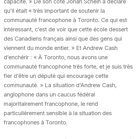
capacité. » De son côté Jonah Schein a déclaré
qu’il était « très important de soutenir la
communauté francophone à Toronto. Ce qui est
intéressant, c’est de voir que cette école dessert
des Canadiens français ainsi que des gens qui
viennent du monde entier. » Et Andrew Cash
d’enchérir : « À Toronto, nous avons une
communauté francophone très forte, et je suis très
fier d’être un député qui encourage cette
communauté. » La situation d’Andrew Cash,
anglophone dans un caucus fédéral
majoritairement francophone, le rend
particulièrement sensible à la situation des
francophones à Toronto.