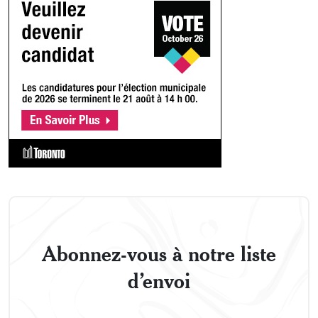
Abonnez-vous à notre liste
d’envoi