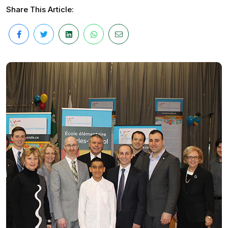
Share This Article: