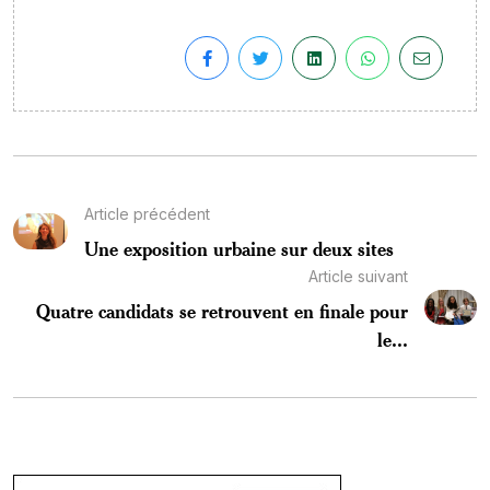
Article précédent
Une exposition urbaine sur deux sites
Article suivant
Quatre candidats se retrouvent en finale pour
le...