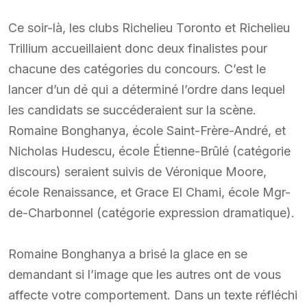
Ce soir-là, les clubs Richelieu Toronto et Richelieu
Trillium accueillaient donc deux finalistes pour
chacune des catégories du concours. C’est le
lancer d’un dé qui a déterminé l’ordre dans lequel
les candidats se succéderaient sur la scène.
Romaine Bonghanya, école Saint-Frère-André, et
Nicholas Hudescu, école Étienne-Brûlé (catégorie
discours) seraient suivis de Véronique Moore,
école Renaissance, et Grace El Chami, école Mgr-
de-Charbonnel (catégorie expression dramatique).
Romaine Bonghanya a brisé la glace en se
demandant si l’image que les autres ont de vous
affecte votre comportement. Dans un texte réfléchi