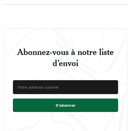
Abonnez-vous à notre liste
d’envoi