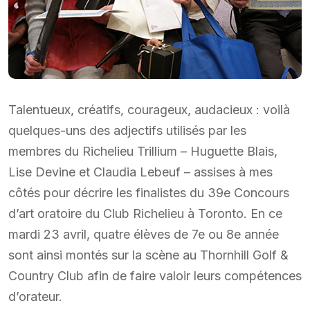
Talentueux, créatifs, courageux, audacieux : voilà
quelques-uns des adjectifs utilisés par les
membres du Richelieu Trillium – Huguette Blais,
Lise Devine et Claudia Lebeuf – assises à mes
côtés pour décrire les finalistes du 39e Concours
d’art oratoire du Club Richelieu à Toronto. En ce
mardi 23 avril, quatre élèves de 7e ou 8e année
sont ainsi montés sur la scène au Thornhill Golf &
Country Club afin de faire valoir leurs compétences
d’orateur.