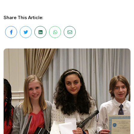
Share This Article: