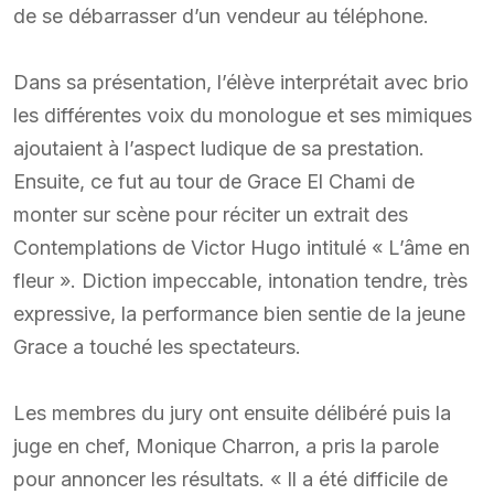
de se débarrasser d’un vendeur au téléphone.
Dans sa présentation, l’élève interprétait avec brio
les différentes voix du monologue et ses mimiques
ajoutaient à l’aspect ludique de sa prestation.
Ensuite, ce fut au tour de Grace El Chami de
monter sur scène pour réciter un extrait des
Contemplations de Victor Hugo intitulé « L’âme en
fleur ». Diction impeccable, intonation tendre, très
expressive, la performance bien sentie de la jeune
Grace a touché les spectateurs.
Les membres du jury ont ensuite délibéré puis la
juge en chef, Monique Charron, a pris la parole
pour annoncer les résultats. « Il a été difficile de