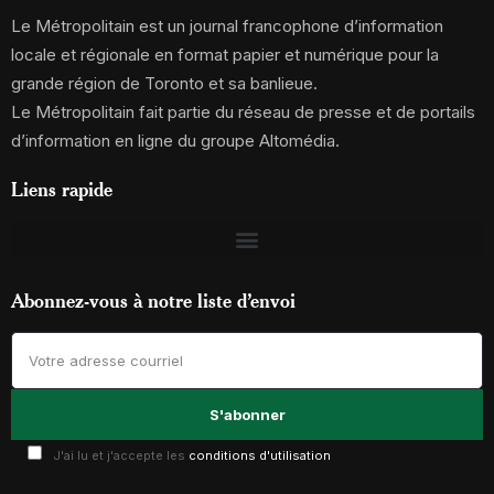
Le Métropolitain est un journal francophone d’information
locale et régionale en format papier et numérique pour la
grande région de Toronto et sa banlieue.
Le Métropolitain fait partie du réseau de presse et de portails
d’information en ligne du groupe Altomédia.
Liens rapide
Abonnez-vous à notre liste d’envoi
J'ai lu et j'accepte les
conditions d'utilisation