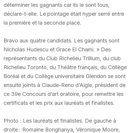
déterminer les gagnants car ils le sont tous,
déclare-t-elle. Le pointage était hyper serré entre
la première et la seconde place.
Bravo aux quatre candidats. Les gagnants sont
Nicholas Hudescu et Grace El Chami. » Des
représentants du Club Richelieu Trillium, du club
Richelieu Toronto, du Théâtre français, du Collège
Boréal et du Collège universitaire Glendon se sont
ensuite joints à Claude-Reno d’Aigle, président de
ce 39e Concours d’art oratoire, pour remettre les
certificats et les prix aux lauréats et finalistes.
Photo : Les lauréats et finalistes. De gauche à
droite : Romaine Bonghanya, Véronique Moore,