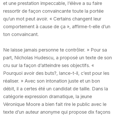
et une prestation impeccable, l’élève a su faire
ressortir de façon convaincante toute la portée
qu’un mot peut avoir. « Certains changent leur
comportement à cause de ça », affirme-t-elle d’un
ton convaincant.
Ne laisse jamais personne te contrôler. » Pour sa
part, Nicholas Hudescu, a proposé un texte de son
cru sur la façon d’atteindre ses objectifs. «
Pourquoi avoir des buts?, lance-t-il, c’est pour les
réaliser. » Avec son intonation juste et un bon
débit, il a certes été un candidat de taille. Dans la
catégorie expression dramatique, la jeune
Véronique Moore a bien fait rire le public avec le
texte d’un auteur anonyme qui propose dix façons