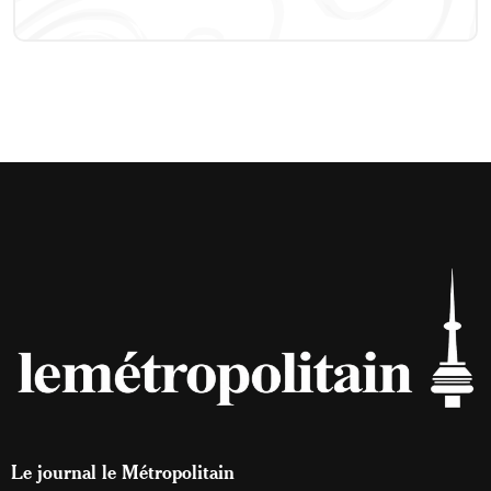
Le journal le Métropolitain