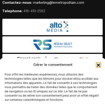
Contactez-nous:
marketing@lemetropolitain.com
Telephone:
416-410-2562
Gérer le consentement
Pour offrir les meilleures expériences, nous utilisons des
technologies telles que les témoins pour stocker et/ou accéder aux
informations des appareils. Le fait de consentir à ces technologies
nous permettra de traiter des données telles que le comportement
de navigation ou les ID uniques sur ce site. Le fait de ne pas
consentir ou de retirer son consentement peut avoir un effet négatif
sur certaines caractéristiques et fonctions.