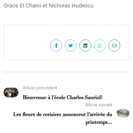
Grace El Chami et Nicholas Hudescu
Article précédent
Bienvenue à l’école Charles-Sauriol!
Article suivant
Les fleurs de cerisiers annoncent l’arrivée du
printemps...