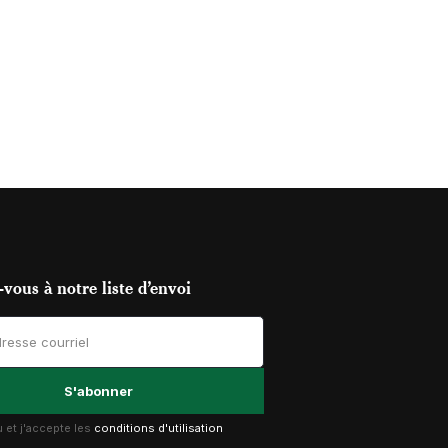
vous à notre liste d’envoi
lu et j'accepte les
conditions d'utilisation