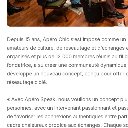
Depuis 15 ans, Apéro Chic s’est imposé comme un 
amateurs de culture, de réseautage et d’échanges 
organisés et plus de 12 000 membres réunis au fil d
fondatrice, a su créer une communauté dynamique e
développe un nouveau concept, conçu pour offrir d
réseautage ciblé.
« Avec Apéro Speak, nous voulions un concept plus 
personnes, avec un intervenant passionnant et pas
de favoriser les connexions authentiques entre part
cadre chaleureux propice aux échanges. Chaque soi