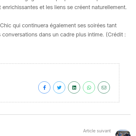
enrichissantes et les liens se créent naturellement.
o Chic qui continuera également ses soirées tant
conversations dans un cadre plus intime. (Crédit :
Article suivant