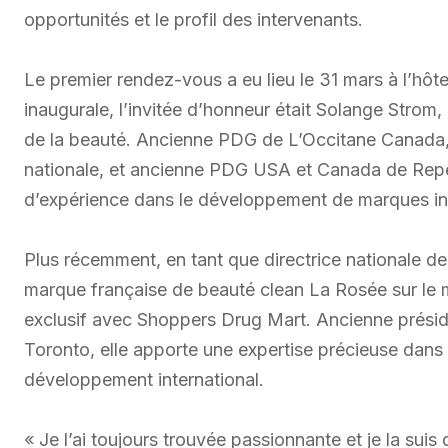
opportunités et le profil des intervenants.
Le premier rendez-vous a eu lieu le 31 mars à l’hôt
inaugurale, l’invitée d’honneur était Solange Strom,
de la beauté. Ancienne PDG de L’Occitane Canada, 
nationale, et ancienne PDG USA et Canada de Rep
d’expérience dans le développement de marques in
Plus récemment, en tant que directrice nationale d
marque française de beauté clean La Rosée sur le 
exclusif avec Shoppers Drug Mart. Ancienne prési
Toronto, elle apporte une expertise précieuse dans l
développement international.
« Je l’ai toujours trouvée passionnante et je la sui