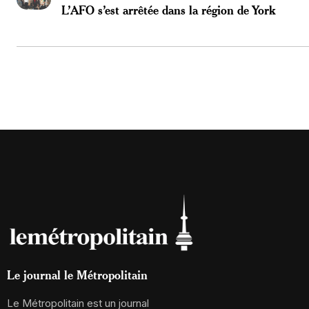
L’AFO s’est arrêtée dans la région de York
Le journal le Métropolitain
Le Métropolitain est un journal