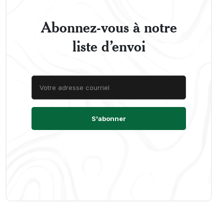
Abonnez-vous à notre
liste d’envoi