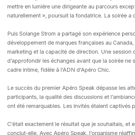
mettre en lumière une dirigeante au parcours excep
naturellement », poursuit la fondatrice. La soirée a
Puis Solange Strom a partagé son expérience person
développement de marques françaises au Canada, les 
marketing et la capacité de direction. Une session
d’approfondir les échanges avant que la soirée ne 
cadre intime, fidèle à l’ADN d’Apéro Chic.
Le succès du premier Apéro Speak dépasse les att
participants, la qualité des discussions et l’ambi
ont été remarquables. Les invités étaient captivés 
C’était exactement le résultat que je souhaitais, et
conclut-elle. Avec Apéro Speak, l’organisme réaf