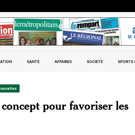
ATION
SANTÉ
AFFAIRES
SOCIÉTÉ
SPORTS &
Nouvelles
oncept pour favoriser les