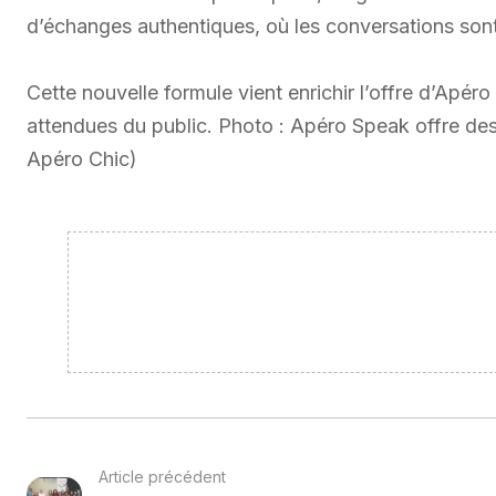
d’échanges authentiques, où les conversations sont 
Cette nouvelle formule vient enrichir l’offre d’Apér
attendues du public. Photo : Apéro Speak offre des 
Apéro Chic)
Article précédent