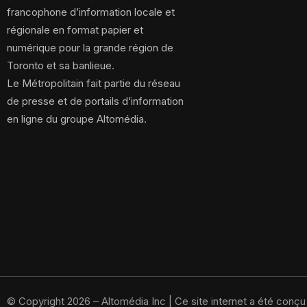
francophone d’information locale et
régionale en format papier et
numérique pour la grande région de
Toronto et sa banlieue.
Le Métropolitain fait partie du réseau
de presse et de portails d’information
en ligne du groupe Altomédia.
© Copyright 2026 – Altomédia Inc |
Ce site internet a été conç