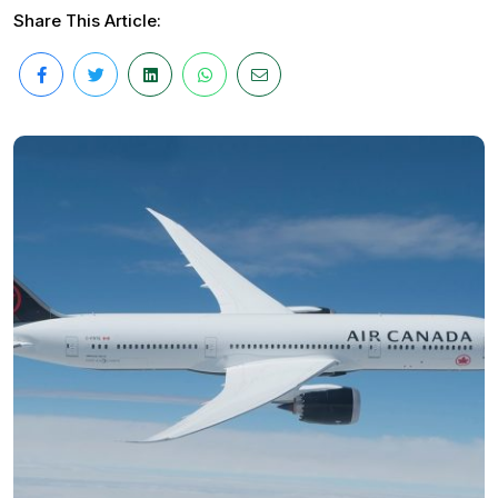
Share This Article: