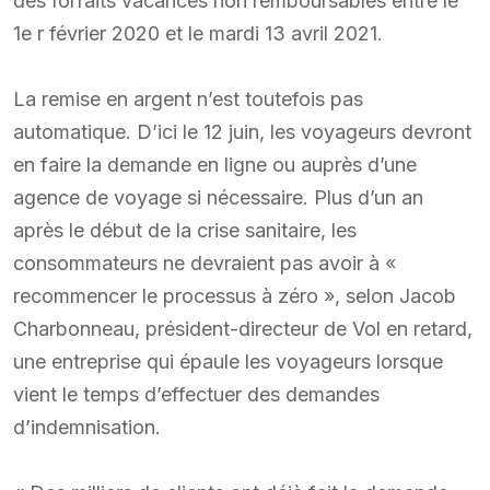
des forfaits vacances non remboursables entre le
1e r février 2020 et le mardi 13 avril 2021.
La remise en argent n’est toutefois pas
automatique. D’ici le 12 juin, les voyageurs devront
en faire la demande en ligne ou auprès d’une
agence de voyage si nécessaire. Plus d’un an
après le début de la crise sanitaire, les
consommateurs ne devraient pas avoir à «
recommencer le processus à zéro », selon Jacob
Charbonneau, président-directeur de Vol en retard,
une entreprise qui épaule les voyageurs lorsque
vient le temps d’effectuer des demandes
d’indemnisation.