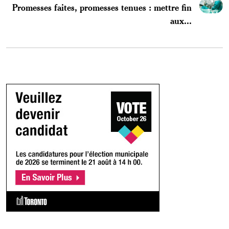
Promesses faites, promesses tenues : mettre fin
aux...