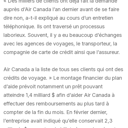
« Des milliers de clients ont déjà fait la demande
auprès d’Air Canada l’an dernier avant de se faire
dire non, a-t-il expliqué au cours d’un entretien
téléphonique. Ils ont traversé un processus
laborieux. Souvent, il y a eu beaucoup d’échanges
avec les agences de voyages, le transporteur, la
compagnie de carte de crédit ainsi que l’assureur.
Air Canada a la liste de tous ses clients qui ont des
crédits de voyage. » Le montage financier du plan
d’aide prévoit notamment un prêt pouvant
atteindre 1,4 milliard $ afin d’aider Air Canada à
effectuer des remboursements au plus tard à
compter de la fin du mois. En février dernier,
l’entreprise avait indiqué qu’elle conservait 2,3