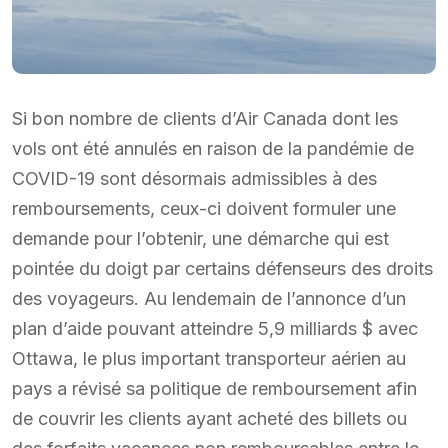
Si bon nombre de clients d’Air Canada dont les
vols ont été annulés en raison de la pandémie de
COVID-19 sont désormais admissibles à des
remboursements, ceux-ci doivent formuler une
demande pour l’obtenir, une démarche qui est
pointée du doigt par certains défenseurs des droits
des voyageurs. Au lendemain de l’annonce d’un
plan d’aide pouvant atteindre 5,9 milliards $ avec
Ottawa, le plus important transporteur aérien au
pays a révisé sa politique de remboursement afin
de couvrir les clients ayant acheté des billets ou