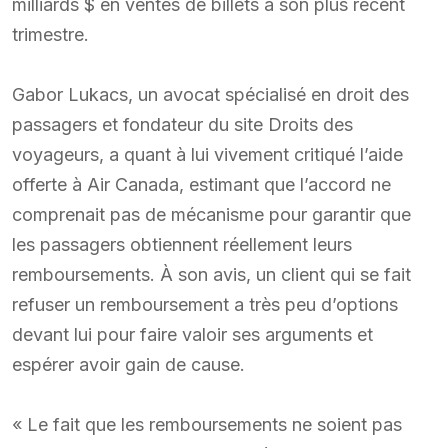
milliards $ en ventes de billets à son plus récent
trimestre.
Gabor Lukacs, un avocat spécialisé en droit des
passagers et fondateur du site Droits des
voyageurs, a quant à lui vivement critiqué l’aide
offerte à Air Canada, estimant que l’accord ne
comprenait pas de mécanisme pour garantir que
les passagers obtiennent réellement leurs
remboursements. À son avis, un client qui se fait
refuser un remboursement a très peu d’options
devant lui pour faire valoir ses arguments et
espérer avoir gain de cause.
« Le fait que les remboursements ne soient pas