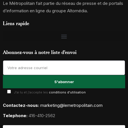
Le Métropolitain fait partie du réseau de presse et de portails
d’information en ligne du groupe Altomédia.
Liens rapide
Abonnez-vous à notre liste d’envoi
J'ai lu et j'accepte les
conditions d'utilisation
Contactez-nous:
marketing@lemetropolitain.com
Telephone:
416-410-2562