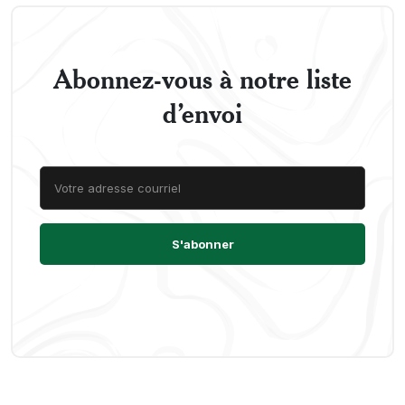
Abonnez-vous à notre liste
d’envoi