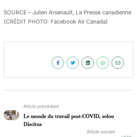
SOURCE – Julien Arsenault, La Presse canadienne
(CRÉDIT PHOTO: Facebook Air Canada)
Article précédent
Le monde du travail post-COVID, selon
Discitus
Article suivant