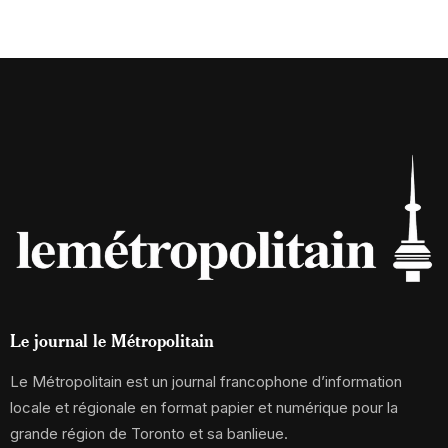
Le journal le Métropolitain
Le Métropolitain est un journal francophone d’information
locale et régionale en format papier et numérique pour la
grande région de Toronto et sa banlieue.