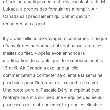
offerts automatiquement est très troublant, a dit M.
Lukacs, à propos des formulaires à remplir. Air
Canada sait précisément qui doit et devrait
récupérer son argent.
Il y a des millions de voyageurs concernés. Il risque
d’y avoir des personnes qui vont passer entre les
mailles du filet. » Après avoir annoncé la
modification de sa politique de remboursement le
13 avril, Air Canada a expliqué qu’elle
commencerait à contacter sa clientèle la semaine
prochaine pour l’informer de la marche à suivre.
Une porte-parole, Pascale Déry, a expliqué que
l’entreprise a mis sur pied une « équipe dédiée au
processus de remboursement » pour les clients et