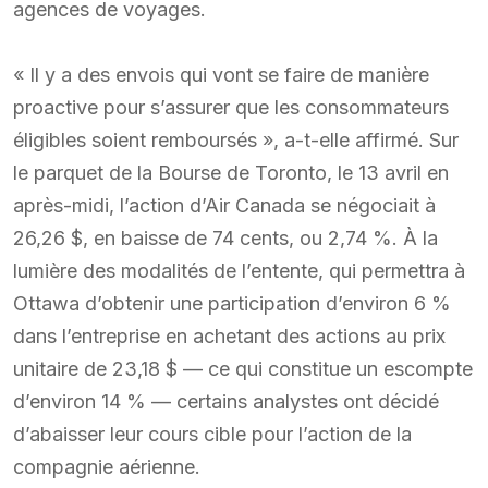
agences de voyages.
« Il y a des envois qui vont se faire de manière
proactive pour s’assurer que les consommateurs
éligibles soient remboursés », a-t-elle affirmé. Sur
le parquet de la Bourse de Toronto, le 13 avril en
après-midi, l’action d’Air Canada se négociait à
26,26 $, en baisse de 74 cents, ou 2,74 %. À la
lumière des modalités de l’entente, qui permettra à
Ottawa d’obtenir une participation d’environ 6 %
dans l’entreprise en achetant des actions au prix
unitaire de 23,18 $ — ce qui constitue un escompte
d’environ 14 % — certains analystes ont décidé
d’abaisser leur cours cible pour l’action de la
compagnie aérienne.