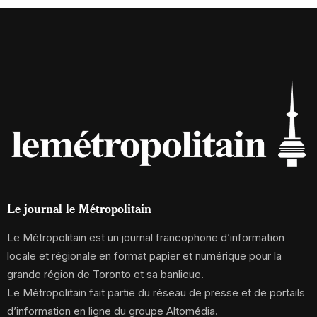
Le journal le Métropolitain
Le Métropolitain est un journal francophone d’information
locale et régionale en format papier et numérique pour la
grande région de Toronto et sa banlieue.
Le Métropolitain fait partie du réseau de presse et de portails
d’information en ligne du groupe Altomédia.