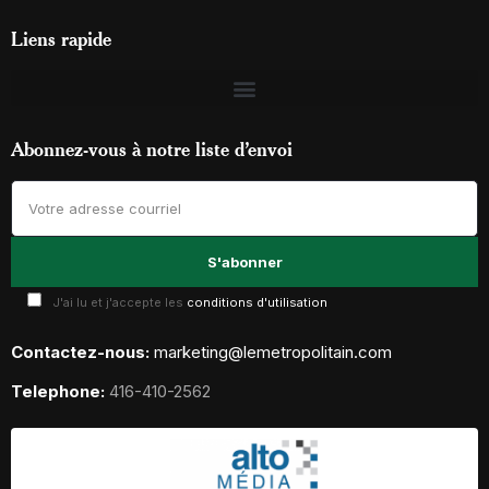
Liens rapide
Abonnez-vous à notre liste d’envoi
J'ai lu et j'accepte les
conditions d'utilisation
Contactez-nous:
marketing@lemetropolitain.com
Telephone:
416-410-2562