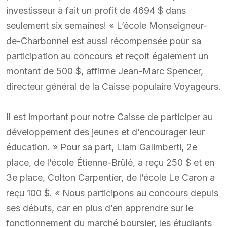
investisseur à fait un profit de 4694 $ dans
seulement six semaines! « L’école Monseigneur-
de-Charbonnel est aussi récompensée pour sa
participation au concours et reçoit également un
montant de 500 $, affirme Jean-Marc Spencer,
directeur général de la Caisse populaire Voyageurs.
Il est important pour notre Caisse de participer au
développement des jeunes et d’encourager leur
éducation. » Pour sa part, Liam Galimberti, 2e
place, de l’école Étienne-Brûlé, a reçu 250 $ et en
3e place, Colton Carpentier, de l’école Le Caron a
reçu 100 $. « Nous participons au concours depuis
ses débuts, car en plus d’en apprendre sur le
fonctionnement du marché boursier, les étudiants