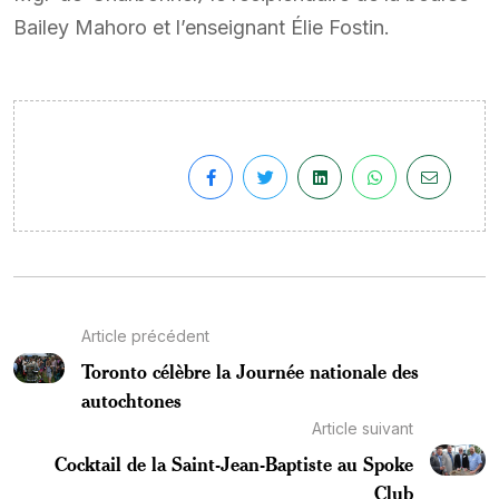
Bailey Mahoro et l’enseignant Élie Fostin.
Article précédent
Toronto célèbre la Journée nationale des
autochtones
Article suivant
Cocktail de la Saint-Jean-Baptiste au Spoke
Club