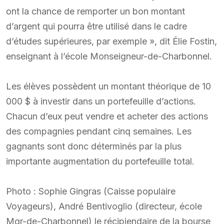
ont la chance de remporter un bon montant
d’argent qui pourra être utilisé dans le cadre
d’études supérieures, par exemple », dit Élie Fostin,
enseignant à l’école Monseigneur-de-Charbonnel.
Les élèves possèdent un montant théorique de 10
000 $ à investir dans un portefeuille d’actions.
Chacun d’eux peut vendre et acheter des actions
des compagnies pendant cinq semaines. Les
gagnants sont donc déterminés par la plus
importante augmentation du portefeuille total.
Photo : Sophie Gingras (Caisse populaire
Voyageurs), André Bentivoglio (directeur, école
Mgr-de-Charbonnel) le récipiendaire de la bourse