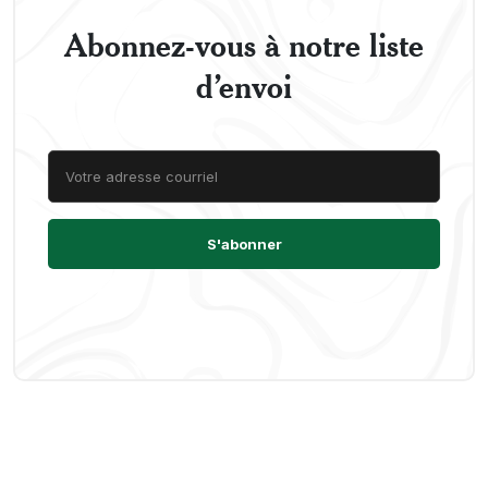
Abonnez-vous à notre liste
d’envoi