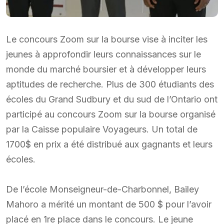
Le concours Zoom sur la bourse vise à inciter les
jeunes à approfondir leurs connaissances sur le
monde du marché boursier et à développer leurs
aptitudes de recherche. Plus de 300 étudiants des
écoles du Grand Sudbury et du sud de l’Ontario ont
participé au concours Zoom sur la bourse organisé
par la Caisse populaire Voyageurs. Un total de
1700$ en prix a été distribué aux gagnants et leurs
écoles.
De l’école Monseigneur-de-Charbonnel, Bailey
Mahoro a mérité un montant de 500 $ pour l’avoir
placé en 1re place dans le concours. Le jeune