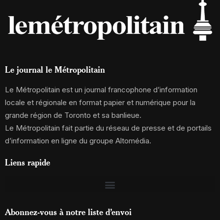
Le journal le Métropolitain
Le Métropolitain est un journal francophone d’information
locale et régionale en format papier et numérique pour la
grande région de Toronto et sa banlieue.
Le Métropolitain fait partie du réseau de presse et de portails
d’information en ligne du groupe Altomédia.
Liens rapide
Abonnez-vous à notre liste d’envoi