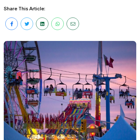
Share This Article: