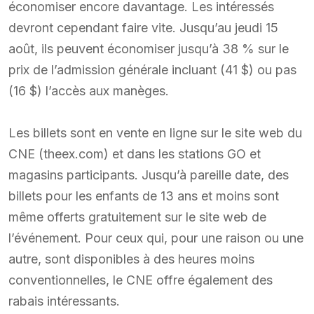
économiser encore davantage. Les intéressés
devront cependant faire vite. Jusqu’au jeudi 15
août, ils peuvent économiser jusqu’à 38 % sur le
prix de l’admission générale incluant (41 $) ou pas
(16 $) l’accès aux manèges.
Les billets sont en vente en ligne sur le site web du
CNE (theex.com) et dans les stations GO et
magasins participants. Jusqu’à pareille date, des
billets pour les enfants de 13 ans et moins sont
même offerts gratuitement sur le site web de
l’événement. Pour ceux qui, pour une raison ou une
autre, sont disponibles à des heures moins
conventionnelles, le CNE offre également des
rabais intéressants.