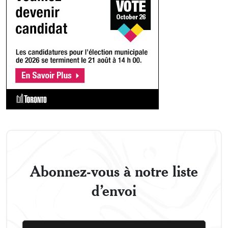
Abonnez-vous à notre liste
d’envoi