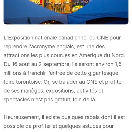
L’Exposition nationale canadienne, ou CNE pour
reprendre l’acronyme anglais, est une des
attractions les plus courues en Amérique du Nord.
Du 16 août au 2 septembre, ils seront environ 1,5
millions à franchir l’entrée de cette gigantesque
foire torontoise. Or, se balader au CNE et profiter
de ses manèges, expositions, activités et
spectacles n’est pas gratuit, loin de là.
Heureusement, il existe quelques rabais dont il est
possible de profiter et quelques astuces pour