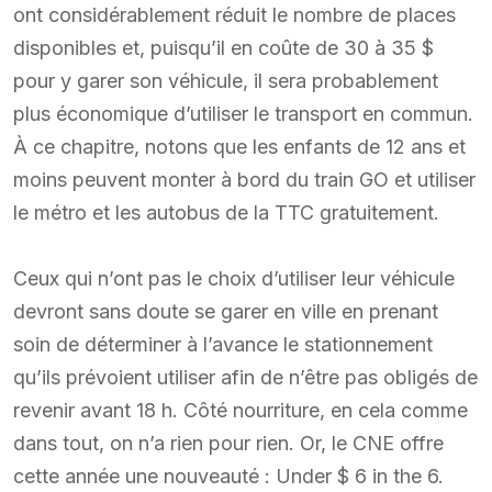
ont considérablement réduit le nombre de places
disponibles et, puisqu’il en coûte de 30 à 35 $
pour y garer son véhicule, il sera probablement
plus économique d’utiliser le transport en commun.
À ce chapitre, notons que les enfants de 12 ans et
moins peuvent monter à bord du train GO et utiliser
le métro et les autobus de la TTC gratuitement.
Ceux qui n’ont pas le choix d’utiliser leur véhicule
devront sans doute se garer en ville en prenant
soin de déterminer à l’avance le stationnement
qu’ils prévoient utiliser afin de n’être pas obligés de
revenir avant 18 h. Côté nourriture, en cela comme
dans tout, on n’a rien pour rien. Or, le CNE offre
cette année une nouveauté : Under $ 6 in the 6.