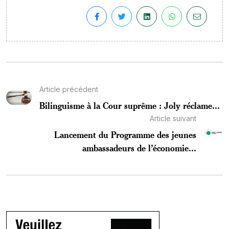
Article précédent
Bilinguisme à la Cour suprême : Joly réclame...
Article suivant
Lancement du Programme des jeunes
ambassadeurs de l’économie...