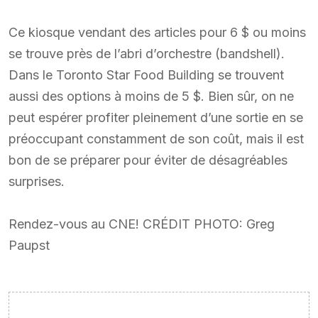
Ce kiosque vendant des articles pour 6 $ ou moins
se trouve près de l’abri d’orchestre (bandshell).
Dans le Toronto Star Food Building se trouvent
aussi des options à moins de 5 $. Bien sûr, on ne
peut espérer profiter pleinement d’une sortie en se
préoccupant constamment de son coût, mais il est
bon de se préparer pour éviter de désagréables
surprises.
Rendez-vous au CNE! CRÉDIT PHOTO: Greg
Paupst