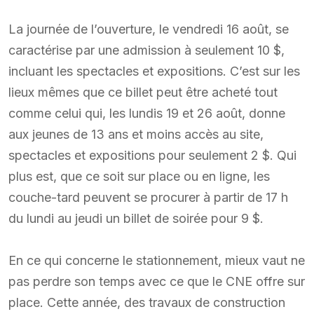
La journée de l’ouverture, le vendredi 16 août, se
caractérise par une admission à seulement 10 $,
incluant les spectacles et expositions. C’est sur les
lieux mêmes que ce billet peut être acheté tout
comme celui qui, les lundis 19 et 26 août, donne
aux jeunes de 13 ans et moins accès au site,
spectacles et expositions pour seulement 2 $. Qui
plus est, que ce soit sur place ou en ligne, les
couche-tard peuvent se procurer à partir de 17 h
du lundi au jeudi un billet de soirée pour 9 $.
En ce qui concerne le stationnement, mieux vaut ne
pas perdre son temps avec ce que le CNE offre sur
place. Cette année, des travaux de construction