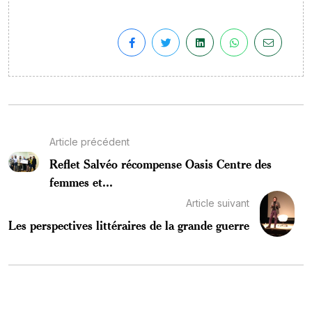
Article précédent
Reflet Salvéo récompense Oasis Centre des
femmes et...
Article suivant
Les perspectives littéraires de la grande guerre