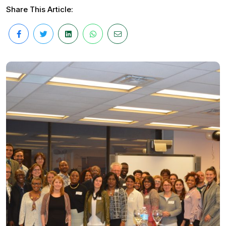
Share This Article: