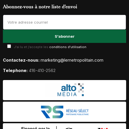
Abonnez-vous à notre liste d’envoi
J'ai lu et j'accepte les
conditions d'utilisation
Contactez-nous:
marketing@lemetropolitain.com
Telephone:
416-410-2562