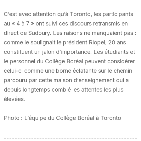
C’est avec attention qu’à Toronto, les participants
au « 4 à 7 » ont suivi ces discours retransmis en
direct de Sudbury. Les raisons ne manquaient pas :
comme le soulignait le président Riopel, 20 ans
constituent un jalon d’importance. Les étudiants et
le personnel du Collège Boréal peuvent considérer
celui-ci comme une borne éclatante sur le chemin
parcouru par cette maison d’enseignement qui a
depuis longtemps comblé les attentes les plus
élevées.
Photo : L’équipe du Collège Boréal à Toronto