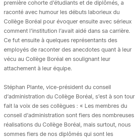
première cohorte d’étudiants et de diplômés, a
raconté avec humour les débuts laborieux du
Collège Boréal pour évoquer ensuite avec sérieux
comment l’institution l’avait aidé dans sa carrière.
Ce fut ensuite à quelques représentants des
employés de raconter des anecdotes quant à leur
vécu au Collège Boréal en soulignant leur
attachement à leur équipe.
Stéphan Plante, vice-président du conseil
d’administration du Collège Boréal, s’est à son tour
fait la voix de ses collègues : « Les membres du
conseil d’administration sont fiers des nombreuses
réalisations du Collège Boréal, mais surtout, nous
sommes fiers de nos diplômés qui sont les