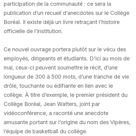
participation de la communauté : ce sera la
publication d’un recueil d’anecdotes sur le Collège
Boréal. Il existe déjà un livre retraçant l’histoire
officielle de l’institution.
Ce nouvel ouvrage portera plutôt sur le vécu des
employés, dirigeants et étudiants. D’ici au mois de
mai, ceux-ci peuvent soumettre le récit, d’une
longueur de 300 à 500 mots, d’une tranche de vie
drôle, touchante ou édifiante en lien avec le
collège. À titre d’exemple, le premier président du
Collège Boréal, Jean Watters, joint par
vidéoconférence, a raconté une anecdote
amusante portant sur l’origine du nom des Vipères,
l’équipe de basketball du collège.