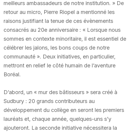
meilleurs ambassadeurs de notre institution. » De
retour au micro, Pierre Riopel a mentionné les
raisons justifiant la tenue de ces évènements
consacrés au 20e anniversaire : « Lorsque nous
sommes en contexte minoritaire, il est essentiel de
célébrer les jalons, les bons coups de notre
communauté ». Deux initiatives, en particulier,
mettront en relief le côté humain de l’aventure
Boréal.
D’abord, un « mur des bâtisseurs » sera créé à
Sudbury : 20 grands contributeurs au
développement du collège en seront les premiers
lauréats et, chaque année, quelques-uns s’y
ajouteront. La seconde initiative nécessitera la