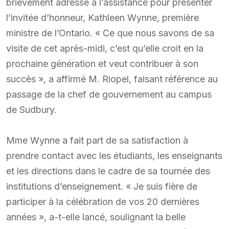
brièvement adressé à l’assistance pour présenter
l’invitée d’honneur, Kathleen Wynne, première
ministre de l’Ontario. « Ce que nous savons de sa
visite de cet après-midi, c’est qu’elle croit en la
prochaine génération et veut contribuer à son
succès », a affirmé M. Riopel, faisant référence au
passage de la chef de gouvernement au campus
de Sudbury.
Mme Wynne a fait part de sa satisfaction à
prendre contact avec les étudiants, les enseignants
et les directions dans le cadre de sa tournée des
institutions d’enseignement. « Je suis fière de
participer à la célébration de vos 20 dernières
années », a-t-elle lancé, soulignant la belle