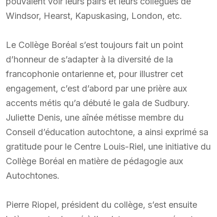
pouvaient voir leurs pairs et leurs collègues de
Windsor, Hearst, Kapuskasing, London, etc.
Le Collège Boréal s’est toujours fait un point
d’honneur de s’adapter à la diversité de la
francophonie ontarienne et, pour illustrer cet
engagement, c’est d’abord par une prière aux
accents métis qu’a débuté le gala de Sudbury.
Juliette Denis, une aînée métisse membre du
Conseil d’éducation autochtone, a ainsi exprimé sa
gratitude pour le Centre Louis-Riel, une initiative du
Collège Boréal en matière de pédagogie aux
Autochtones.
Pierre Riopel, président du collège, s’est ensuite