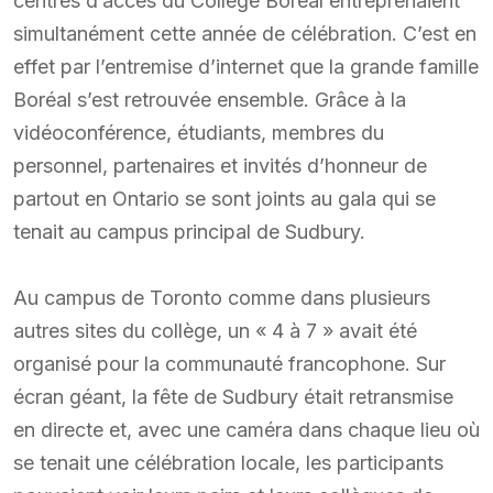
centres d’accès du Collège Boréal entreprenaient
simultanément cette année de célébration. C’est en
effet par l’entremise d’internet que la grande famille
Boréal s’est retrouvée ensemble. Grâce à la
vidéoconférence, étudiants, membres du
personnel, partenaires et invités d’honneur de
partout en Ontario se sont joints au gala qui se
tenait au campus principal de Sudbury.
Au campus de Toronto comme dans plusieurs
autres sites du collège, un « 4 à 7 » avait été
organisé pour la communauté francophone. Sur
écran géant, la fête de Sudbury était retransmise
en directe et, avec une caméra dans chaque lieu où
se tenait une célébration locale, les participants