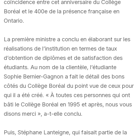
coïncidence entre cet anniversaire du Collège
Boréal et le 400e de la présence française en
Ontario.
La première ministre a conclu en élaborant sur les
réalisations de l’institution en termes de taux
d’obtention de diplômes et de satisfaction des
étudiants. Au nom de la clientèle, l’étudiante
Sophie Bernier-Gagnon a fait le détail des bons
côtés du Collège Boréal du point vue de ceux pour
qui il a été créé. « À toutes ces personnes qui ont
bâti le Collège Boréal en 1995 et après, nous vous
disons merci », a-t-elle conclu.
Puis, Stéphane Lanteigne, qui faisait partie de la