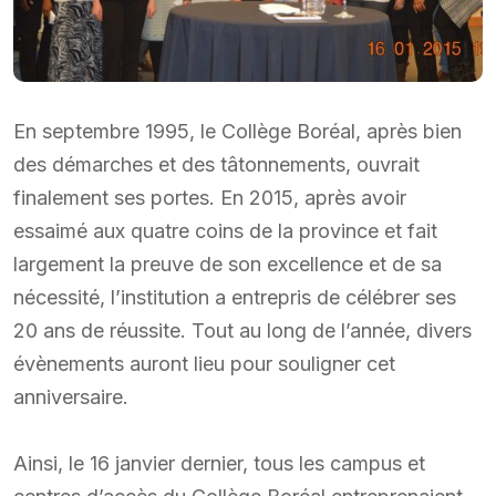
En septembre 1995, le Collège Boréal, après bien
des démarches et des tâtonnements, ouvrait
finalement ses portes. En 2015, après avoir
essaimé aux quatre coins de la province et fait
largement la preuve de son excellence et de sa
nécessité, l’institution a entrepris de célébrer ses
20 ans de réussite. Tout au long de l’année, divers
évènements auront lieu pour souligner cet
anniversaire.
Ainsi, le 16 janvier dernier, tous les campus et