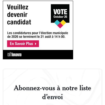
Abonnez-vous à notre liste
d’envoi