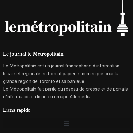
Le journal le Métropolitain
Le Métropolitain est un journal francophone d’information
locale et régionale en format papier et numérique pour la
grande région de Toronto et sa banlieue.
Le Métropolitain fait partie du réseau de presse et de portails
d’information en ligne du groupe Altomédia.
Liens rapide