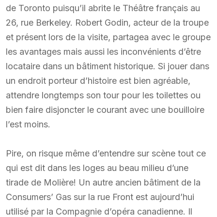
de Toronto puisqu’il abrite le Théâtre français au
26, rue Berkeley. Robert Godin, acteur de la troupe
et présent lors de la visite, partagea avec le groupe
les avantages mais aussi les inconvénients d’être
locataire dans un bâtiment historique. Si jouer dans
un endroit porteur d’histoire est bien agréable,
attendre longtemps son tour pour les toilettes ou
bien faire disjoncter le courant avec une bouilloire
l’est moins.
Pire, on risque même d’entendre sur scène tout ce
qui est dit dans les loges au beau milieu d’une
tirade de Molière! Un autre ancien bâtiment de la
Consumers’ Gas sur la rue Front est aujourd’hui
utilisé par la Compagnie d’opéra canadienne. Il