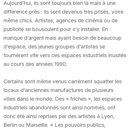
Aujourd’hui, ils sont toujours bien là mais à une
différence près : ils sont devenus très prisés, voire
même chics. Artistes, agences de cinéma ou de
publicité se bousculent pour s’y installer. En
manque d’argent mais ayant besoin de beaucoup
d’espace, des jeunes groupes d’artistes se
tournèrent vite vers ces espaces industriels inusités
au cours des années 1990.
Certains sont même venus carrément squatter les
locaux d’anciennes manufactures de plusieurs
villes dans le monde. Des « friches », les espaces
industriels abandonnés sont ainsi nommés, ont
donc été ainsi reprises par des artistes à Lyon,
Berlin ou Marseille. « Les pouvoirs publics,