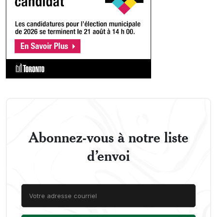
Abonnez-vous à notre liste
d’envoi