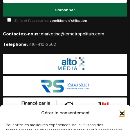
J'ai lu et j'accepte les
conditions d'utilisation
Contactez-nous:
marketing@lemetropolitain.com
Telephone:
416-410-2562
Gérer le consentement
Pour offrir les meilleures expériences, nous utilisons des