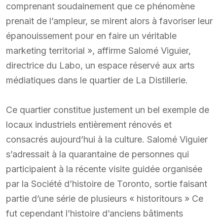
comprenant soudainement que ce phénomène
prenait de l’ampleur, se mirent alors à favoriser leur
épanouissement pour en faire un véritable
marketing territorial », affirme Salomé Viguier,
directrice du Labo, un espace réservé aux arts
médiatiques dans le quartier de La Distillerie.
Ce quartier constitue justement un bel exemple de
locaux industriels entièrement rénovés et
consacrés aujourd’hui à la culture. Salomé Viguier
s’adressait à la quarantaine de personnes qui
participaient à la récente visite guidée organisée
par la Société d’histoire de Toronto, sortie faisant
partie d’une série de plusieurs « historitours » Ce
fut cependant l’histoire d’anciens bâtiments