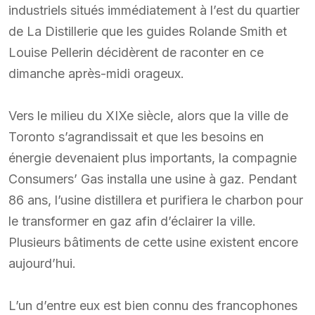
industriels situés immédiatement à l’est du quartier
de La Distillerie que les guides Rolande Smith et
Louise Pellerin décidèrent de raconter en ce
dimanche après-midi orageux.
Vers le milieu du XIXe siècle, alors que la ville de
Toronto s’agrandissait et que les besoins en
énergie devenaient plus importants, la compagnie
Consumers’ Gas installa une usine à gaz. Pendant
86 ans, l’usine distillera et purifiera le charbon pour
le transformer en gaz afin d’éclairer la ville.
Plusieurs bâtiments de cette usine existent encore
aujourd’hui.
L’un d’entre eux est bien connu des francophones