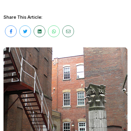
Share This Article: