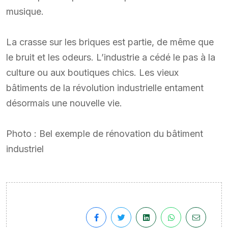
musique.
La crasse sur les briques est partie, de même que
le bruit et les odeurs. L’industrie a cédé le pas à la
culture ou aux boutiques chics. Les vieux
bâtiments de la révolution industrielle entament
désormais une nouvelle vie.
Photo : Bel exemple de rénovation du bâtiment
industriel