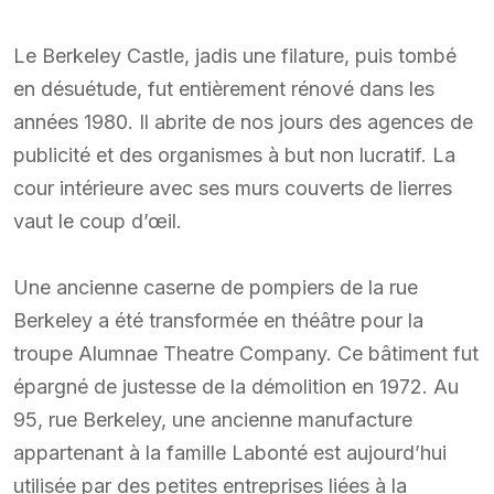
Le Berkeley Castle, jadis une filature, puis tombé
en désuétude, fut entièrement rénové dans les
années 1980. Il abrite de nos jours des agences de
publicité et des organismes à but non lucratif. La
cour intérieure avec ses murs couverts de lierres
vaut le coup d’œil.
Une ancienne caserne de pompiers de la rue
Berkeley a été transformée en théâtre pour la
troupe Alumnae Theatre Company. Ce bâtiment fut
épargné de justesse de la démolition en 1972. Au
95, rue Berkeley, une ancienne manufacture
appartenant à la famille Labonté est aujourd’hui
utilisée par des petites entreprises liées à la