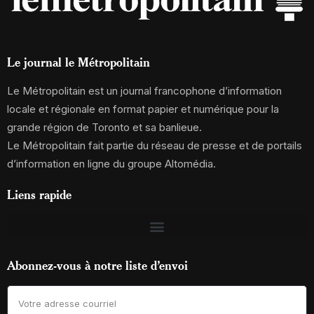
Le journal le Métropolitain
Le Métropolitain est un journal francophone d’information
locale et régionale en format papier et numérique pour la
grande région de Toronto et sa banlieue.
Le Métropolitain fait partie du réseau de presse et de portails
d’information en ligne du groupe Altomédia.
Liens rapide
Abonnez-vous à notre liste d’envoi