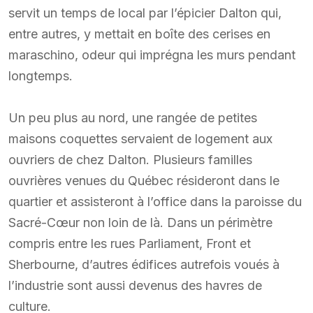
servit un temps de local par l’épicier Dalton qui,
entre autres, y mettait en boîte des cerises en
maraschino, odeur qui imprégna les murs pendant
longtemps.
Un peu plus au nord, une rangée de petites
maisons coquettes servaient de logement aux
ouvriers de chez Dalton. Plusieurs familles
ouvrières venues du Québec résideront dans le
quartier et assisteront à l’office dans la paroisse du
Sacré-Cœur non loin de là. Dans un périmètre
compris entre les rues Parliament, Front et
Sherbourne, d’autres édifices autrefois voués à
l’industrie sont aussi devenus des havres de
culture.