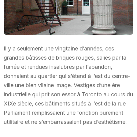
Il y a seulement une vingtaine d’années, ces
grandes bâtisses de briques rouges, salies par la
fumée et rendues insalubres par l’abandon,
donnaient au quartier qui s’étend à l’est du centre-
ville une bien vilaine image. Vestiges d’une ère
industrielle qui prit son essor à Toronto au cours du
XIXe siècle, ces bâtiments situés à l’est de la rue
Parliament remplissaient une fonction purement
utilitaire et ne s’embarrassaient pas d’esthétisme.